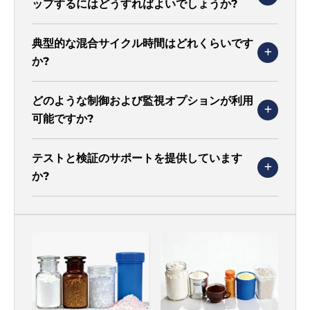
ップするにはどうすればよいでしょうか?
典型的な混合サイクル時間はどれくらいです
か?
どのような制御および監視オプションが利用
可能ですか?
テストと検証のサポートを提供しています
か?