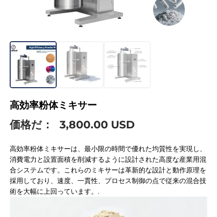
高効率粉体ミキサー
価格だ：
3,800.00 USD
高効率粉体ミキサーは、最小限の時間で優れた均質性を実現し、
消費電力と設置面積を削減するように設計された高度な産業用混
合システムです。これらのミキサーは革新的な設計と動作原理を
採用しており、速度、一貫性、プロセス制御の点で従来の混合技
術を大幅に上回っています。.