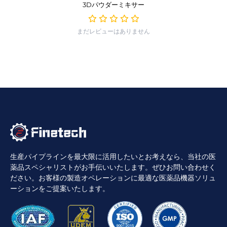
3Dパウダーミキサー
まだレビューはありません
生産パイプラインを最大限に活用したいとお考えなら、当社の医
薬品スペシャリストがお手伝いいたします。ぜひお問い合わせく
ださい。お客様の製造オペレーションに最適な医薬品機器ソリュ
ーションをご提案いたします。