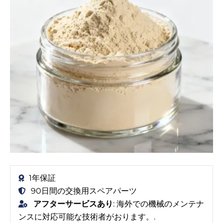
1年保証
90日間の交換用スペアパーツ
アフターサービスあり
: 海外での機械のメンテナ
ンスに対応可能な技術者がおります。.