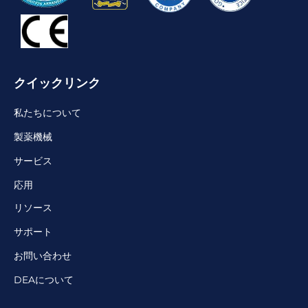
クイックリンク
私たちについて
製薬機械
サービス
応用
リソース
サポート
お問い合わせ
DEAについて