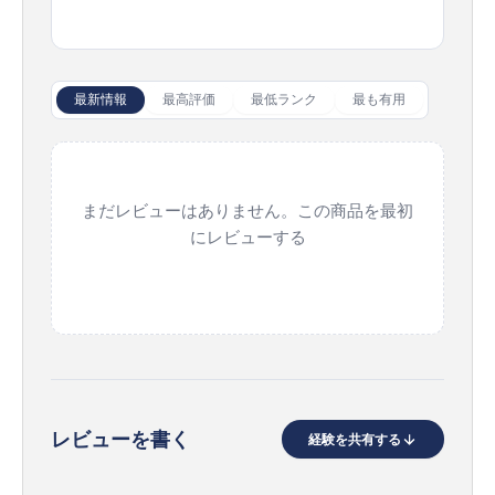
最新情報
最高評価
最低ランク
最も有用
まだレビューはありません。この商品を最初
にレビューする
レビューを書く
経験を共有する