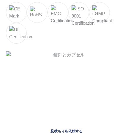
カスタム見積もりが必要です
または、この製品についてさらに詳しい情報をお知りになりたい
場合は、今すぐ弊社の営業担当者にお問い合わせください。
見積もりを依頼する