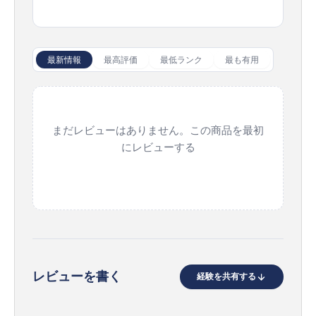
最新情報
最高評価
最低ランク
最も有用
まだレビューはありません。この商品を最初
にレビューする
レビューを書く
経験を共有する