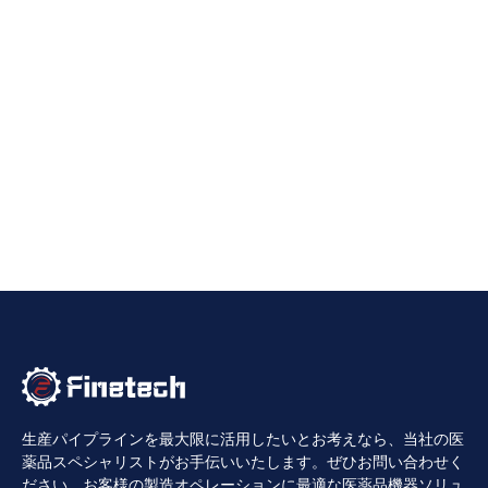
生産パイプラインを最大限に活用したいとお考えなら、当社の医
薬品スペシャリストがお手伝いいたします。ぜひお問い合わせく
ださい。お客様の製造オペレーションに最適な医薬品機器ソリュ