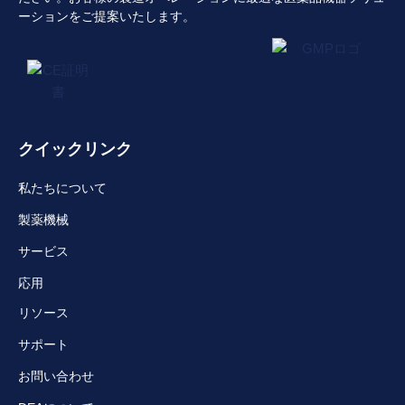
ーションをご提案いたします。
クイックリンク
私たちについて
製薬機械
サービス
応用
リソース
サポート
お問い合わせ