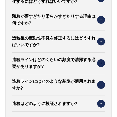
Γ
化するにはどうすればいいですか?
顆粒が硬すぎたり柔らかすぎたりする理由は
何ですか?
造粒後の流動性不良を修正するにはどうすれ
ばいいですか?
造粒ラインはどのくらいの頻度で清掃する必
要がありますか?
造粒ラインにはどのような基準が適用されま
すか?
造粒はどのように検証されますか?