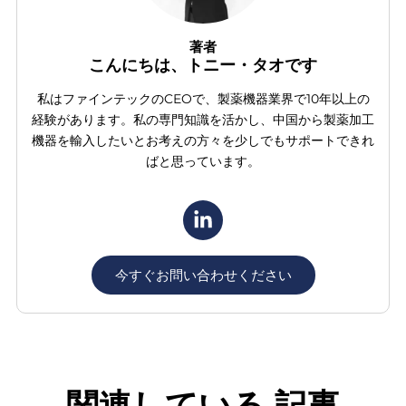
著者
こんにちは、トニー・タオです
私はファインテックのCEOで、製薬機器業界で10年以上の
経験があります。私の専門知識を活かし、中国から製薬加工
機器を輸入したいとお考えの方々を少しでもサポートできれ
ばと思っています。
今すぐお問い合わせください
関連している
記事