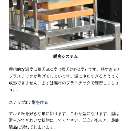
暖房システム
理想的な温度は華氏300度（摂氏約170度）です。熱すぎると
プラスチックが焦げてしまいます。逆に冷たすぎるとうまく
成形できません。まずは廃材のプラスチックで練習しましょ
う。.
ステップ3：型を作る
アルミ板を好きな形に切ります。これが型になります。型は
滑らかできれいな状態にしてください。凹凸があると、最終
製品に現れてしまいます。.