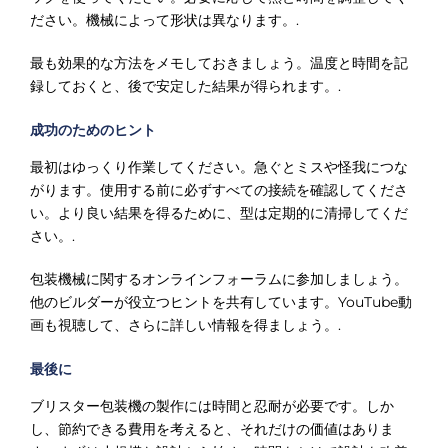
ださい。機械によって形状は異なります。.
最も効果的な方法をメモしておきましょう。温度と時間を記
録しておくと、後で安定した結果が得られます。.
成功のためのヒント
最初はゆっくり作業してください。急ぐとミスや怪我につな
がります。使用する前に必ずすべての接続を確認してくださ
い。より良い結果を得るために、型は定期的に清掃してくだ
さい。.
包装機械に関するオンラインフォーラムに参加しましょう。
他のビルダーが役立つヒントを共有しています。YouTube動
画も視聴して、さらに詳しい情報を得ましょう。.
最後に
ブリスター包装機の製作には時間と忍耐が必要です。しか
し、節約できる費用を考えると、それだけの価値はありま