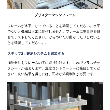
ブリスターマシンフレーム
フレームが水平になっていることを確認してください。水平
でないと機械は正常に動作しません。フレームに重量物を載
せてテストしてください。ぐらついたり曲がったりしないこ
とを確認してください。.
ステップ2：暖房システムを追加する
加熱器具をフレームの下に取り付けます。これでプラスチッ
クシートが温まります。温度コントローラーに接続してくだ
さい。良い結果を得るには、正確な温度制御が必要です。.