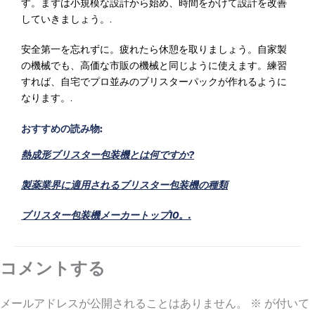
Γ
す。まずは小規模な設計から始め、時間をかけて設計を改善
していきましょう。.
安全第一を忘れずに。疲れたら休憩を取りましょう。自家製
の機械でも、高価な市販の機械と同じように使えます。練習
すれば、自宅でプロ並みのブリスターパックが作れるように
なります。.
おすすめの読み物:
熱成形ブリスター包装機とは何ですか?
製薬業界に適用されるブリスター包装機の種類
ブリスター包装機メーカートップ10。.
コメントする
メールアドレスが公開されることはありません。
※
が付いて