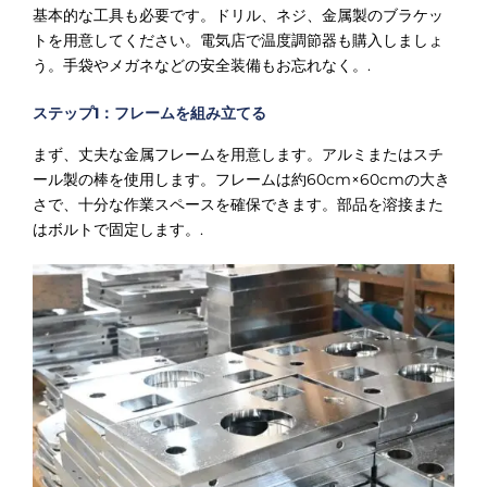
基本的な工具も必要です。ドリル、ネジ、金属製のブラケッ
トを用意してください。電気店で温度調節器も購入しましょ
う。手袋やメガネなどの安全装備もお忘れなく。.
ステップ1：フレームを組み立てる
まず、丈夫な金属フレームを用意します。アルミまたはスチ
ール製の棒を使用します。フレームは約60cm×60cmの大き
さで、十分な作業スペースを確保できます。部品を溶接また
はボルトで固定します。.