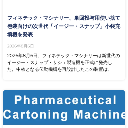
フィネテック・マシナリー、単回投与用使い捨て
包装向けの次世代「イージー・スナップ」小袋充
填機を発表
2026年8月6日
2026年8月6日、フィネテック・マシナリーは新世代の
イージー・スナップ・サシェ製造機を正式に発売し
た。中核となる伝動機構を再設計したこの装置は、