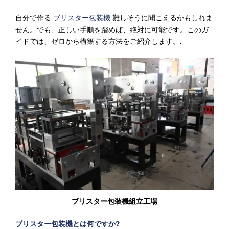
自分で作る
ブリスター包装機
難しそうに聞こえるかもしれま
せん。でも、正しい手順を踏めば、絶対に可能です。このガ
イドでは、ゼロから構築する方法をご紹介します。.
ブリスター包装機組立工場
ブリスター包装機とは何ですか?