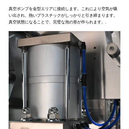
真空ポンプを金型エリアに接続します。これにより空気が吸
い出され、熱いプラスチックがしっかりと引き締まります。
真空状態になることで、完璧な泡の形が作られます。.