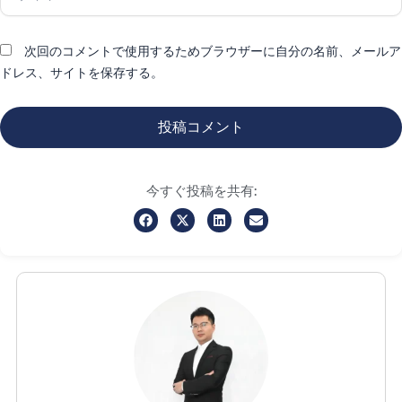
ト
次回のコメントで使用するためブラウザーに自分の名前、メールア
ドレス、サイトを保存する。
今すぐ投稿を共有: