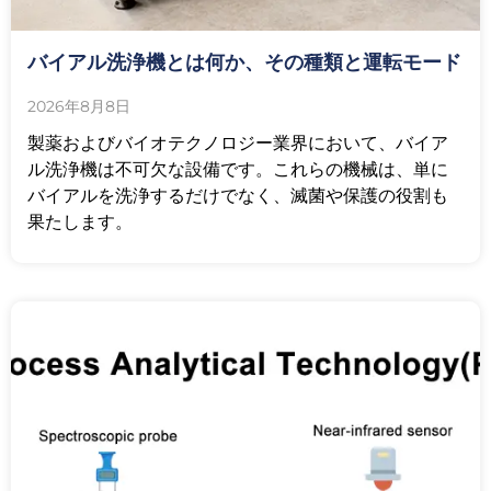
バイアル洗浄機とは何か、その種類と運転モード
2026年8月8日
製薬およびバイオテクノロジー業界において、バイア
ル洗浄機は不可欠な設備です。これらの機械は、単に
バイアルを洗浄するだけでなく、滅菌や保護の役割も
果たします。