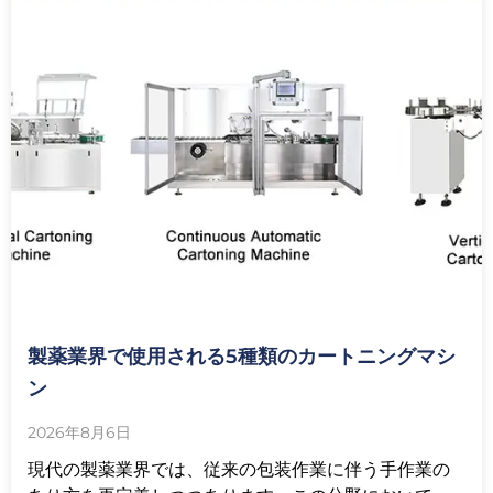
製薬業界で使用される5種類のカートニングマシ
ン
2026年8月6日
現代の製薬業界では、従来の包装作業に伴う手作業の