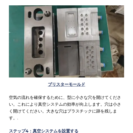
ブリスターモールド
空気の流れを確保するために、型に小さな穴を開けてくださ
い。これにより真空システムの効率が向上します。穴は小さ
く開けてください。大きな穴はプラスチックに跡を残しま
す。.
ステップ4：真空システムを設置する