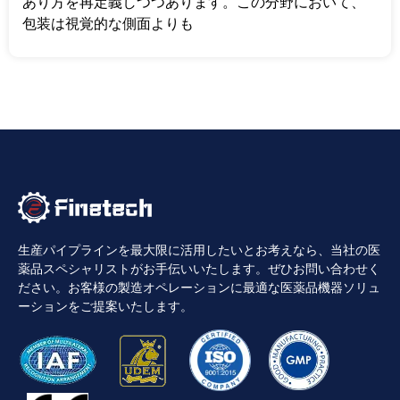
あり方を再定義しつつあります。この分野において、
包装は視覚的な側面よりも
生産パイプラインを最大限に活用したいとお考えなら、当社の医
薬品スペシャリストがお手伝いいたします。ぜひお問い合わせく
ださい。お客様の製造オペレーションに最適な医薬品機器ソリュ
ーションをご提案いたします。