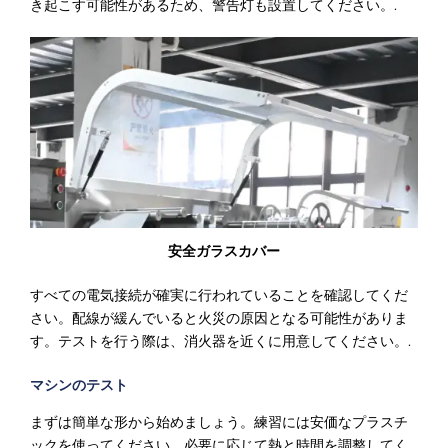
き起こす可能性があるため、警告灯も設置してください。.
安全ガラスカバー
すべての電気接続が確実に行われていることを確認してくだ
さい。配線が緩んでいると火災の原因となる可能性がありま
す。テストを行う際は、消火器を近くに用意してください。.
マシンのテスト
まずは簡単な形から始めましょう。練習には安価なプラスチ
ックを使ってください。必要に応じて熱と時間を調整してく