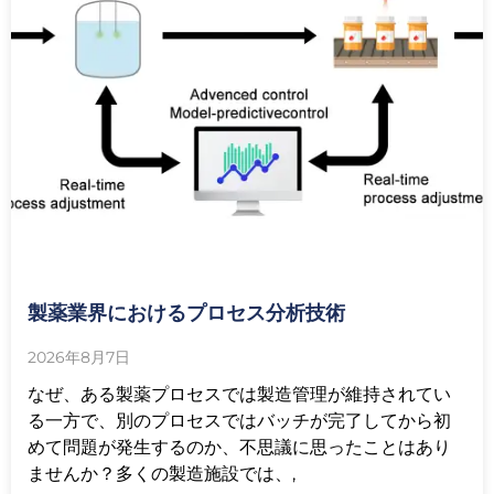
製薬業界におけるプロセス分析技術
2026年8月7日
なぜ、ある製薬プロセスでは製造管理が維持されてい
る一方で、別のプロセスではバッチが完了してから初
めて問題が発生するのか、不思議に思ったことはあり
ませんか？多くの製造施設では、,