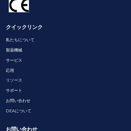
クイックリンク
私たちについて
製薬機械
サービス
応用
リソース
サポート
お問い合わせ
DEAについて
お問い合わせ