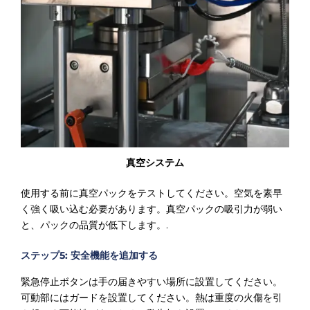
真空システム
使用する前に真空パックをテストしてください。空気を素早
く強く吸い込む必要があります。真空パックの吸引力が弱い
と、パックの品質が低下します。.
ステップ5: 安全機能を追加する
緊急停止ボタンは手の届きやすい場所に設置してください。
可動部にはガードを設置してください。熱は重度の火傷を引