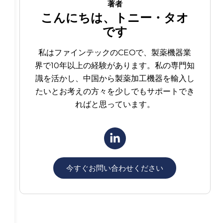
著者
こんにちは、トニー・タオ
です
私はファインテックのCEOで、製薬機器業
界で10年以上の経験があります。私の専門知
識を活かし、中国から製薬加工機器を輸入し
たいとお考えの方々を少しでもサポートでき
ればと思っています。
今すぐお問い合わせください