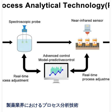
製薬業界におけるプロセス分析技術