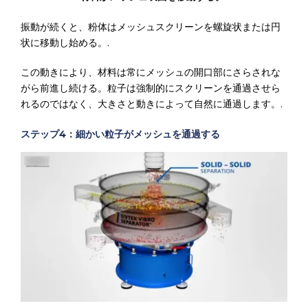
振動が続くと、粉体はメッシュスクリーンを螺旋状または円
状に移動し始める。.
この動きにより、材料は常にメッシュの開口部にさらされな
がら前進し続ける。粒子は強制的にスクリーンを通過させら
れるのではなく、大きさと動きによって自然に通過します。.
ステップ4：細かい粒子がメッシュを通過する