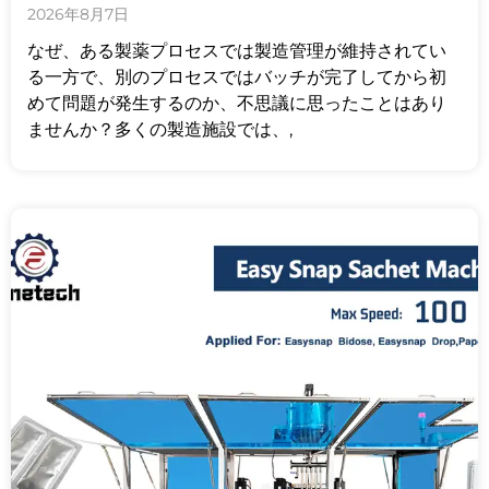
2026年8月7日
なぜ、ある製薬プロセスでは製造管理が維持されてい
る一方で、別のプロセスではバッチが完了してから初
めて問題が発生するのか、不思議に思ったことはあり
ませんか？多くの製造施設では、,