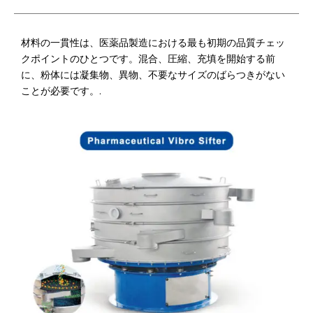
材料の一貫性は、医薬品製造における最も初期の品質チェッ
クポイントのひとつです。混合、圧縮、充填を開始する前
に、粉体には凝集物、異物、不要なサイズのばらつきがない
ことが必要です。.