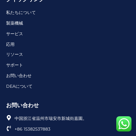
私たちについて
製薬機械
サービス
応用
リソース
サポート
お問い合わせ
DEAについて
お問い合わせ
中国浙江省温州市瑞安市新城街嘉園。
+86 15382537883