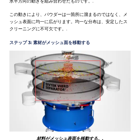
水平方向の動きを組み合わせたものです。.
この動きにより、パウダーは一箇所に溜まるのではなく、メ
ッシュ表面に均一に広がります。均一な分布は、安定したス
クリーニングに不可欠です。.
ステップ 3: 素材がメッシュ面を移動する
材料がメッシュ表面を移動する。.