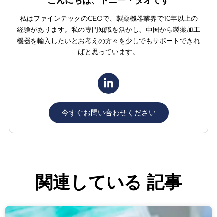
こんにちは、トニー・タオです
私はファインテックのCEOで、製薬機器業界で10年以上の
経験があります。私の専門知識を活かし、中国から製薬加工
機器を輸入したいとお考えの方々を少しでもサポートできれ
ばと思っています。
今すぐお問い合わせください
関連している
記事