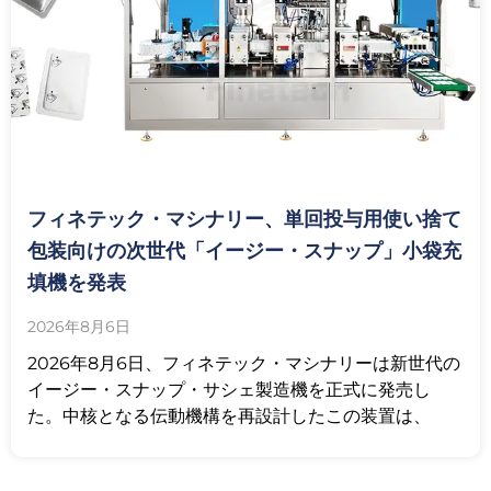
フィネテック・マシナリー、単回投与用使い捨て
包装向けの次世代「イージー・スナップ」小袋充
填機を発表
2026年8月6日
2026年8月6日、フィネテック・マシナリーは新世代の
イージー・スナップ・サシェ製造機を正式に発売し
た。中核となる伝動機構を再設計したこの装置は、