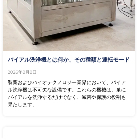
バイアル洗浄機とは何か、その種類と運転モード
2026年8月8日
製薬およびバイオテクノロジー業界において、バイア
ル洗浄機は不可欠な設備です。これらの機械は、単に
バイアルを洗浄するだけでなく、滅菌や保護の役割も
果たします。