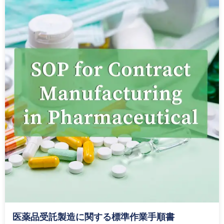
医薬品受託製造に関する標準作業手順書