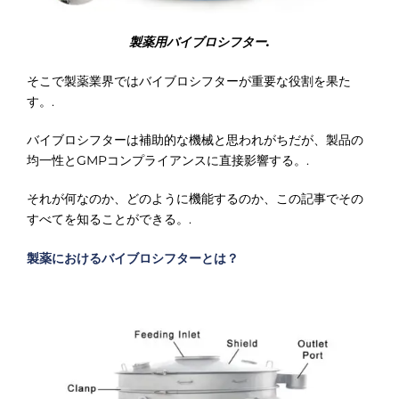
製薬用バイブロシフター.
そこで製薬業界ではバイブロシフターが重要な役割を果た
す。.
バイブロシフターは補助的な機械と思われがちだが、製品の
均一性とGMPコンプライアンスに直接影響する。.
それが何なのか、どのように機能するのか、この記事でその
すべてを知ることができる。.
製薬におけるバイブロシフターとは？