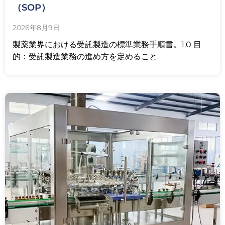
（SOP）
2026年8月9日
製薬業界における受託製造の標準業務手順書。1.0 目
的：受託製造業務の進め方を定めること