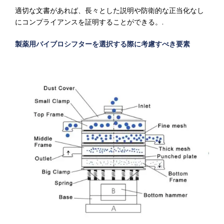
Γ
適切な文書があれば、長々とした説明や防衛的な正当化なし
にコンプライアンスを証明することができる。.
製薬用バイブロシフターを選択する際に考慮すべき要素