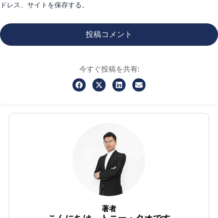
ドレス、サイトを保存する。
今すぐ投稿を共有:
著者