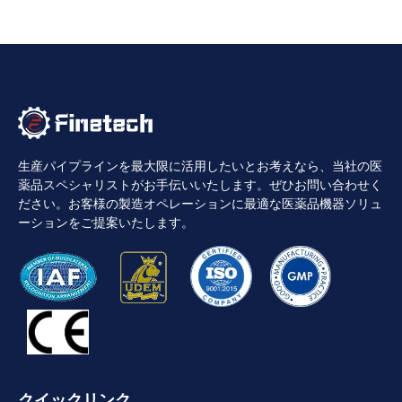
生産パイプラインを最大限に活用したいとお考えなら、当社の医
薬品スペシャリストがお手伝いいたします。ぜひお問い合わせく
ださい。お客様の製造オペレーションに最適な医薬品機器ソリュ
ーションをご提案いたします。
クイックリンク