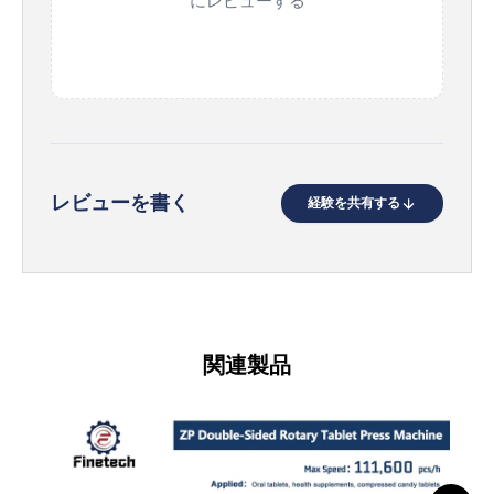
にレビューする
レビューを書く
経験を共有する
関連製品