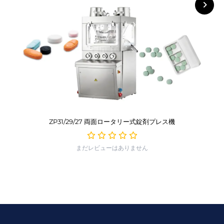
ZP31/29/27 両面ロータリー式錠剤プレス機
まだレビューはありません