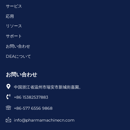
サービス
応用
リソース
サポート
お問い合わせ
DEAについて
お問い合わせ
中国浙江省温州市瑞安市新城街嘉園。
+86 15382537883
+86-577 6556 9868
info@pharmamachinecn.com