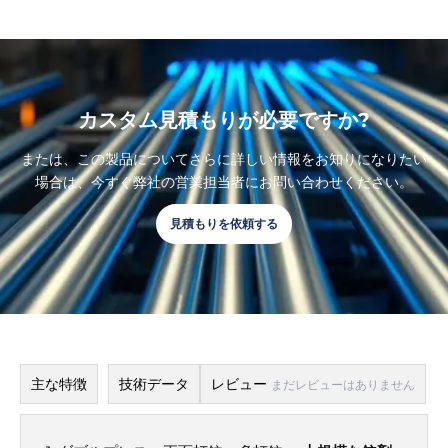
カスタム見積もりが必要ですか?
または、この製品についてさらに詳しい情報をお知りになりたい
場合は、今すぐ弊社の営業担当者にお問い合わせください。
見積もりを依頼する
主な特徴
技術データ
レビュー
まだレビューはありません