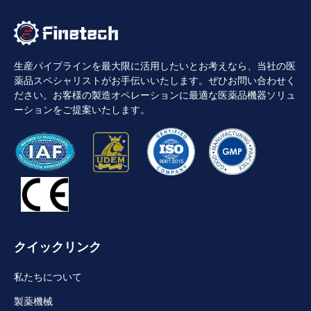
生産パイプラインを最大限に活用したいとお考えなら、当社の医
薬品スペシャリストがお手伝いいたします。ぜひお問い合わせく
ださい。お客様の製造オペレーションに最適な医薬品機器ソリュ
ーションをご提案いたします。
クイックリンク
私たちについて
製薬機械