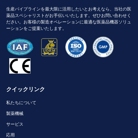
生産パイプラインを最大限に活用したいとお考えなら、当社の医
薬品スペシャリストがお手伝いいたします。ぜひお問い合わせく
ださい。お客様の製造オペレーションに最適な医薬品機器ソリュ
ーションをご提案いたします。
クイックリンク
私たちについて
製薬機械
サービス
応用