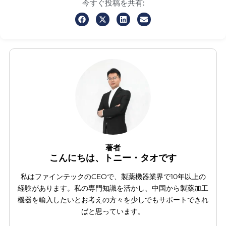
今すぐ投稿を共有:
著者
こんにちは、トニー・タオです
私はファインテックのCEOで、製薬機器業界で10年以上の
経験があります。私の専門知識を活かし、中国から製薬加工
機器を輸入したいとお考えの方々を少しでもサポートできれ
ばと思っています。