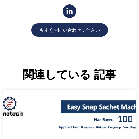
今すぐお問い合わせください
関連している
記事