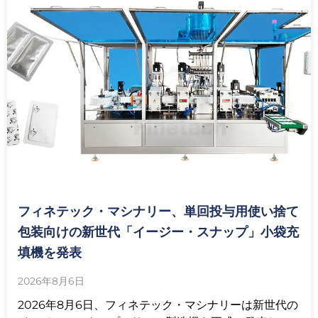
フィネテック・マシナリー、単回投与用使い捨て
包装向けの新世代「イージー・スナップ」小袋充
填機を発表
2026年8月6日
2026年8月6日、フィネテック・マシナリーは新世代の