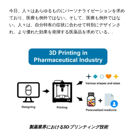
今日、人々はあらゆるものにパーソナライゼーションを求め
ており、医療も例外ではない。そして、医療も例外ではな
い。人々は、自分特有の症状に合わせて特別にデザインさ
れ、より優れた効果を発揮する医薬品を求めている。.
製薬業界における3Dプリンティング技術