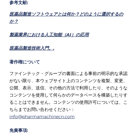
参考文献:
医薬品製造ソフトウェアとは何か？どのように選択するの
か？
製薬業界における人工知能（AI）の応用
医薬品製造技術入門。.
著作権について
ファインテック・グループの書面による事前の明示的な承認
がない限り、本ウェブサイト上のコンテンツを複製、変更、
公開、表示、送信、その他の方法で利用したり、そのような
コンテンツを使用して何らかのデータベースを構築したりす
ることはできません。コンテンツの使用許可については、こ
ちらまでお問い合わせください：
info@pharmamachinecn.com
免責事項: