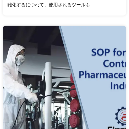
雑化するにつれて、使用されるツールも