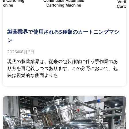
製薬業界で使用される5種類のカートニングマシ
ン
2026年8月6日
現代の製薬業界は、従来の包装作業に伴う手作業のあ
り方を再定義しつつあります。この分野において、包
装は視覚的な側面よりも