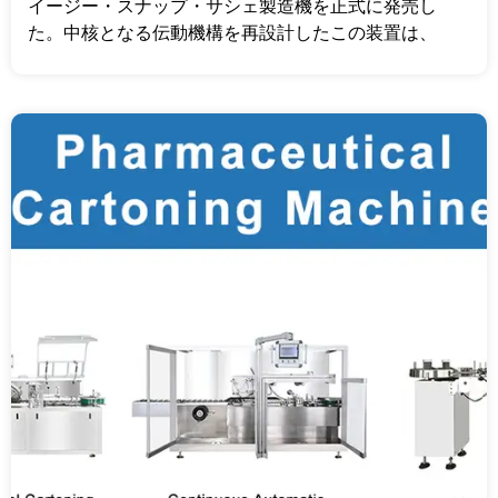
イージー・スナップ・サシェ製造機を正式に発売し
た。中核となる伝動機構を再設計したこの装置は、