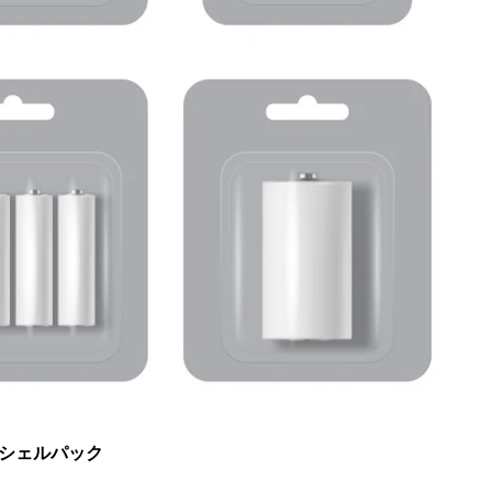
シェルパック