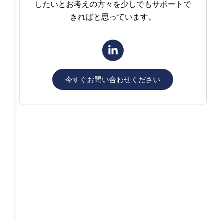
したいとお考えの方々を少しでもサポートで
きればと思っています。
今すぐお問い合わせください