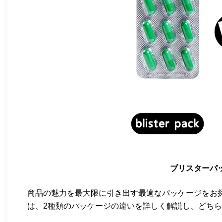
ブリスターパッ
商品の魅力を最大限に引き出す最適なパッケージをお
は、2種類のパッケージの違いを詳しく解説し、どちら