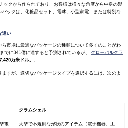
ラスチックから作られており、お客様は様々な角度から中身の製
ルパックは、化粧品セット、電球、小型家電、または特別な
な違い
から市場に最適なパッケージの種類について多くのことがわ
までに341億に達すると予測されているが、
グローバルクラ
7,420万米ドル。.
りますが、適切なパッケージタイプを選択するには、次のよ
クラムシェル
型電
大型で不規則な形状のアイテム（電子機器、工