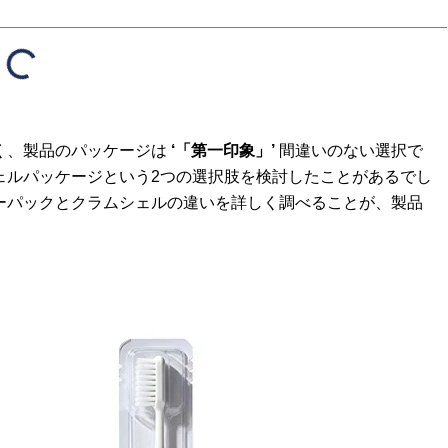
く、製品のパッケージは
‘「第一印象」’
間違いのない選択で
ェルパッケージという2つの選択肢を検討したことがあるでし
ーパックとクラムシェルの違いを詳しく調べることが、製品