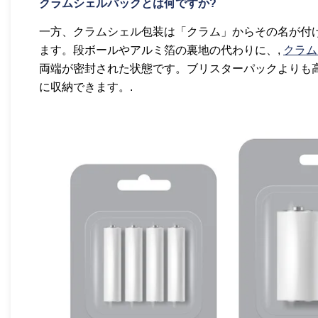
クラムシェルパックとは何ですか?
一方、クラムシェル包装は「クラム」からその名が付
ます。段ボールやアルミ箔の裏地の代わりに、,
クラム
両端が密封された状態です。ブリスターパックよりも
に収納できます。.