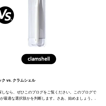
ク vs. クラムシェル
探しなら、ぜひこのブログをご覧ください。このブログで
が最適な選択肢かを判断します。さあ、始めましょう。.