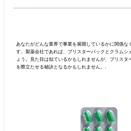
あなたがどんな業界で事業を展開しているかに関係な
す。製薬会社であれば、ブリスターパックとクラムシ
ょう。見た目は似ているかもしれませんが、ブリスタ
を際立たせる秘訣となるかもしれません。.