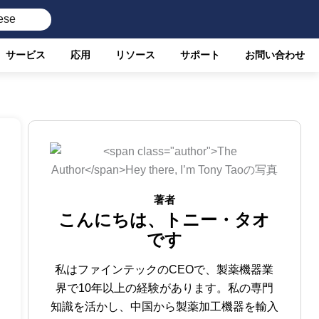
ese
サービス
応用
リソース
サポート
お問い合わせ
著者
こんにちは、トニー・タオ
です
私はファインテックのCEOで、製薬機器業
界で10年以上の経験があります。私の専門
知識を活かし、中国から製薬加工機器を輸入