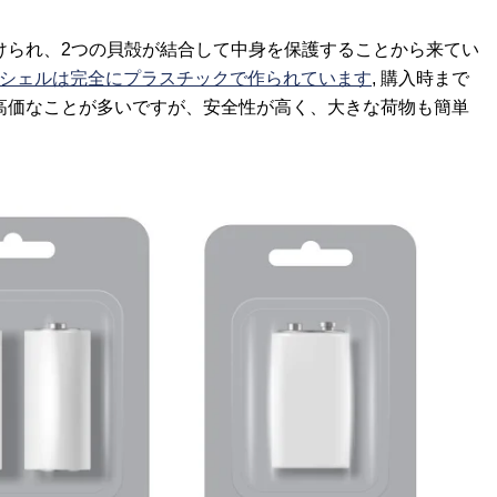
けられ、2つの貝殻が結合して中身を保護することから来てい
シェルは完全にプラスチックで作られています
, 購入時まで
高価なことが多いですが、安全性が高く、大きな荷物も簡単