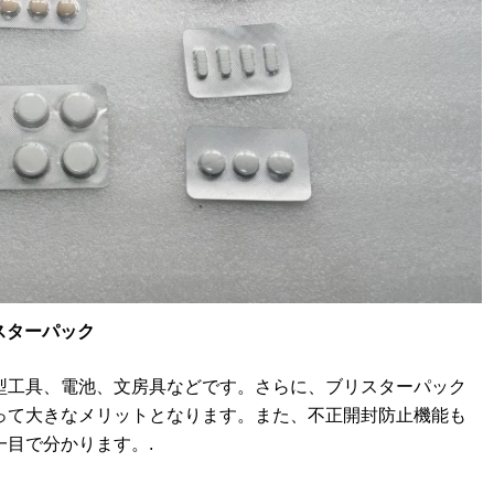
スターパック
型工具、電池、文房具などです。さらに、ブリスターパック
って大きなメリットとなります。また、不正開封防止機能も
目で分かります。.