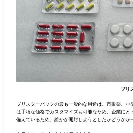
ブリ
ブリスターパックの最も一般的な用途は、市販薬、小
は手頃な価格でカスタマイズも可能なため、企業にと
備えているため、誰かが開封しようとしたかどうかが一