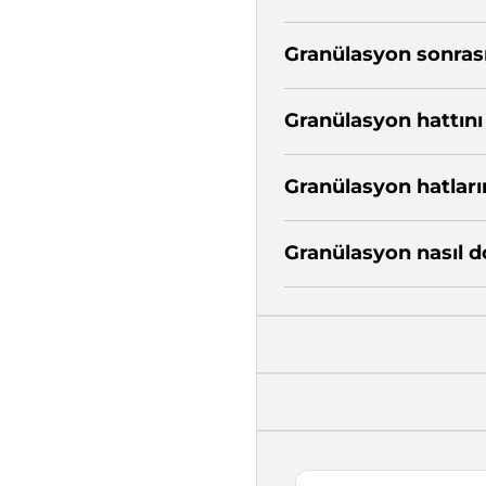
Granülasyon sonrası 
Granülasyon hattını
Granülasyon hatları
Granülasyon nasıl d