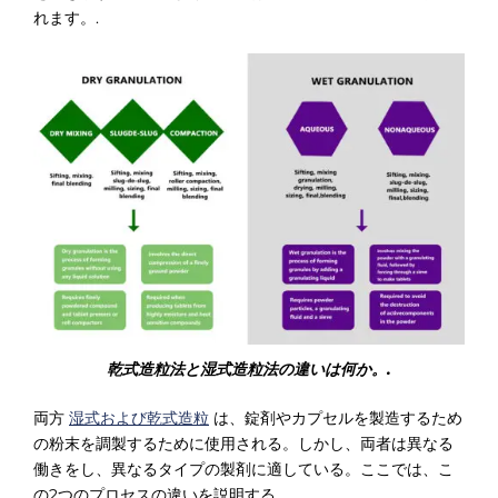
れます。.
乾式造粒法と湿式造粒法の違いは何か。.
両方
湿式および乾式造粒
は、錠剤やカプセルを製造するため
の粉末を調製するために使用される。しかし、両者は異なる
働きをし、異なるタイプの製剤に適している。ここでは、こ
の2つのプロセスの違いを説明する。.