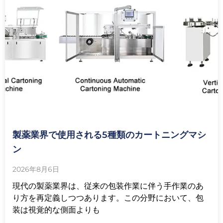
製薬業界で使用される5種類のカートニングマシ
ン
2026年8月6日
現代の製薬業界は、従来の包装作業に伴う手作業のあ
り方を再定義しつつあります。この分野において、包
装は視覚的な側面よりも