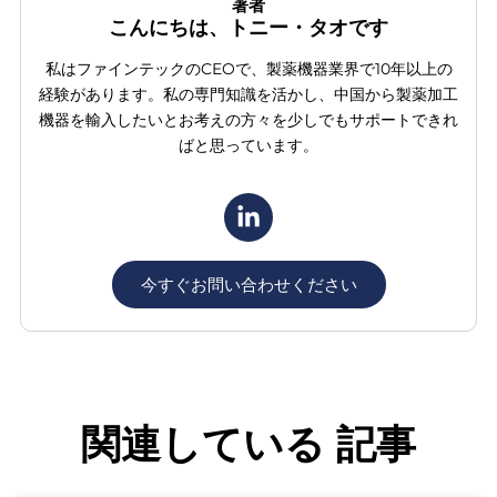
著者
こんにちは、トニー・タオです
私はファインテックのCEOで、製薬機器業界で10年以上の
経験があります。私の専門知識を活かし、中国から製薬加工
機器を輸入したいとお考えの方々を少しでもサポートできれ
ばと思っています。
今すぐお問い合わせください
関連している
記事