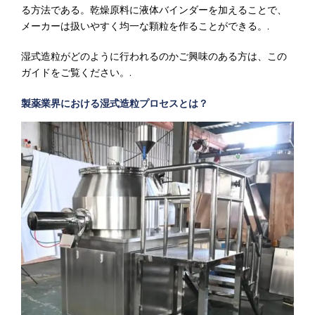
る方法である。乾燥原料に液体バインダーを加えることで、
メーカーは扱いやすく均一な顆粒を作ることができる。.
湿式造粒がどのように行われるのかご興味のある方は、この
ガイドをご覧ください。.
製薬業界における湿式造粒プロセスとは？