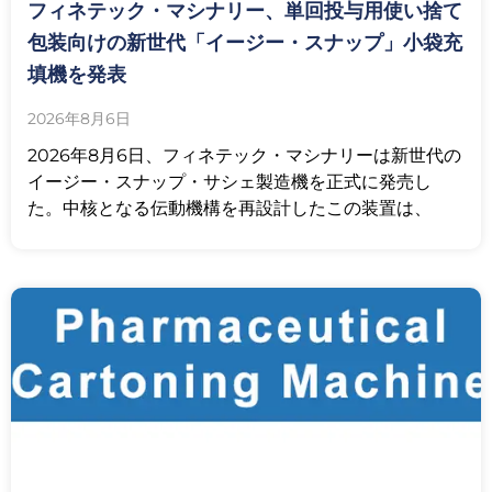
フィネテック・マシナリー、単回投与用使い捨て
包装向けの新世代「イージー・スナップ」小袋充
填機を発表
2026年8月6日
2026年8月6日、フィネテック・マシナリーは新世代の
イージー・スナップ・サシェ製造機を正式に発売し
た。中核となる伝動機構を再設計したこの装置は、