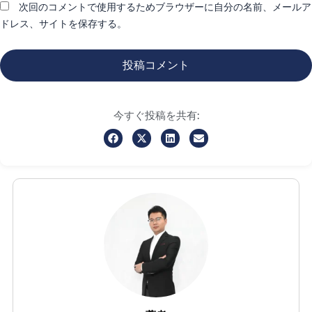
次回のコメントで使用するためブラウザーに自分の名前、メールア
ドレス、サイトを保存する。
今すぐ投稿を共有: