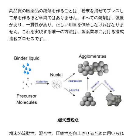
高品質の医薬品の錠剤を作ることは、粉末を混ぜてプレスし
て形を作るほど単純ではありません。すべての錠剤は、強度
があり、一貫性があり、正しい用量を供給しなければなりま
せん。これを実現する唯一の方法は、製薬業界における湿式
造粒プロセスです。.
湿式造粒法
粉末の流動性、混合性、圧縮性を向上させるために用いられ