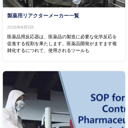
製薬用リアクターメーカー一覧
2026年8月5日
医薬品用反応器は、医薬品の製造に必要な化学反応を
促進する役割を果たします。医薬品開発がますます複
雑化するにつれて、使用されるツールも