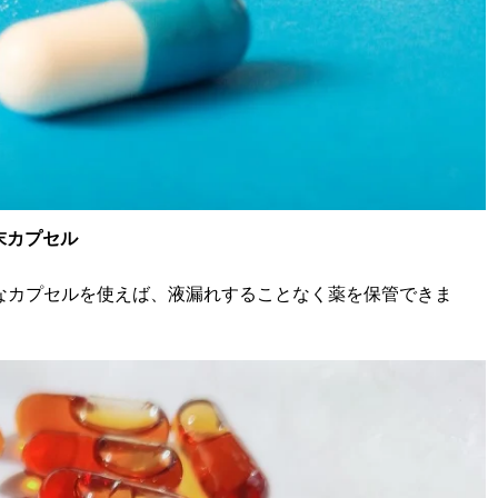
末カプセル
なカプセルを使えば、液漏れすることなく薬を保管できま