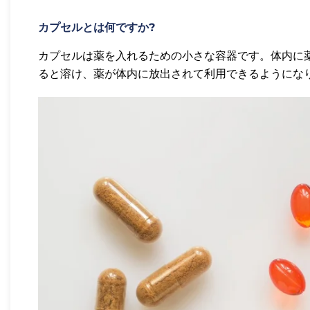
カプセルとは何ですか?
カプセルは薬を入れるための小さな容器です。体内に
ると溶け、薬が体内に放出されて利用できるようにな