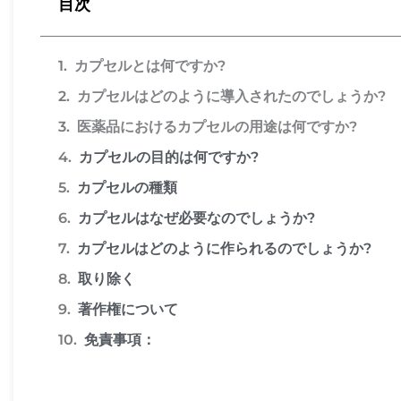
目次
カプセルとは何ですか?
カプセルはどのように導入されたのでしょうか?
医薬品におけるカプセルの用途は何ですか?
カプセルの目的は何ですか?
カプセルの種類
カプセルはなぜ必要なのでしょうか?
カプセルはどのように作られるのでしょうか?
取り除く
著作権について
免責事項：