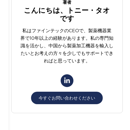
著者
こんにちは、トニー・タオ
です
私はファインテックのCEOで、製薬機器業
界で10年以上の経験があります。私の専門知
識を活かし、中国から製薬加工機器を輸入し
たいとお考えの方々を少しでもサポートでき
ればと思っています。
今すぐお問い合わせください