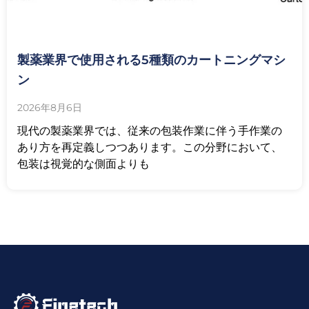
製薬業界で使用される5種類のカートニングマシ
ン
2026年8月6日
現代の製薬業界では、従来の包装作業に伴う手作業の
あり方を再定義しつつあります。この分野において、
包装は視覚的な側面よりも