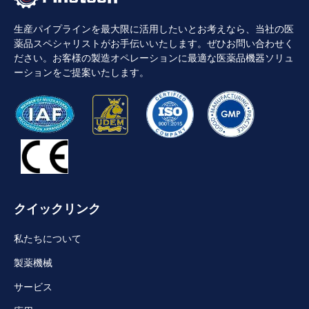
生産パイプラインを最大限に活用したいとお考えなら、当社の医
薬品スペシャリストがお手伝いいたします。ぜひお問い合わせく
ださい。お客様の製造オペレーションに最適な医薬品機器ソリュ
ーションをご提案いたします。
クイックリンク
私たちについて
製薬機械
サービス