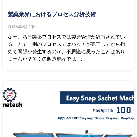
製薬業界におけるプロセス分析技術
2026年8月7日
なぜ、ある製薬プロセスでは製造管理が維持されてい
る一方で、別のプロセスではバッチが完了してから初
めて問題が発生するのか、不思議に思ったことはあり
ませんか？多くの製造施設では、,