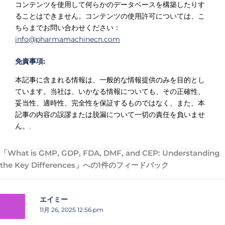
コンテンツを使用して何らかのデータベースを構築したりす
ることはできません。コンテンツの使用許可については、こ
ちらまでお問い合わせください：
info@pharmamachinecn.com
免責事項:
本記事に含まれる情報は、一般的な情報提供のみを目的とし
ています。当社は、いかなる情報についても、その正確性、
妥当性、適時性、完全性を保証するものではなく、また、本
記事の内容の誤謬または脱漏について一切の責任を負いませ
ん。.
「What is GMP, GDP, FDA, DMF, and CEP: Understanding
the Key Differences」への1件のフィードバック
エイミー
11月 26, 2025 12:56 pm