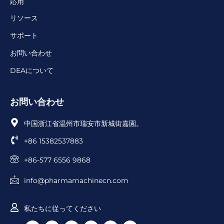
応用
リソース
サポート
お問い合わせ
DEAについて
お問い合わせ
中国浙江省温州市瑞安市新城街嘉園。
+86 15382537883
+86-577 6556 9868
info@pharmamachinecn.com
私たちに従ってください