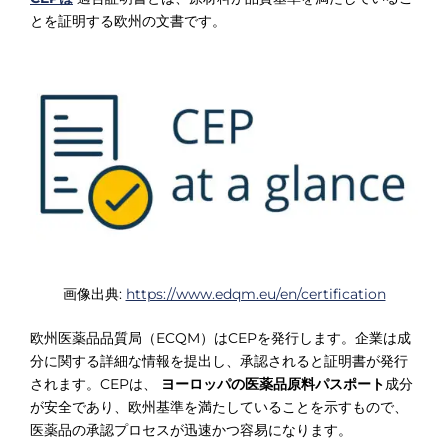
とを証明する欧州の文書です。
画像出典:
https://www.edqm.eu/en/certification
欧州医薬品品質局（ECQM）はCEPを発行します。企業は成
分に関する詳細な情報を提出し、承認されると証明書が発行
されます。CEPは、
ヨーロッパの医薬品原料パスポート
成分
が安全であり、欧州基準を満たしていることを示すもので、
医薬品の承認プロセスが迅速かつ容易になります。