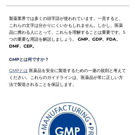
製薬業界では多くの頭字語が使われています。一見すると、
これらの文字は分かりにくいかもしれません。しかし、医薬
品に携わる人にとって、これらを理解することは重要です。5
つの重要な用語を解説しましょう。
GMP、GDP、FDA、
DMF、CEP。
GMPとは何ですか？
GMPとは
医薬品を安全に製造するための一連の規則と考えて
ください。これらのガイドラインは、医薬品が常に正しい方
法で製造されることを保証します。