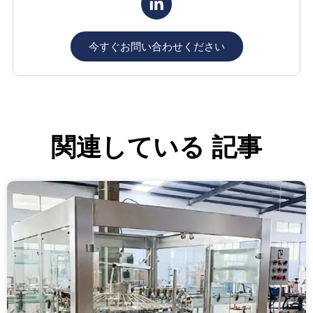
今すぐお問い合わせください
関連している
記事