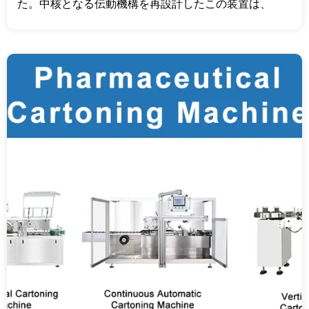
た。中核となる伝動機構を再設計したこの装置は、