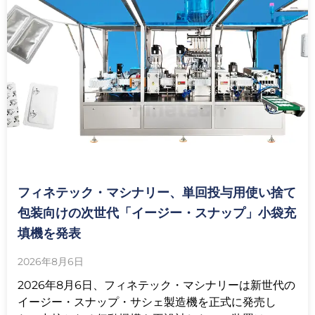
フィネテック・マシナリー、単回投与用使い捨て
包装向けの次世代「イージー・スナップ」小袋充
填機を発表
2026年8月6日
2026年8月6日、フィネテック・マシナリーは新世代の
イージー・スナップ・サシェ製造機を正式に発売し