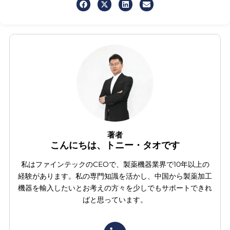
著者
こんにちは、トニー・タオです
私はファインテックのCEOで、製薬機器業界で10年以上の
経験があります。私の専門知識を活かし、中国から製薬加工
機器を輸入したいとお考えの方々を少しでもサポートできれ
ばと思っています。