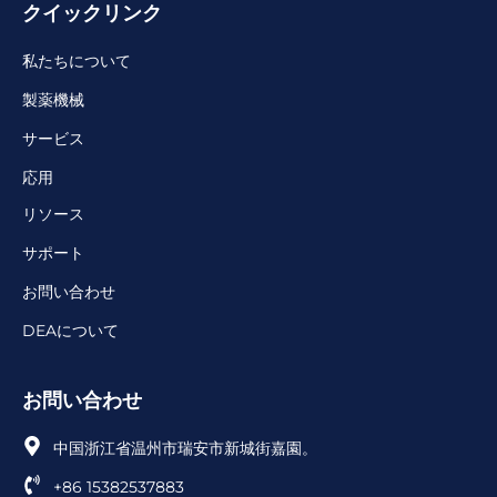
クイックリンク
私たちについて
製薬機械
サービス
応用
リソース
サポート
お問い合わせ
DEAについて
お問い合わせ
中国浙江省温州市瑞安市新城街嘉園。
+86 15382537883