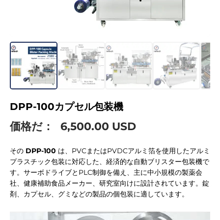
DPP-100カプセル包装機
価格だ：
6,500.00 USD
その
DPP-100
は、PVCまたはPVDCアルミ箔を使用したアルミ
プラスチック包装に対応した、経済的な自動ブリスター包装機で
す。サーボドライブとPLC制御を備え、主に中小規模の製薬会
社、健康補助食品メーカー、研究室向けに設計されています。錠
剤、カプセル、グミなどの製品の個包装に適しています。