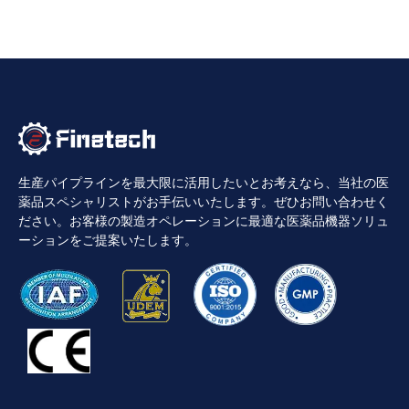
生産パイプラインを最大限に活用したいとお考えなら、当社の医
薬品スペシャリストがお手伝いいたします。ぜひお問い合わせく
ださい。お客様の製造オペレーションに最適な医薬品機器ソリュ
ーションをご提案いたします。