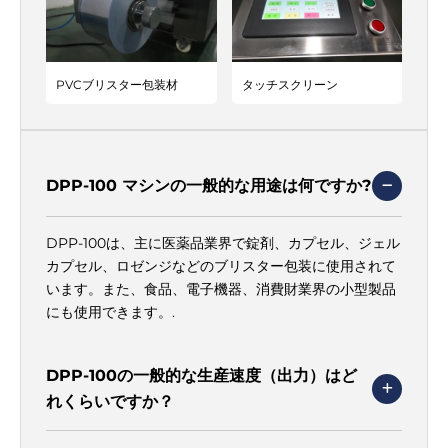
Γ
PVCブリスター包装材
タッチスクリーン
DPP-100 マシンの一般的な用途は何ですか?
DPP-100は、主に医薬品業界で錠剤、カプセル、ジェル
カプセル、ロゼンジなどのブリスター包装に使用されて
います。また、食品、電子機器、消費財業界の小型製品
にも使用できます。.
DPP-100の一般的な生産速度（出力）はど
れくらいですか？