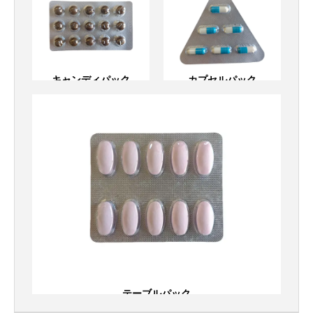
キャンディパック
カプセルパック
キャンディパック
カプセルパック
テーブルパック
テーブルパック