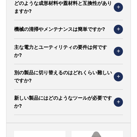
どのような成形材料や蓋材料と互換性があり
ますか?
機械の清掃やメンテナンスは簡単ですか?
主な電力とユーティリティの要件は何です
か?
別の製品に切り替えるのはどれくらい難しい
ですか?
新しい製品にはどのようなツールが必要です
か?