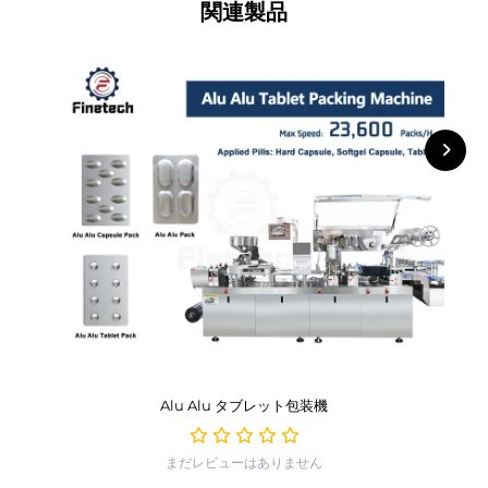
関連製品
Alu Alu タブレット包装機
まだレビューはありません