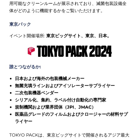
用可能なクリーンルームが展示されており、滅菌包装設備全
体がどのように機能するかをご覧いただけます。
東京パック
イベント開催場所:
東京ビッグサイト、東京、日本。
誰とつながるか:
日本および海外の包装機械メーカー
無菌充填ラインおよびアイソレーターサプライヤー
二次包装機器ベンダー
シリアル化、集約、ラベル付け自動化の専門家
規制機関および業界団体（JPI、JMAC）
医薬品グレードのフィルムおよびクロージャーの材料サプ
ライヤー
TOKYO PACKは、東京ビッグサイトで開催されるアジア最大