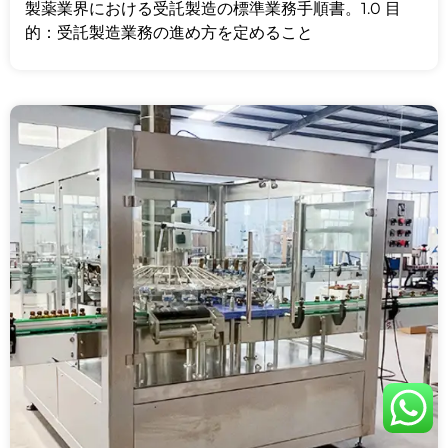
製薬業界における受託製造の標準業務手順書。1.0 目
的：受託製造業務の進め方を定めること