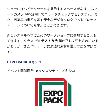
ショーにはハイテクツールを展示するスペースがあり、
スマ
ートカメラ
AIを活用してエラーをチェックするシステム。ま
た、医薬品の出所を示す安全なデジタルログであるブロック
チェーンについても学ぶことができます。
新しいスキルを学ぶためのワークショップに参加することも
できます。クラスでは
テスト方法
箱が正しく密封されている
かどうか、またパッケージに最適な素材を選ぶ方法を学びま
す。
EXPO PACK メキシコ
イベント開催場所:
メキシコシティ、メキシコ