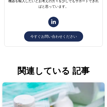
機器を輸入したいとお考えの方々を少しでもサポートできれ
ばと思っています。
今すぐお問い合わせください
関連している
記事