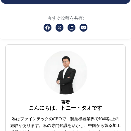
今すぐ投稿を共有:
著者
こんにちは、トニー・タオです
私はファインテックのCEOで、製薬機器業界で10年以上の
経験があります。私の専門知識を活かし、中国から製薬加工