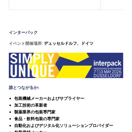
インターパック
イベント開催場所:
デュッセルドルフ、ドイツ
誰とつながるか:
包装機械メーカーおよびサプライヤー
加工技術の革新者
製薬業界の包装専門家
食品・飲料包装の専門家
自動化およびデジタル化ソリューションプロバイダー