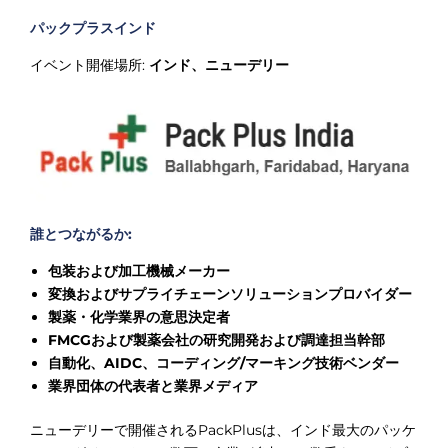
パックプラスインド
イベント開催場所:
インド、ニューデリー
誰とつながるか:
包装および加工機械メーカー
変換およびサプライチェーンソリューションプロバイダー
製薬・化学業界の意思決定者
FMCGおよび製薬会社の研究開発および調達担当幹部
自動化、AIDC、コーディング/マーキング技術ベンダー
業界団体の代表者と業界メディア
ニューデリーで開催されるPackPlusは、インド最大のパッケ