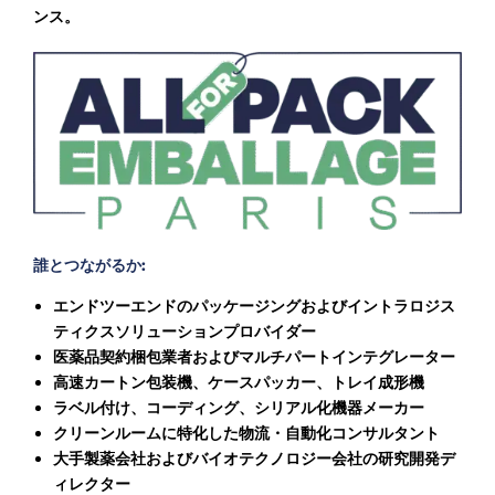
ンス。
誰とつながるか:
エンドツーエンドのパッケージングおよびイントラロジス
ティクスソリューションプロバイダー
医薬品契約梱包業者およびマルチパートインテグレーター
高速カートン包装機、ケースパッカー、トレイ成形機
ラベル付け、コーディング、シリアル化機器メーカー
クリーンルームに特化した物流・自動化コンサルタント
大手製薬会社およびバイオテクノロジー会社の研究開発デ
ィレクター