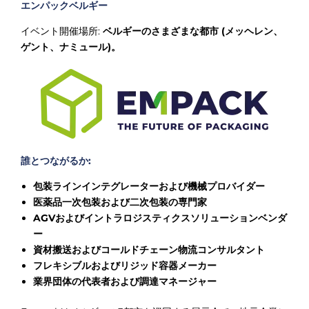
エンパックベルギー
イベント開催場所:
ベルギーのさまざまな都市 (メッヘレン、
ゲント、ナミュール)。
誰とつながるか:
包装ラインインテグレーターおよび機械プロバイダー
医薬品一次包装および二次包装の専門家
AGVおよびイントラロジスティクスソリューションベンダ
ー
資材搬送およびコールドチェーン物流コンサルタント
フレキシブルおよびリジッド容器メーカー
業界団体の代表者および調達マネージャー