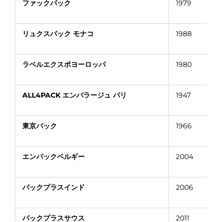
ファックパック
1979
リュクスパック モナコ
1988
ラベルエクスポヨーロッパ
1980
ALL4PACK エンバラージュ パリ
1947
東京パック
1966
エンパックベルギー
2004
パックプラスインド
2006
パックプラスサウス
2011