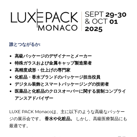
誰とつながるか:
高級パッケージのデザイナーとメーカー
特殊ガラスおよび金属キャップ製造業者
高精度成形・仕上げの専門家
化粧品・香水ブランドのパッケージ担当役員
デジタル装飾とスマートパッケージングの技術者
医薬品と化粧品のクロスオーバーに関する規制コンプライ
アンスアドバイザー
LUXE PACK Monacoは、主に以下のような高級なパッケー
ジの展示会です。
香水や化粧品。
しかし、高級医療製品にも
最適です。