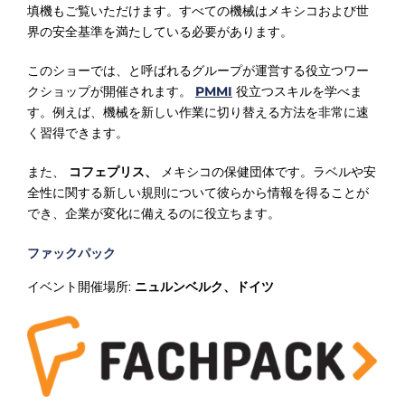
填機もご覧いただけます。すべての機械はメキシコおよび世
界の安全基準を満たしている必要があります。
このショーでは、と呼ばれるグループが運営する役立つワー
クショップが開催されます。
PMMI
役立つスキルを学べま
す。例えば、機械を新しい作業に切り替える方法を非常に速
く習得できます。
また、
コフェプリス、
メキシコの保健団体です。ラベルや安
全性に関する新しい規則について彼らから情報を得ることが
でき、企業が変化に備えるのに役立ちます。
ファックパック
イベント開催場所:
ニュルンベルク、ドイツ