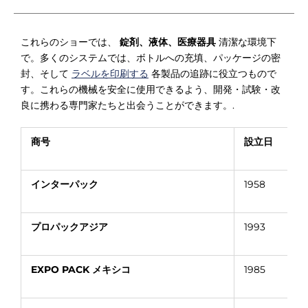
これらのショーでは、
錠剤、液体、医療器具
清潔な環境下
で。多くのシステムでは、ボトルへの充填、パッケージの密
封、そして
ラベルを印刷する
各製品の追跡に役立つもので
す。これらの機械を安全に使用できるよう、開発・試験・改
良に携わる専門家たちと出会うことができます。.
商号
設立日
インターパック
1958
プロパックアジア
1993
EXPO PACK メキシコ
1985