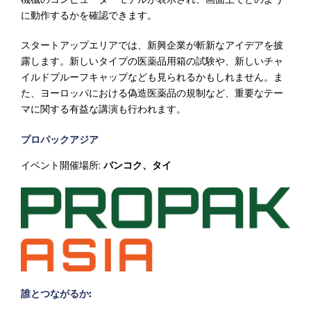
に動作するかを確認できます。
スタートアップエリアでは、新興企業が斬新なアイデアを披
露します。新しいタイプの医薬品用箱の試験や、新しいチャ
イルドプルーフキャップなども見られるかもしれません。ま
た、ヨーロッパにおける偽造医薬品の規制など、重要なテー
マに関する有益な講演も行われます。
プロパックアジア
イベント開催場所:
バンコク、タイ
誰とつながるか: