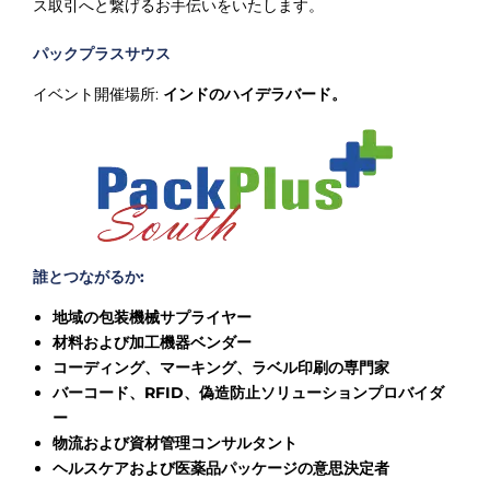
ス取引へと繋げるお手伝いをいたします。
パックプラスサウス
イベント開催場所:
インドのハイデラバード。
誰とつながるか:
地域の包装機械サプライヤー
材料および加工機器ベンダー
コーディング、マーキング、ラベル印刷の専門家
バーコード、RFID、偽造防止ソリューションプロバイダ
ー
物流および資材管理コンサルタント
ヘルスケアおよび医薬品パッケージの意思決定者