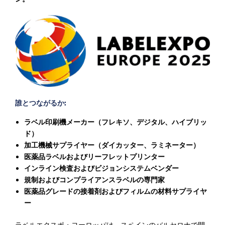
誰とつながるか:
ラベル印刷機メーカー（フレキソ、デジタル、ハイブリッ
ド）
加工機械サプライヤー（ダイカッター、ラミネーター）
医薬品ラベルおよびリーフレットプリンター
インライン検査およびビジョンシステムベンダー
規制およびコンプライアンスラベルの専門家
医薬品グレードの接着剤およびフィルムの材料サプライヤ
ー
ラベルエクスポ・ヨーロッパは、スペインのバルセロナで開