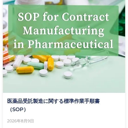
医薬品受託製造に関する標準作業手順書
（SOP）
2026年8月9日