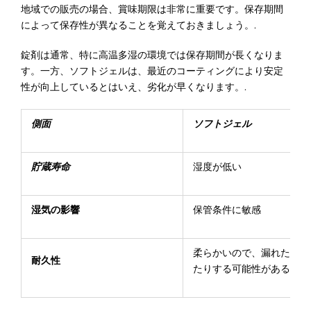
地域での販売の場合、賞味期限は非常に重要です。保存期間
によって保存性が異なることを覚えておきましょう。.
錠剤は通常、特に高温多湿の環境では保存期間が長くなりま
す。一方、ソフトジェルは、最近のコーティングにより安定
性が向上しているとはいえ、劣化が早くなります。.
側面
ソフトジェル
貯蔵寿命
湿度が低い
湿気の影響
保管条件に敏感
柔らかいので、漏れたり変
耐久性
たりする可能性がある