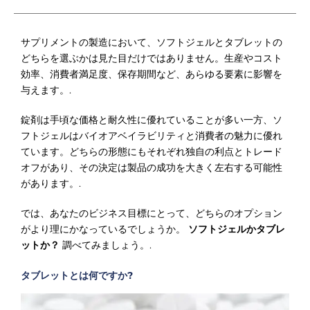
サプリメントの製造において、ソフトジェルとタブレットの
どちらを選ぶかは見た目だけではありません。生産やコスト
効率、消費者満足度、保存期間など、あらゆる要素に影響を
与えます。.
錠剤は手頃な価格と耐久性に優れていることが多い一方、ソ
フトジェルはバイオアベイラビリティと消費者の魅力に優れ
ています。どちらの形態にもそれぞれ独自の利点とトレード
オフがあり、その決定は製品の成功を大きく左右する可能性
があります。.
では、あなたのビジネス目標にとって、どちらのオプション
がより理にかなっているでしょうか。
ソフトジェルかタブレ
ットか？
調べてみましょう。.
タブレットとは何ですか?