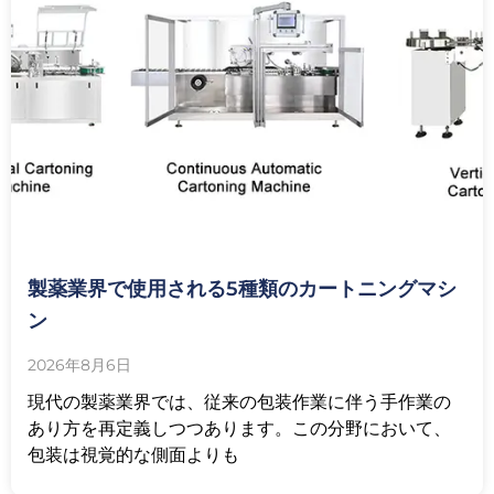
製薬業界で使用される5種類のカートニングマシ
ン
2026年8月6日
現代の製薬業界では、従来の包装作業に伴う手作業の
あり方を再定義しつつあります。この分野において、
包装は視覚的な側面よりも