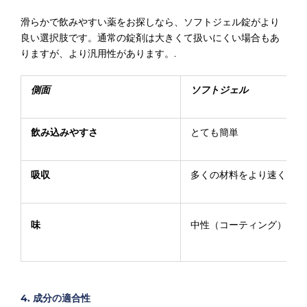
滑らかで飲みやすい薬をお探しなら、ソフトジェル錠がより
良い選択肢です。通常の錠剤は大きくて扱いにくい場合もあ
りますが、より汎用性があります。.
側面
ソフトジェル
飲み込みやすさ
とても簡単
吸収
多くの材料をより速く
味
中性（コーティング）
4. 成分の適合性