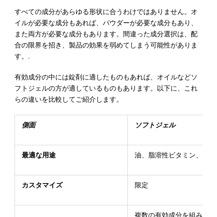
すべての成分があらゆる形状に合うわけではありません。オ
イルが必要な成分もあれば、パウダーが必要な成分もあり、
また両方が必要な成分もあります。間違った成分選択は、配
合の限界を招き、製品の効果を弱めてしまう可能性がありま
す。.
有効成分の中には錠剤に適したものもあれば、オイルなどソ
フトジェルの方が適しているものもあります。以下に、これ
らの違いを比較してご紹介します。
側面
ソフトジェル
最適な用途
油、脂溶性ビタミン、液体
カスタマイズ
限定
複数の有効成分を組み合わ