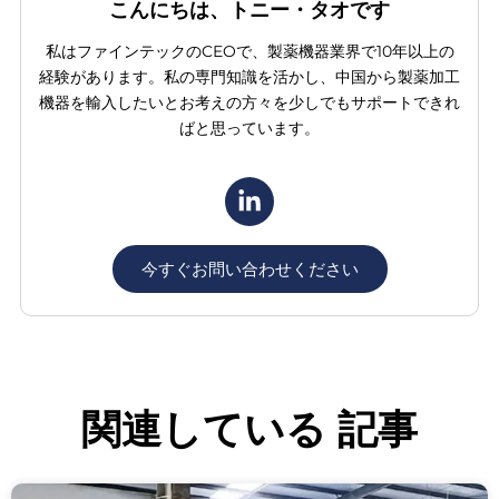
こんにちは、トニー・タオです
私はファインテックのCEOで、製薬機器業界で10年以上の
経験があります。私の専門知識を活かし、中国から製薬加工
機器を輸入したいとお考えの方々を少しでもサポートできれ
ばと思っています。
今すぐお問い合わせください
関連している
記事