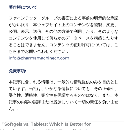
著作権について
ファインテック・グループの書面による事前の明示的な承認
がない限り、本ウェブサイト上のコンテンツを複製、変更、
公開、表示、送信、その他の方法で利用したり、そのような
コンテンツを使用して何らかのデータベースを構築したりす
ることはできません。コンテンツの使用許可については、こ
ちらまでお問い合わせください：
info@pharmamachinecn.com
免責事項:
本記事に含まれる情報は、一般的な情報提供のみを目的とし
ています。当社は、いかなる情報についても、その正確性、
妥当性、適時性、完全性を保証するものではなく、また、本
記事の内容の誤謬または脱漏について一切の責任を負いませ
ん。.
「Softgels vs. Tablets: Which Is Better for