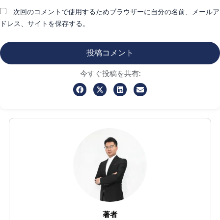
次回のコメントで使用するためブラウザーに自分の名前、メールア
ドレス、サイトを保存する。
今すぐ投稿を共有:
著者