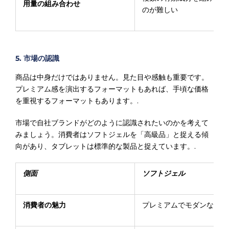
用量の組み合わせ
のが難しい
5. 市場の認識
商品は中身だけではありません。見た目や感触も重要です。
プレミアム感を演出するフォーマットもあれば、手頃な価格
を重視するフォーマットもあります。.
市場で自社ブランドがどのように認識されたいのかを考えて
みましょう。消費者はソフトジェルを「高級品」と捉える傾
向があり、タブレットは標準的な製品と捉えています。.
側面
ソフトジェル
消費者の魅力
プレミアムでモダンな外観