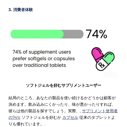
3. 消費者体験
ソフトジェルを好むサプリメントユーザー
結局のところ、あなたの製品を使い続けるかどうかは顧客が
決めます。飲み込みにくかったり、味が悪かったりすれば、
彼らは他の製品を探すでしょう。実際、,
サプリメント使用者
の74%
ソフトジェルを好むか
カプセル
従来のタブレットよ
りも優れています。.