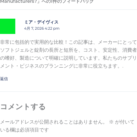
Manufacturers?」への1件のフィードバック
ミア・デイヴィス
4月 7, 2026 4:22 pm
非常に包括的で実用的な比較！この記事は、メーカーにとって
ソフトジェルと錠剤の長所と短所を、コスト、安定性、消費者
の嗜好、製造について明確に説明しています。私たちのサプリ
メント・ビジネスのプランニングに非常に役立ちます。.
返信
コメントする
メールアドレスが公開されることはありません。
※
が付いて
いる欄は必須項目です