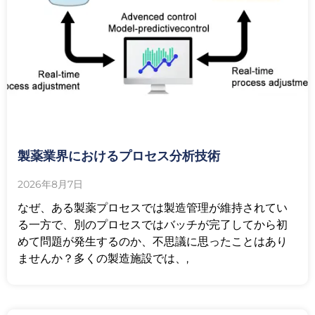
製薬業界におけるプロセス分析技術
2026年8月7日
なぜ、ある製薬プロセスでは製造管理が維持されてい
る一方で、別のプロセスではバッチが完了してから初
めて問題が発生するのか、不思議に思ったことはあり
ませんか？多くの製造施設では、,