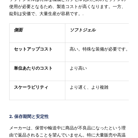
使用が必要となるため、製造コストが高くなります。一方、
錠剤は安価で、大量生産が容易です。.
側面
ソフトジェル
セットアップコスト
高い。特殊な装備が必要です。.
単位あたりのコスト
より高い
スケーラビリティ
より遅く、より複雑
2. 保存期間と安定性
メーカーは、保管や輸送中に商品が不良品になったという理
由で返品されることを望んでいません。特に大量販売や高温