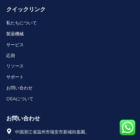
クイックリンク
私たちについて
製薬機械
サービス
応用
リソース
サポート
お問い合わせ
DEAについて
お問い合わせ
中国浙江省温州市瑞安市新城街嘉園。