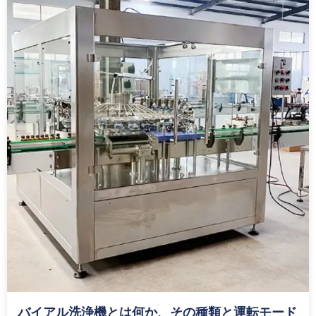
バイアル洗浄機とは何か、その種類と運転モード