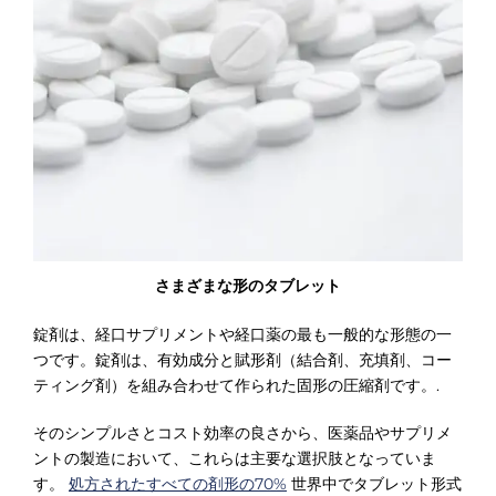
さまざまな形のタブレット
錠剤は、経口サプリメントや経口薬の最も一般的な形態の一
つです。錠剤は、有効成分と賦形剤（結合剤、充填剤、コー
ティング剤）を組み合わせて作られた固形の圧縮剤です。.
そのシンプルさとコスト効率の良さから、医薬品やサプリメ
ントの製造において、これらは主要な選択肢となっていま
す。
処方されたすべての剤形の70%
世界中でタブレット形式