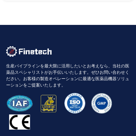
生産パイプラインを最大限に活用したいとお考えなら、当社の医
薬品スペシャリストがお手伝いいたします。ぜひお問い合わせく
ださい。お客様の製造オペレーションに最適な医薬品機器ソリュ
ーションをご提案いたします。