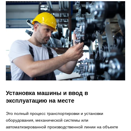
Установка машины и
ввод в
эксплуатацию на месте
Это полный процесс транспортировки и установки
оборудования, механической системы или
автоматизированной производственной линии на объекте