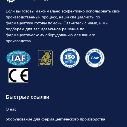
Если вы готовы максимально эффективно использовать свой
производственный процесс, наши специалисты по
фармацевтике готовы помочь. Свяжитесь с нами, и мы
подберем для вас идеальное решение по
фармацевтическому оборудованию для вашего
производства.
Быстрые ссылки
О нас
оборудование для фармацевтического производства