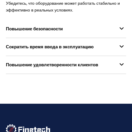
Убедитесь, что оборудование может работать стабильно и
эффективно в реальных условиях.
Повышение безопасности
Сократить время ввода в эксплуатацию
Повышение удовлетворенности клиентов