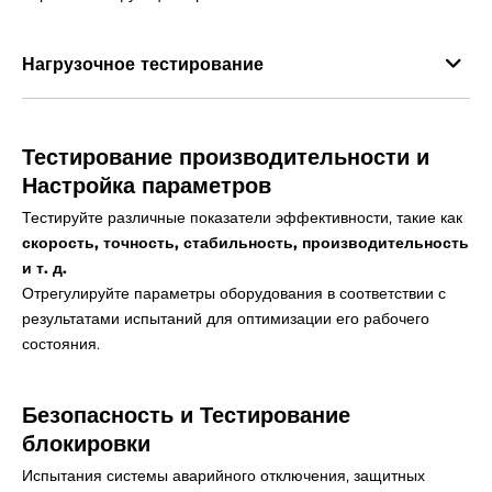
Γ
Нагрузочное тестирование
Тестирование производительности и
Настройка параметров
Тестируйте различные показатели эффективности, такие как
скорость, точность, стабильность, производительность
и т. д.
Отрегулируйте параметры оборудования в соответствии с
результатами испытаний для оптимизации его рабочего
состояния.
Безопасность и
Тестирование
блокировки
Испытания системы аварийного отключения, защитных