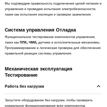
Мы подтвердим правильность подключения цепей питания и
управления и проведем испытания электробезопасности,
такие как испытания изоляции и проверки заземления.
Система управления
Отладка
Функциональное тестирование компонентов управления,
таких как
ПЛК, ЧМИ,
датчики и исполнительные механизмы.
Программирование и логическая проверка для обеспечения
правильной реакции системы управления.
Механическая эксплуатация
Тестирование
Работа без нагрузки
Запустите оборудование без нагрузки, чтобы проверить
нормальное функционирование всех компонентов.