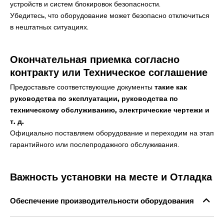
устройств и систем блокировок безопасности.
Убедитесь, что оборудование может безопасно отключиться
в нештатных ситуациях.
Окончательная приемка согласно
контракту или
Техническое соглашение
Предоставьте соответствующие документы
такие как
руководства по эксплуатации, руководства по
техническому обслуживанию, электрические чертежи и
т. д.
Официально поставляем оборудование и переходим на этап
гарантийного или послепродажного обслуживания.
Важность установки на месте и
Отладка
Обеспечение производительности оборудования