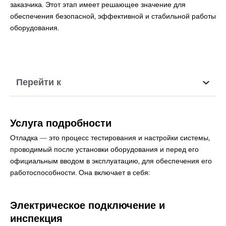
заказчика. Этот этап имеет решающее значение для
обеспечения безопасной, эффективной и стабильной работы
оборудования.
Перейти к
Услуга
подробности
Отладка — это процесс тестирования и настройки системы,
проводимый после установки оборудования и перед его
официальным вводом в эксплуатацию, для обеспечения его
работоспособности. Она включает в себя:
Электрическое подключение
и
инспекция