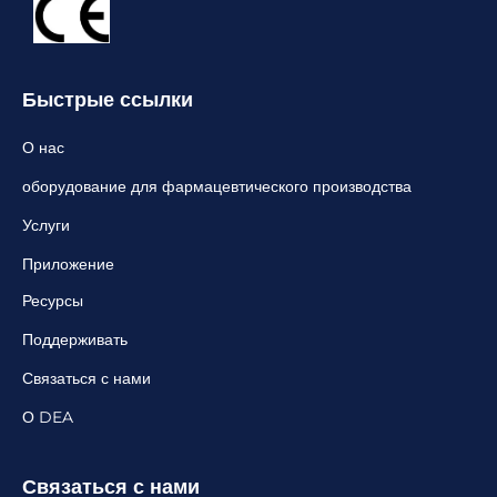
Быстрые ссылки
О нас
оборудование для фармацевтического производства
Услуги
Приложение
Ресурсы
Поддерживать
Связаться с нами
О DEA
Связаться с нами