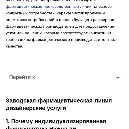
фармацевтические производственные линии
на основе
конкретных потребностей, характеристик продукции,
нормативных требований и планов будущего расширения
фармацевтических производителей для предоставления
услуг или решений, которые соответствуют конкретным
требованиям фармацевтического производства и контроля
качества.
Перейти к
Заводская фармацевтическая линия
дизайнерские услуги
1. Почему индивидуализированная
фармацевтика
Нужна ли