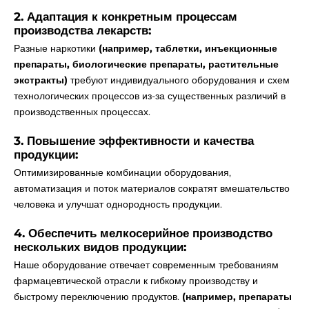
2. Адаптация к конкретным процессам
производства лекарств:
Разные наркотики
(например, таблетки, инъекционные
препараты, биологические препараты, растительные
экстракты)
требуют индивидуального оборудования и схем
технологических процессов из-за существенных различий в
производственных процессах.
3. Повышение эффективности и качества
продукции:
Оптимизированные комбинации оборудования,
автоматизация и поток материалов сократят вмешательство
человека и улучшат однородность продукции.
4. Обеспечить мелкосерийное производство
нескольких видов продукции:
Наше оборудование отвечает современным требованиям
фармацевтической отрасли к гибкому производству и
быстрому переключению продуктов.
(например, препараты