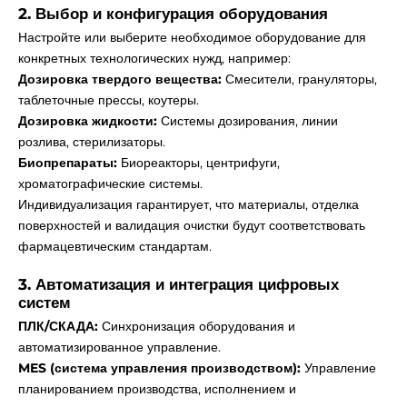
2. Выбор и конфигурация оборудования
Настройте или выберите необходимое оборудование для
конкретных технологических нужд, например:
Дозировка твердого вещества:
Смесители, грануляторы,
таблеточные прессы, коутеры.
Дозировка жидкости:
Системы дозирования, линии
розлива, стерилизаторы.
Биопрепараты:
Биореакторы, центрифуги,
хроматографические системы.
Индивидуализация гарантирует, что материалы, отделка
поверхностей и валидация очистки будут соответствовать
фармацевтическим стандартам.
3. Автоматизация и интеграция цифровых
систем
ПЛК/СКАДА:
Синхронизация оборудования и
автоматизированное управление.
MES (система управления производством):
Управление
планированием производства, исполнением и