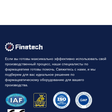
Если вы готовы максимально эффективно использовать свой
производственный процесс, наши специалисты по
фармацевтике готовы помочь. Свяжитесь с нами, и мы
подберем для вас идеальное решение по
фармацевтическому оборудованию для вашего
производства.