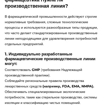
производственная линия?
В фармацевтической промышленности действуют строгие
нормативные требования, сложные технологические
процессы и используются разнообразные типы продукции,
что часто делает стандартизированные производственные
линии неподходящими для удовлетворения потребностей
отдельных предприятий.
1. Индивидуально разработанные
фармацевтические производственные линии
могут:
Соответствовать
GMP
(требования Надлежащей
производственной практики).
Соблюдайте региональные правила производства
лекарственных средств
(например, FDA, EMA, NMPA).
Обеспечивать специализированные экологические
потребности, такие как стерильное производство, системы
изоляции и классификацию чистых помещений.