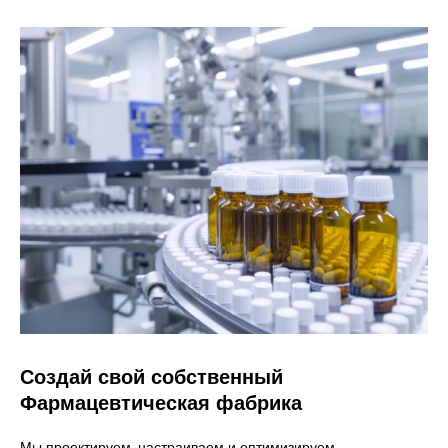
Создай свой собственный
Фармацевтическая фабрика
Мы проектируем, настраиваем и оптимизируем