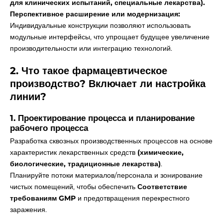
Γ
для клинических испытаний, специальные лекарства).
Перспективное расширение или модернизация:
Индивидуальные конструкции позволяют использовать
модульные интерфейсы, что упрощает будущее увеличение
производительности или интеграцию технологий.
2. Что такое фармацевтическое
производство?
Включает ли настройка
линии?
1. Проектирование процесса и планирование
рабочего процесса
Разработка сквозных производственных процессов на основе
характеристик лекарственных средств
(химические,
биологические, традиционные лекарства)
.
Планируйте потоки материалов/персонала и зонирование
чистых помещений, чтобы обеспечить
Соответствие
требованиям GMP
и предотвращения перекрестного
заражения.