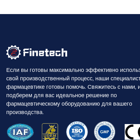
Если вы готовы максимально эффективно исполь
свой производственный процесс, наши специалис
фармацевтике готовы помочь. Свяжитесь с нами, 
подберем для вас идеальное решение по
фармацевтическому оборудованию для вашего
производства.