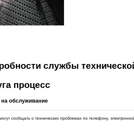
робности службы техническо
уга
процесс
 на обслуживание
могут сообщать о технических проблемах по телефону, электронно