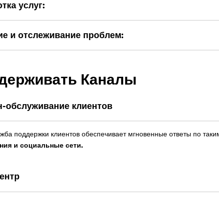
тка услуг:
е и отслеживание проблем:
держивать
Каналы
-обслуживание клиентов
жба поддержки клиентов обеспечивает мгновенные ответы по таки
ния и социальные сети.
ентр