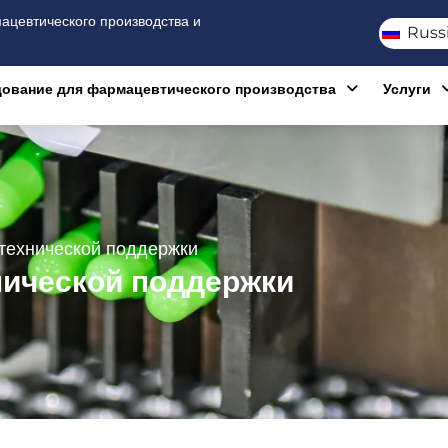
цевтического производства и
Russ
ование для фармацевтического производства
Услуги
технической поддержки
ической поддержки