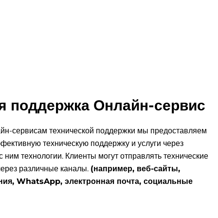
ая поддержка
Онлайн-сервис
йн-сервисам технической поддержки мы предоставляем
фективную техническую поддержку и услуги через
с ним технологии. Клиенты могут отправлять технические
через различные каналы.
(например, веб-сайты,
ия, WhatsApp, электронная почта, социальные