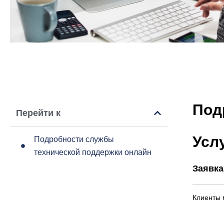
Под
Перейти к
Усл
Подробности службы
технической поддержки онлайн
Заявка
Клиенты 