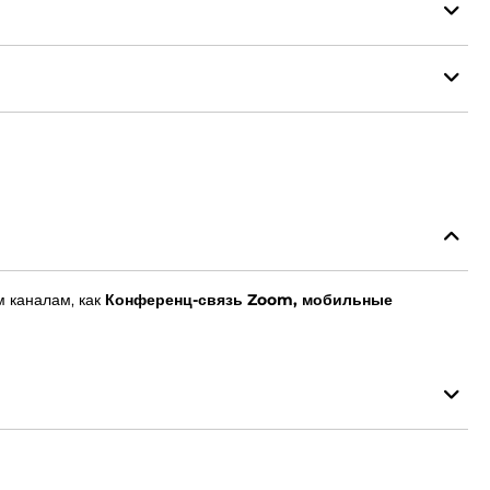
м каналам, как
Конференц-связь Zoom, мобильные