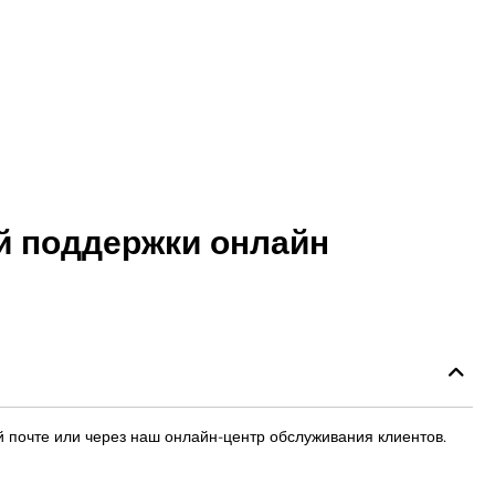
Γ
й поддержки онлайн
й почте или через наш онлайн-центр обслуживания клиентов.