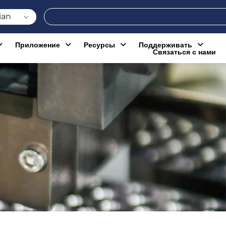
Поиск
ian
Приложение
Ресурсы
Поддерживать
Связаться с нами