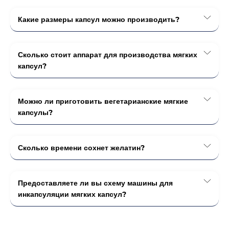
Какие размеры капсул можно производить?
Сколько стоит аппарат для производства мягких
капсул?
Можно ли приготовить вегетарианские мягкие
капсулы?
Сколько времени сохнет желатин?
Предоставляете ли вы схему машины для
инкапсуляции мягких капсул?