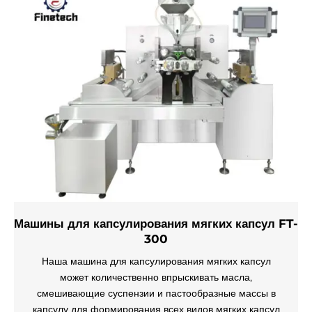
Машины для капсулирования мягких капсул FT-
300
Наша машина для капсулирования мягких капсул
может количественно впрыскивать масла,
смешивающие суспензии и пастообразные массы в
капсулу для формирования всех видов мягких капсул