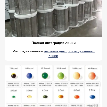
Полная интеграция линии
Мы предоставляем
решения для производственных
линий
.