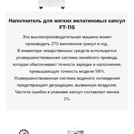
Наполнитель для мягких желатиновых капсул
FT-115
Эта высокопроизводительная машина может
производить 370 миллионов гранул в год.
В инжекторе лекарственных средств используется
усовершенствованная система линейного привода,
которая обеспечивает точность зарядки и наполнения,
превышающую точность модели 98%.
Усовершенствованная система водяного охлаждения
предотвращает деградацию, вызванную воздухом.
Частота ошибок в упаковке капсул составляет менее
2%.