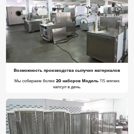
Возможность производства сыпучих материалов
Мы собираем более
20 наборов Модель
115 мягких
капсул в день.