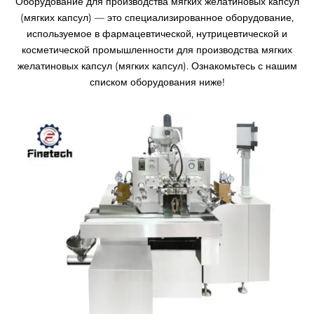
Оборудование для производства мягких желатиновых капсул
(мягких капсул) — это специализированное оборудование,
используемое в фармацевтической, нутрицевтической и
косметической промышленности для производства мягких
желатиновых капсул (мягких капсул). Ознакомьтесь с нашим
списком оборудования ниже!