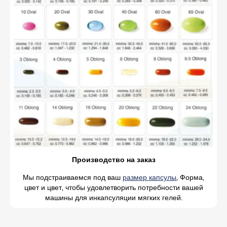
Производство на заказ
Мы подстраиваемся под ваш
размер капсулы
, Форма,
цвет и цвет, чтобы удовлетворить потребности вашей
машины для инкапсуляции мягких гелей.