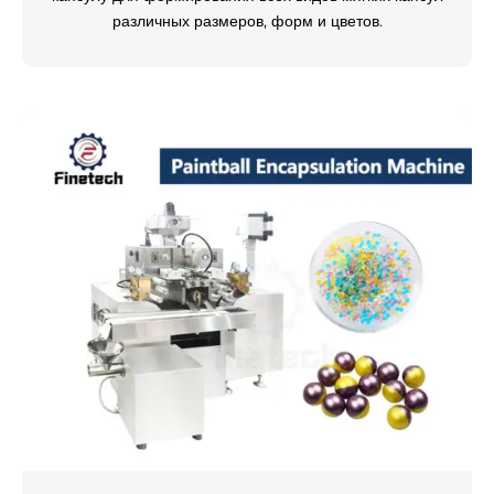
различных размеров, форм и цветов.