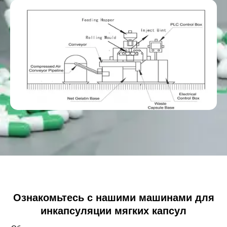
Ознакомьтесь с нашими машинами для
инкапсуляции мягких капсул