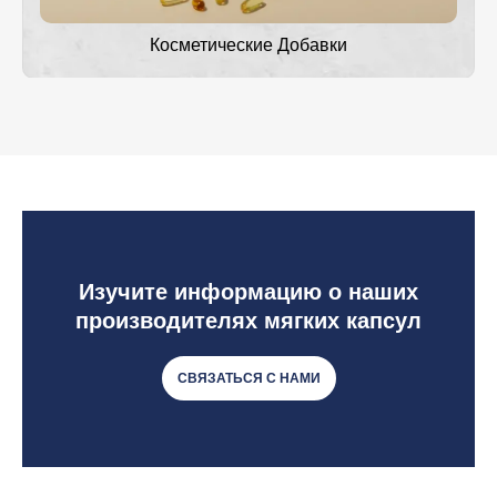
Косметические Добавки
Изучите информацию о наших
производителях мягких капсул
СВЯЗАТЬСЯ С НАМИ