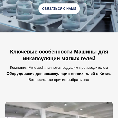
СВЯЗАТЬСЯ С НАМИ
Ключевые особенности
Машины для
инкапсуляции мягких гелей
Компания Finetech является ведущим производителем
Оборудование для инкапсуляции мягких гелей в Китае.
Вот несколько причин выбрать нас.