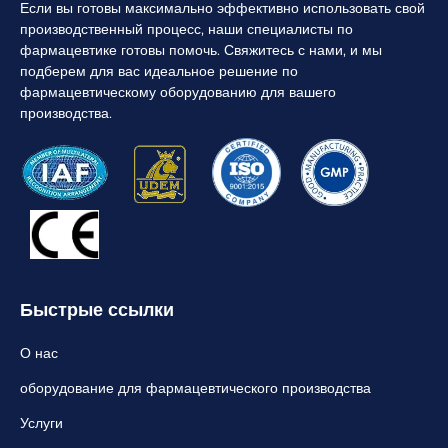
Если вы готовы максимально эффективно использовать свой
производственный процесс, наши специалисты по
фармацевтике готовы помочь. Свяжитесь с нами, и мы
подберем для вас идеальное решение по
фармацевтическому оборудованию для вашего
производства.
Быстрые ссылки
О нас
оборудование для фармацевтического производства
Услуги