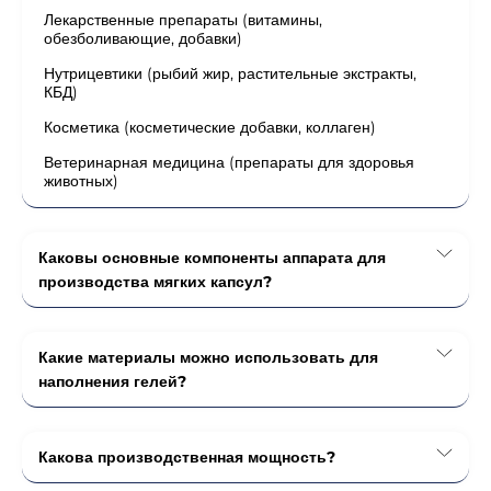
Лекарственные препараты (витамины,
обезболивающие, добавки)
Нутрицевтики (рыбий жир, растительные экстракты,
КБД)
Косметика (косметические добавки, коллаген)
Ветеринарная медицина (препараты для здоровья
животных)
Каковы основные компоненты аппарата для
производства мягких капсул?
Какие материалы можно использовать для
наполнения гелей?
Какова производственная мощность?