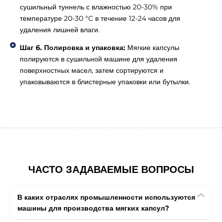
сушильный туннель с влажностью 20-30% при
температуре 20-30 °C в течение 12-24 часов для
удаления лишней влаги.
Шаг 6. Полировка и упаковка:
Мягкие капсулы
полируются в сушильной машине для удаления
поверхностных масел, затем сортируются и
упаковываются в блистерные упаковки или бутылки.
ЧАСТО ЗАДАВАЕМЫЕ ВОПРОСЫ
В каких отраслях промышленности используются
машины для производства мягких капсул?