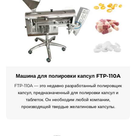
Машина для полировки капсул FTP-110A
FTP-110A — это недавно разработанный полировщик
капсул, предназначенный для полировки капсул и
таблеток. Он необходим любой компании,
производящей твердые желатиновые капсулы.