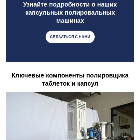
Узнайте подробности о наших
капсульных полировальных
машинах
СВЯЗАТЬСЯ С НАМИ
Ключевые компоненты полировщика
таблеток и капсул