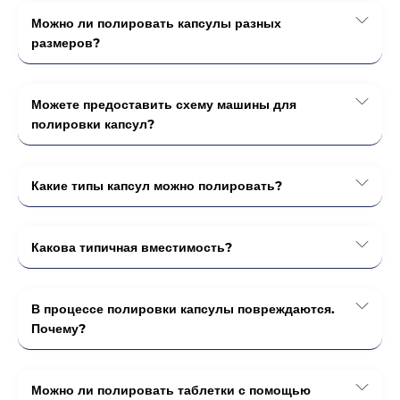
Можно ли полировать капсулы разных
размеров?
Можете предоставить схему машины для
полировки капсул?
Какие типы капсул можно полировать?
Какова типичная вместимость?
В процессе полировки капсулы повреждаются.
Почему?
Можно ли полировать таблетки с помощью