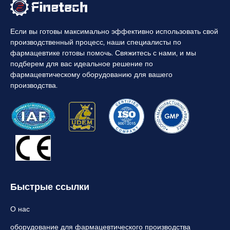
Если вы готовы максимально эффективно использовать свой
производственный процесс, наши специалисты по
фармацевтике готовы помочь. Свяжитесь с нами, и мы
подберем для вас идеальное решение по
фармацевтическому оборудованию для вашего
производства.
Быстрые ссылки
О нас
оборудование для фармацевтического производства