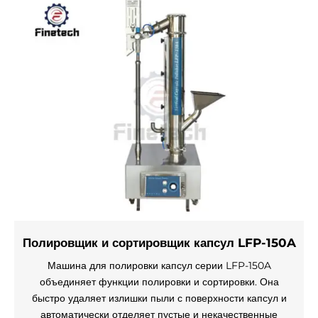
Полировщик и сортировщик капсул LFP-150A
Машина для полировки капсул серии LFP-150A
объединяет функции полировки и сортировки. Она
быстро удаляет излишки пыли с поверхности капсул и
автоматически отделяет пустые и некачественные