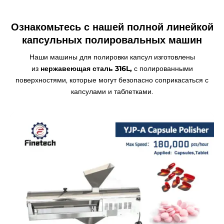
Ознакомьтесь с нашей полной линейкой
капсульных полировальных машин
Наши машины для полировки капсул изготовлены
из
нержавеющая сталь 316L,
с полированными
поверхностями, которые могут безопасно соприкасаться с
капсулами и таблетками.