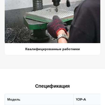
Квалифицированные работники
Спецификация
Модель
YJP-A