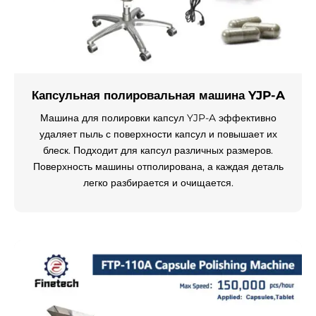
Капсульная полировальная машина YJP-A
Машина для полировки капсул YJP-A эффективно
удаляет пыль с поверхности капсул и повышает их
блеск. Подходит для капсул различных размеров.
Поверхность машины отполирована, а каждая деталь
легко разбирается и очищается.