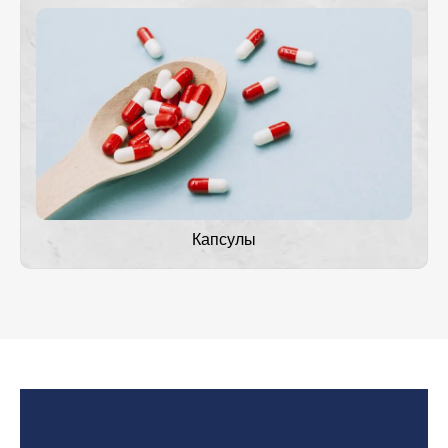
Капсулы