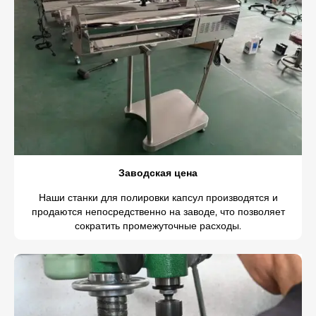
Заводская цена
Наши станки для полировки капсул производятся и
продаются непосредственно на заводе, что позволяет
сократить промежуточные расходы.