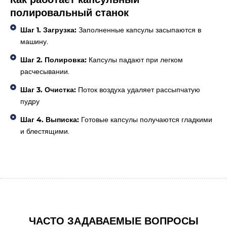
полировальный станок
Шаг 1. Загрузка:
Заполненные капсулы засыпаются в
машину.
Шаг 2. Полировка:
Капсулы падают при легком
расчесывании.
Шаг 3. Очистка:
Поток воздуха удаляет рассыпчатую
пудру
Шаг 4. Выписка:
Готовые капсулы получаются гладкими
и блестящими.
ЧАСТО ЗАДАВАЕМЫЕ ВОПРОСЫ