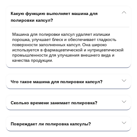
Какую функцию выполняет машина для
полировки капсул?
Машина для полировки капсул удаляет излишки
порошка, улучшает блеск и обеспечивает гладкость
поверхности заполненных капсул. Она широко
используется в фармацевтической и нутрицевтической
промышленности для улучшения внешнего вида и
качества продукции.
Что такое машина для полировки капсул?
Сколько времени занимает полировка?
Повреждает ли полировка капсулы?