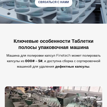
СВЯЗАТЬСЯ С НАМИ
Ключевые особенности
Таблетки
полосы упаковочная машина
Машина для полировки капсул Finetech может полировать
капсулы из
000# – 5#
, и доступна сборка с сортировочной
машиной для удаления
дефектные капсулы
.