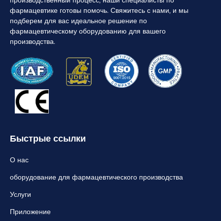
фармацевтике готовы помочь. Свяжитесь с нами, и мы
подберем для вас идеальное решение по
фармацевтическому оборудованию для вашего
производства.
Быстрые ссылки
О нас
оборудование для фармацевтического производства
Услуги
Приложение