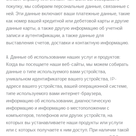
покупку, мы собираем персональные данные, связанные с
ней. Эти данные включают ваши платежные данные, такие
как номер вашей кредитной или дебетовой карты и другие
данные карты, а также другую информацию об учетной
записи и аутентификации, а также данные для
выставления счетов, доставки и контактную информацию.
ⅱ. Данные об использовании наших услуг и продуктов:
Когда вы посещаете наши веб-сайты, мы можем собирать
данные о типе используемого вами устройства,
уникальном идентификаторе вашего устройства, IP-
адресе вашего устройства, вашей операционной системе,
типе используемого вами интернет-браузера,
информацию об использовании, диагностическую
информацию и информацию о местоположении с
компьютеров, телефонов или других устройств, на
которых вы устанавливаете наши продукты или услуги
или с которых получаете к ним доступ. При наличии такой