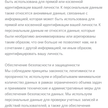
быть использована для прямой или косвенной
идентификации вашей личности. К персональным данным
также относятся анонимные данные, связанные с
информацией, которая может быть использована для
прямой или косвенной идентификации вашей личности. К
персональным данным не относятся данные, которые
были необратимо анонимизированы или агрегированы
таким образом, что они больше не позволяют нам, ни в
сочетании с другой информацией, ни иным образом,
идентифицировать вашу личность.
Обеспечение безопасности и защищенности
Мы соблюдаем принципы законности, легитимности и
прозрачности, используем и обрабатываем минимальное
количество данных в рамках ограниченного объема задач
и принимаем технические и административные меры для
обеспечения безопасности данных. Мы используем
персональные данные для проверки учетных записей и
действий пользователей, а также для обеспечения