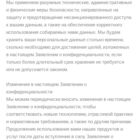
Мы применяем разумные технические, административные
и физические меры безопасности, направленные на
защиту и предотвращение несанкционированного доступа
к вашим данным, а также на обеспечение корректного
использования собираемых нами данных. Мы будем
хранить ваши персональные данные столько времени,
сколько необходимо для достижения целей, изложенных
в настоящем Заявлении о конфиденциальности, если
только более длительный срок хранения не требуется
или не допускается законом.
Изменения в настоящем Заявлении о
конфиденциальности
Мы можем периодически вносить изменения в настоящее
Заявление о конфиденциальности, чтобы
соответствовать новым технологиям, отраслевой практике
и нормативным требованиям, а также по другим причинам.
Продолжение использования вами наших продуктов и
услуг после даты вступления в силу Заявления о