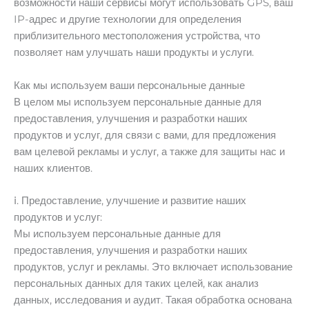
возможности наши сервисы могут использовать GPS, ваш
IP-адрес и другие технологии для определения
приблизительного местоположения устройства, что
позволяет нам улучшать наши продукты и услуги.
Как мы используем ваши персональные данные
В целом мы используем персональные данные для
предоставления, улучшения и разработки наших
продуктов и услуг, для связи с вами, для предложения
вам целевой рекламы и услуг, а также для защиты нас и
наших клиентов.
ⅰ. Предоставление, улучшение и развитие наших
продуктов и услуг:
Мы используем персональные данные для
предоставления, улучшения и разработки наших
продуктов, услуг и рекламы. Это включает использование
персональных данных для таких целей, как анализ
данных, исследования и аудит. Такая обработка основана