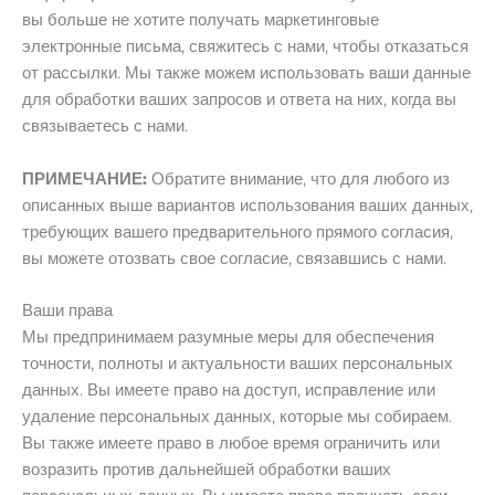
Γ
вы больше не хотите получать маркетинговые
электронные письма, свяжитесь с нами, чтобы отказаться
от рассылки. Мы также можем использовать ваши данные
для обработки ваших запросов и ответа на них, когда вы
связываетесь с нами.
ПРИМЕЧАНИЕ:
Обратите внимание, что для любого из
описанных выше вариантов использования ваших данных,
требующих вашего предварительного прямого согласия,
вы можете отозвать свое согласие, связавшись с нами.
Ваши права
Мы предпринимаем разумные меры для обеспечения
точности, полноты и актуальности ваших персональных
данных. Вы имеете право на доступ, исправление или
удаление персональных данных, которые мы собираем.
Вы также имеете право в любое время ограничить или
возразить против дальнейшей обработки ваших