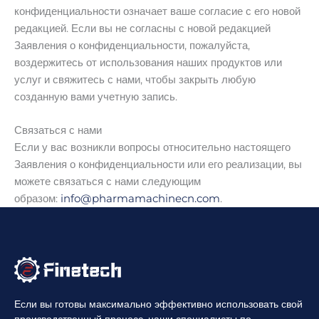
конфиденциальности означает ваше согласие с его новой
редакцией. Если вы не согласны с новой редакцией
Заявления о конфиденциальности, пожалуйста,
воздержитесь от использования наших продуктов или
услуг и свяжитесь с нами, чтобы закрыть любую
созданную вами учетную запись.
Связаться с нами
Если у вас возникли вопросы относительно настоящего
Заявления о конфиденциальности или его реализации, вы
можете связаться с нами следующим
образом:
info@pharmamachinecn.com
.
Если вы готовы максимально эффективно использовать свой
производственный процесс, наши специалисты по