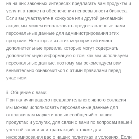
на наших законных интересах предлагать вам продукты и
услуги, а также на обеспечении непрерывности бизнеса.
Если вы участвуете в конкурсе или другой рекламной
акции, мы можем использовать предоставленные вами
персональные данные для администрирования этих
программ. Некоторые из этих мероприятий имеют
дополнительные правила, которые могут содержать
дополнительную информацию о том, как мы используем
персональные данные, поэтому мы рекомендуем вам
внимательно ознакомиться с этими правилами перед
участием.
ⅱ. Общение с вами:
При наличии вашего предварительного явного согласия
мы можем использовать персональные данные для
отправки вам маркетинговых сообщений о наших
продуктах и услугах, для связи с вами по вопросам вашей
учётной записи или транзакций, а также для
информирования вас о наших политиках и условиях. Если