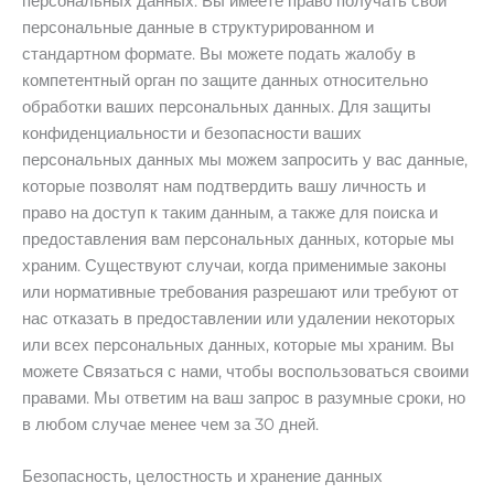
персональных данных. Вы имеете право получать свои
персональные данные в структурированном и
стандартном формате. Вы можете подать жалобу в
компетентный орган по защите данных относительно
обработки ваших персональных данных. Для защиты
конфиденциальности и безопасности ваших
персональных данных мы можем запросить у вас данные,
которые позволят нам подтвердить вашу личность и
право на доступ к таким данным, а также для поиска и
предоставления вам персональных данных, которые мы
храним. Существуют случаи, когда применимые законы
или нормативные требования разрешают или требуют от
нас отказать в предоставлении или удалении некоторых
или всех персональных данных, которые мы храним. Вы
можете Связаться с нами, чтобы воспользоваться своими
правами. Мы ответим на ваш запрос в разумные сроки, но
в любом случае менее чем за 30 дней.
Безопасность, целостность и хранение данных