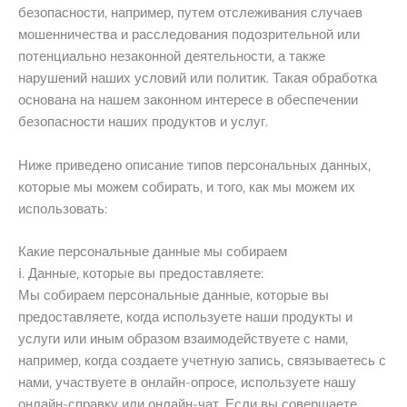
безопасности, например, путем отслеживания случаев
мошенничества и расследования подозрительной или
потенциально незаконной деятельности, а также
нарушений наших условий или политик. Такая обработка
основана на нашем законном интересе в обеспечении
безопасности наших продуктов и услуг.
Ниже приведено описание типов персональных данных,
которые мы можем собирать, и того, как мы можем их
использовать:
Какие персональные данные мы собираем
ⅰ. Данные, которые вы предоставляете:
Мы собираем персональные данные, которые вы
предоставляете, когда используете наши продукты и
услуги или иным образом взаимодействуете с нами,
например, когда создаете учетную запись, связываетесь с
нами, участвуете в онлайн-опросе, используете нашу
онлайн-справку или онлайн-чат. Если вы совершаете