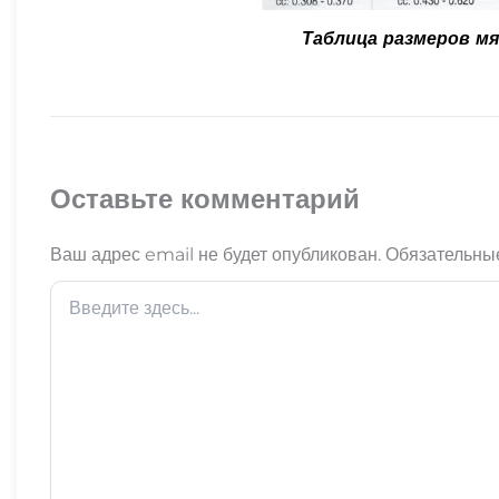
Таблица размеров мя
Оставьте комментарий
Ваш адрес email не будет опубликован.
Обязательны
Введите
здесь...