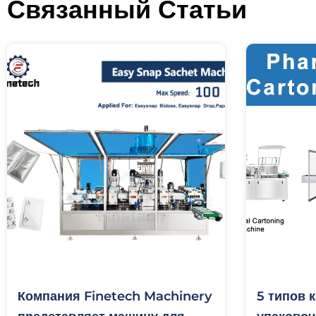
Связанный
Статьи
Компания Finetech Machinery
5 типов 