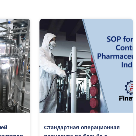
лей
Стандартная операционная