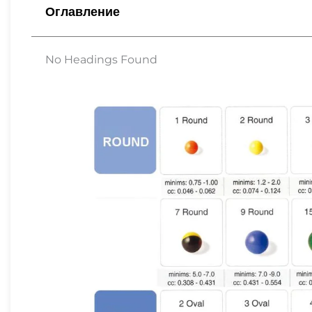
Оглавление
No Headings Found