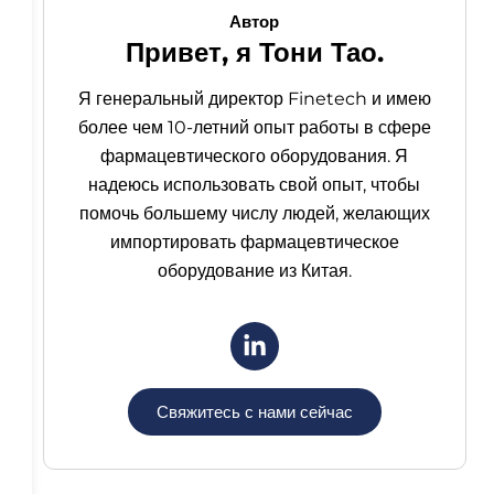
Автор
Привет, я Тони Тао.
Я генеральный директор Finetech и имею
более чем 10-летний опыт работы в сфере
фармацевтического оборудования. Я
надеюсь использовать свой опыт, чтобы
помочь большему числу людей, желающих
импортировать фармацевтическое
оборудование из Китая.
Свяжитесь с нами сейчас