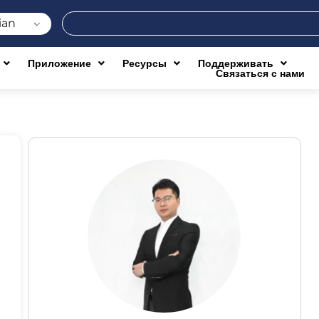
Поиск
ian
Приложение
Ресурсы
Поддерживать
Связаться с нами