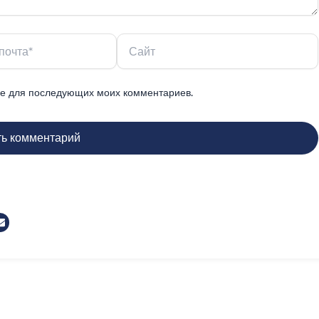
Сайт
ере для последующих моих комментариев.