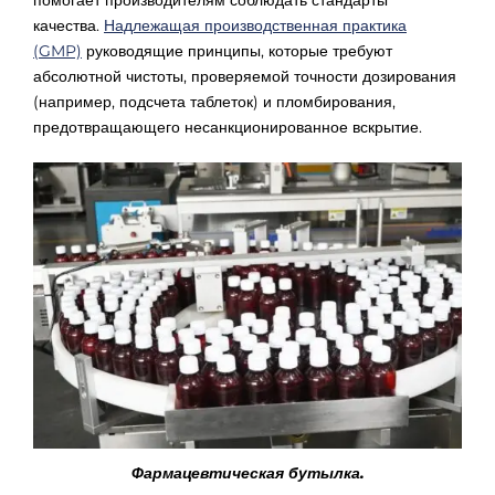
качества.
Надлежащая производственная практика
(GMP)
руководящие принципы, которые требуют
абсолютной чистоты, проверяемой точности дозирования
(например, подсчета таблеток) и пломбирования,
предотвращающего несанкционированное вскрытие.
Фармацевтическая бутылка.