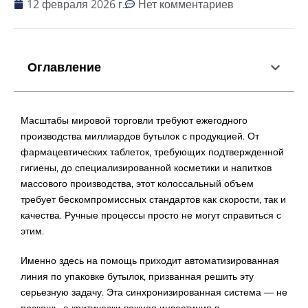
12 февраля 2026 г.
Нет комментариев
Оглавление
Масштабы мировой торговли требуют ежегодного
производства миллиардов бутылок с продукцией. От
фармацевтических таблеток, требующих подтвержденной
гигиены, до специализированной косметики и напитков
массового производства, этот колоссальный объем
требует бескомпромиссных стандартов как скорости, так и
качества. Ручные процессы просто не могут справиться с
этим.
Именно здесь на помощь приходит автоматизированная
линия по упаковке бутылок, призванная решить эту
серьезную задачу. Эта синхронизированная система — не