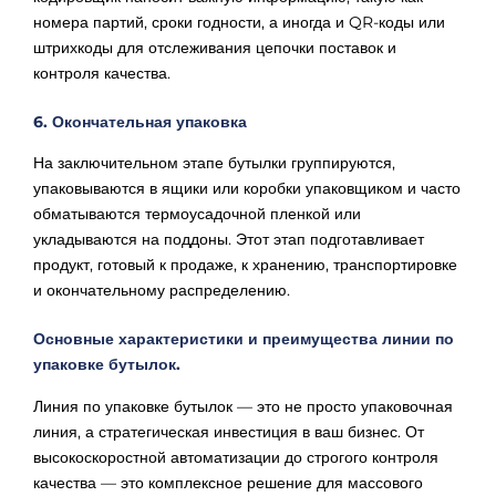
номера партий, сроки годности, а иногда и QR-коды или
штрихкоды для отслеживания цепочки поставок и
контроля качества.
6. Окончательная упаковка
На заключительном этапе бутылки группируются,
упаковываются в ящики или коробки упаковщиком и часто
обматываются термоусадочной пленкой или
укладываются на поддоны. Этот этап подготавливает
продукт, готовый к продаже, к хранению, транспортировке
и окончательному распределению.
Основные характеристики и преимущества линии по
упаковке бутылок.
Линия по упаковке бутылок — это не просто упаковочная
линия, а стратегическая инвестиция в ваш бизнес. От
высокоскоростной автоматизации до строгого контроля
качества — это комплексное решение для массового