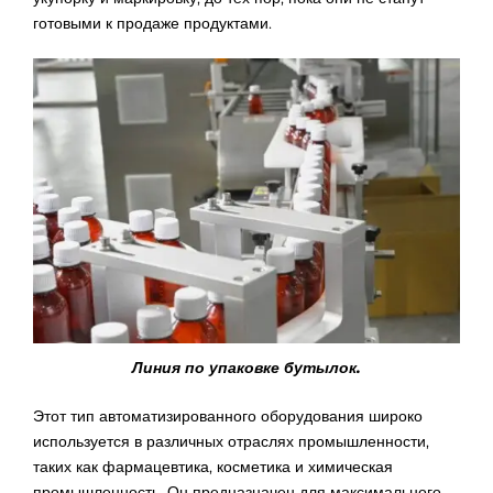
готовыми к продаже продуктами.
Линия по упаковке бутылок.
Этот тип автоматизированного оборудования широко
используется в различных отраслях промышленности,
таких как фармацевтика, косметика и химическая
промышленность. Он предназначен для максимального