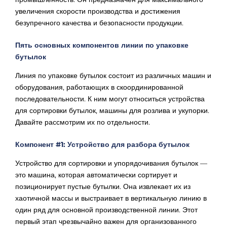
увеличения скорости производства и достижения
безупречного качества и безопасности продукции.
Пять основных компонентов линии по упаковке
бутылок
Линия по упаковке бутылок состоит из различных машин и
оборудования, работающих в скоординированной
последовательности. К ним могут относиться устройства
для сортировки бутылок, машины для розлива и укупорки.
Давайте рассмотрим их по отдельности.
Компонент #1: Устройство для разбора бутылок
Устройство для сортировки и упорядочивания бутылок —
это машина, которая автоматически сортирует и
позиционирует пустые бутылки. Она извлекает их из
хаотичной массы и выстраивает в вертикальную линию в
один ряд для основной производственной линии. Этот
первый этап чрезвычайно важен для организованного