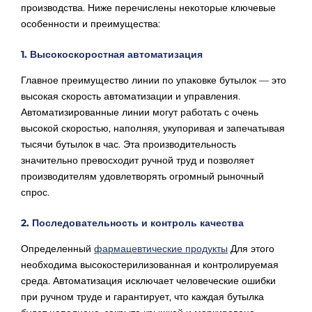
производства. Ниже перечислены некоторые ключевые
особенности и преимущества:
1. Высокоскоростная автоматизация
Главное преимущество линии по упаковке бутылок — это
высокая скорость автоматизации и управления.
Автоматизированные линии могут работать с очень
высокой скоростью, наполняя, укупоривая и запечатывая
тысячи бутылок в час. Эта производительность
значительно превосходит ручной труд и позволяет
производителям удовлетворять огромный рыночный
спрос.
2. Последовательность и контроль качества
Определенный
фармацевтические продукты
Для этого
необходима высокостерилизованная и контролируемая
среда. Автоматизация исключает человеческие ошибки
при ручном труде и гарантирует, что каждая бутылка