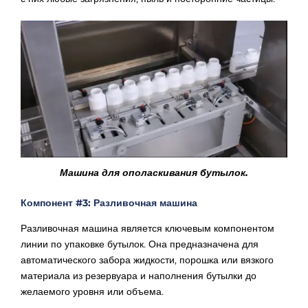
Машина для ополаскивания бутылок.
Компонент #3: Разливочная машина
Разливочная машина является ключевым компонентом
линии по упаковке бутылок. Она предназначена для
автоматического забора жидкости, порошка или вязкого
материала из резервуара и наполнения бутылки до
желаемого уровня или объема.