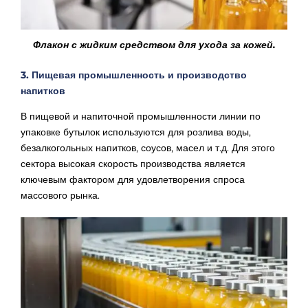
Флакон с жидким средством для ухода за кожей.
3. Пищевая промышленность и производство
напитков
В пищевой и напиточной промышленности линии по
упаковке бутылок используются для розлива воды,
безалкогольных напитков, соусов, масел и т.д. Для этого
сектора высокая скорость производства является
ключевым фактором для удовлетворения спроса
массового рынка.