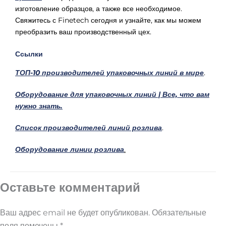
изготовление образцов, а также все необходимое.
Свяжитесь с Finetech сегодня и узнайте, как мы можем
преобразить ваш производственный цех.
Ссылки
ТОП-10 производителей упаковочных линий в мире
.
Оборудование для упаковочных линий | Все, что вам
нужно знать.
Список производителей линий розлива
.
Оборудование линии розлива
.
Оставьте комментарий
Ваш адрес email не будет опубликован.
Обязательные
поля помечены
*