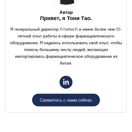
Автор
Привет, я Тони Тао.
Я генеральный директор Finetech и имею более чем 10-
летний опыт работы в сфере фармацевтического
оборудования. Я надеюсь использовать свой опыт, чтобы
помочь большему числу людей, желающих
импортировать фармацевтическое оборудование из
Китая.
Свяжитесь с нами сейчас