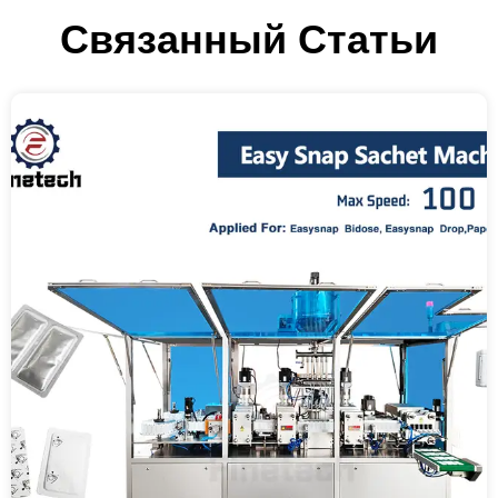
Связанный
Статьи