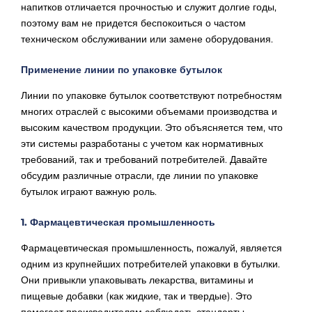
напитков отличается прочностью и служит долгие годы,
поэтому вам не придется беспокоиться о частом
техническом обслуживании или замене оборудования.
Применение линии по упаковке бутылок
Линии по упаковке бутылок соответствуют потребностям
многих отраслей с высокими объемами производства и
высоким качеством продукции. Это объясняется тем, что
эти системы разработаны с учетом как нормативных
требований, так и требований потребителей. Давайте
обсудим различные отрасли, где линии по упаковке
бутылок играют важную роль.
1. Фармацевтическая промышленность
Фармацевтическая промышленность, пожалуй, является
одним из крупнейших потребителей упаковки в бутылки.
Они привыкли упаковывать лекарства, витамины и
пищевые добавки (как жидкие, так и твердые). Это
помогает производителям соблюдать стандарты