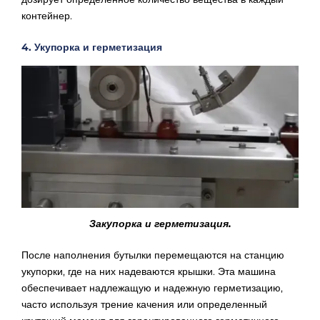
контейнер.
4. Укупорка и герметизация
Закупорка и герметизация.
После наполнения бутылки перемещаются на станцию
укупорки, где на них надеваются крышки. Эта машина
обеспечивает надлежащую и надежную герметизацию,
часто используя трение качения или определенный