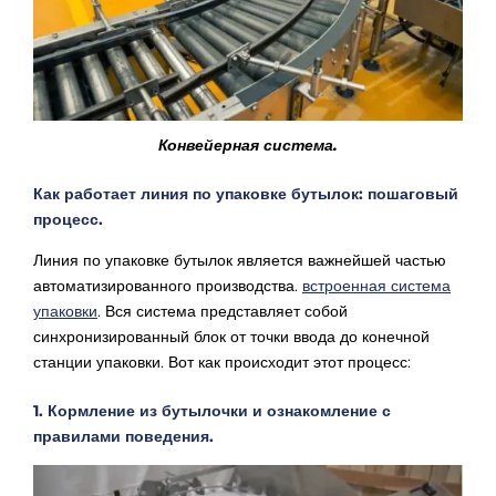
Конвейерная система.
Как работает линия по упаковке бутылок: пошаговый
процесс.
Линия по упаковке бутылок является важнейшей частью
автоматизированного производства.
встроенная система
упаковки
. Вся система представляет собой
синхронизированный блок от точки ввода до конечной
станции упаковки. Вот как происходит этот процесс:
1. Кормление из бутылочки и ознакомление с
правилами поведения.