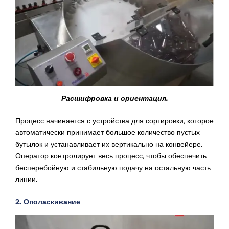
Расшифровка и ориентация.
Процесс начинается с устройства для сортировки, которое
автоматически принимает большое количество пустых
бутылок и устанавливает их вертикально на конвейере.
Оператор контролирует весь процесс, чтобы обеспечить
бесперебойную и стабильную подачу на остальную часть
линии.
2. Ополаскивание