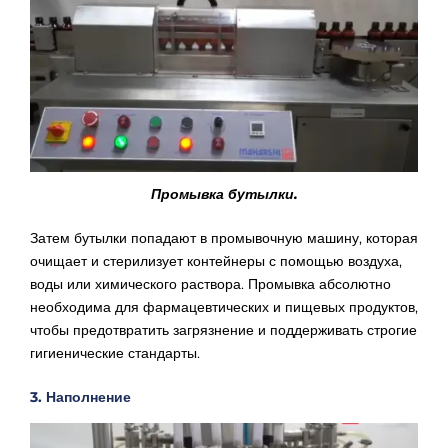
Промывка бутылки.
Затем бутылки попадают в промывочную машину, которая
очищает и стерилизует контейнеры с помощью воздуха,
воды или химического раствора. Промывка абсолютно
необходима для фармацевтических и пищевых продуктов,
чтобы предотвратить загрязнение и поддерживать строгие
гигиенические стандарты.
3. Наполнение