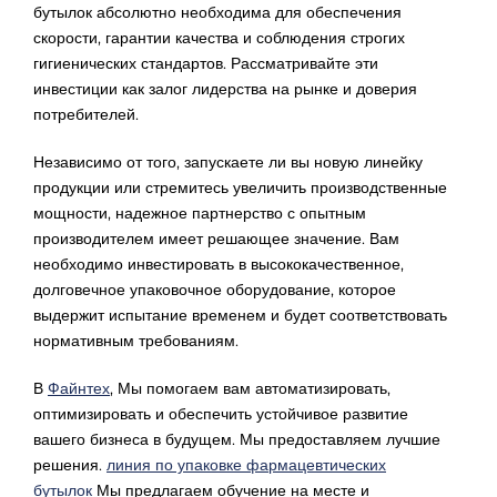
бутылок абсолютно необходима для обеспечения
скорости, гарантии качества и соблюдения строгих
гигиенических стандартов. Рассматривайте эти
инвестиции как залог лидерства на рынке и доверия
потребителей.
Независимо от того, запускаете ли вы новую линейку
продукции или стремитесь увеличить производственные
мощности, надежное партнерство с опытным
производителем имеет решающее значение. Вам
необходимо инвестировать в высококачественное,
долговечное упаковочное оборудование, которое
выдержит испытание временем и будет соответствовать
нормативным требованиям.
В
Файнтех
, Мы помогаем вам автоматизировать,
оптимизировать и обеспечить устойчивое развитие
вашего бизнеса в будущем. Мы предоставляем лучшие
решения.
линия по упаковке фармацевтических
бутылок
Мы предлагаем обучение на месте и