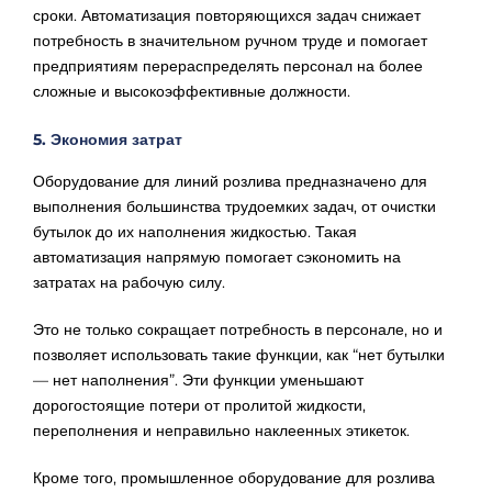
сроки. Автоматизация повторяющихся задач снижает
потребность в значительном ручном труде и помогает
предприятиям перераспределять персонал на более
сложные и высокоэффективные должности.
5. Экономия затрат
Оборудование для линий розлива предназначено для
выполнения большинства трудоемких задач, от очистки
бутылок до их наполнения жидкостью. Такая
автоматизация напрямую помогает сэкономить на
затратах на рабочую силу.
Это не только сокращает потребность в персонале, но и
позволяет использовать такие функции, как “нет бутылки
— нет наполнения”. Эти функции уменьшают
дорогостоящие потери от пролитой жидкости,
переполнения и неправильно наклеенных этикеток.
Кроме того, промышленное оборудование для розлива