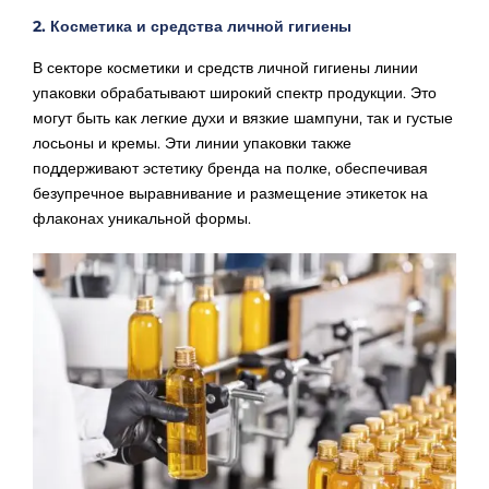
2. Косметика и средства личной гигиены
В секторе косметики и средств личной гигиены линии
упаковки обрабатывают широкий спектр продукции. Это
могут быть как легкие духи и вязкие шампуни, так и густые
лосьоны и кремы. Эти линии упаковки также
поддерживают эстетику бренда на полке, обеспечивая
безупречное выравнивание и размещение этикеток на
флаконах уникальной формы.