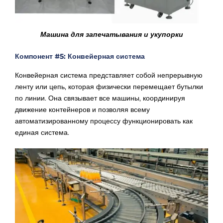
Машина для запечатывания и укупорки
Компонент #5: Конвейерная система
Конвейерная система представляет собой непрерывную
ленту или цепь, которая физически перемещает бутылки
по линии. Она связывает все машины, координируя
движение контейнеров и позволяя всему
автоматизированному процессу функционировать как
единая система.