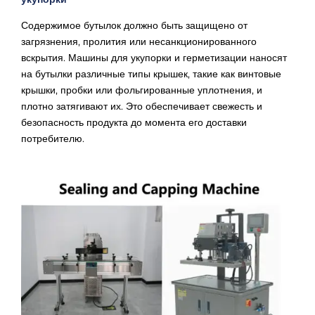
Содержимое бутылок должно быть защищено от
загрязнения, пролития или несанкционированного
вскрытия. Машины для укупорки и герметизации наносят
на бутылки различные типы крышек, такие как винтовые
крышки, пробки или фольгированные уплотнения, и
плотно затягивают их. Это обеспечивает свежесть и
безопасность продукта до момента его доставки
потребителю.