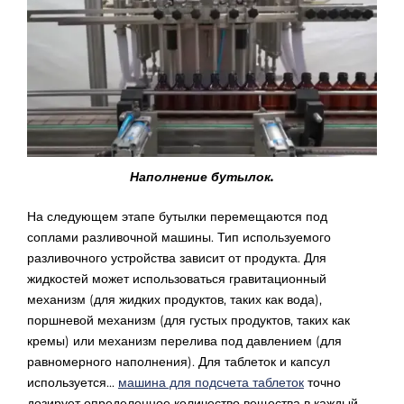
Наполнение бутылок.
На следующем этапе бутылки перемещаются под
соплами разливочной машины. Тип используемого
разливочного устройства зависит от продукта. Для
жидкостей может использоваться гравитационный
механизм (для жидких продуктов, таких как вода),
поршневой механизм (для густых продуктов, таких как
кремы) или механизм перелива под давлением (для
равномерного наполнения). Для таблеток и капсул
используется...
машина для подсчета таблеток
точно
дозирует определенное количество вещества в каждый