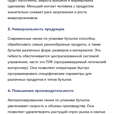
будет наполнена, закрыта крышкой и маркирована
одинаково. Меньший контакт человека с продуктом
значительно снижает риск загрязнения и роста
микроорганизмов.
3. Универсальность продукции
Современные линии по упаковке бутылок способны
обрабатывать самые разнообразные продукты, а также
бутылки различных форм, размеров и материалов. Эта
гибкость обеспечивается централизованной системой
управления, часто это ПЛК (программируемый логический
контроллер). Она позволяет операторам быстро
программировать специфические параметры для
различных продуктов и типов бутылок.
4. Повышение производительности
Автоматизированная линия по упаковке бутылок
увеличивает скорость и объемы производства. Она
позволяет удовлетворять растущий спрос рынка в сжатые