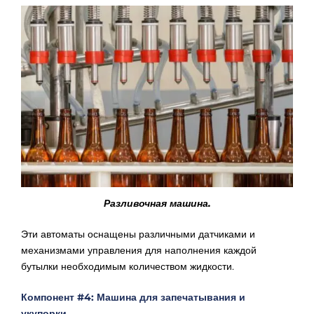
Разливочная машина.
Эти автоматы оснащены различными датчиками и
механизмами управления для наполнения каждой
бутылки необходимым количеством жидкости.
Компонент #4: Машина для запечатывания и
укупорки