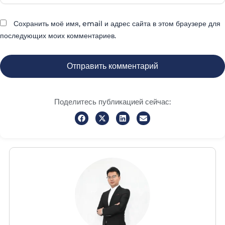
Сохранить моё имя, email и адрес сайта в этом браузере для
последующих моих комментариев.
Поделитесь публикацией сейчас: