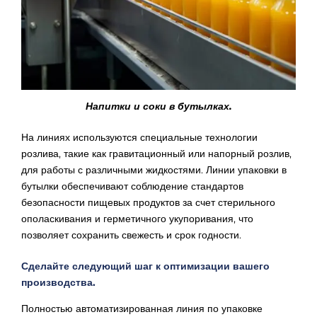
Напитки и соки в бутылках.
На линиях используются специальные технологии
розлива, такие как гравитационный или напорный розлив,
для работы с различными жидкостями. Линии упаковки в
бутылки обеспечивают соблюдение стандартов
безопасности пищевых продуктов за счет стерильного
ополаскивания и герметичного укупоривания, что
позволяет сохранить свежесть и срок годности.
Сделайте следующий шаг к оптимизации вашего
производства.
Полностью автоматизированная линия по упаковке