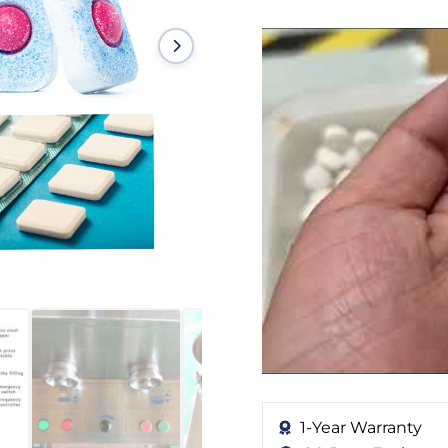
1-Year Warranty