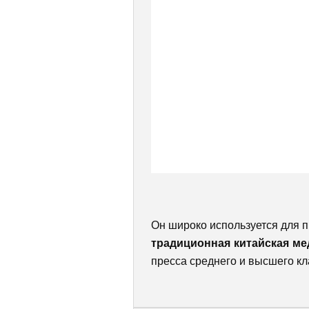
Он широко используется для п
традиционная китайская м
пресса среднего и высшего кл