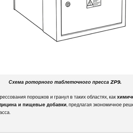
Схема роторного таблеточного пресса ZP9.
рессования порошков и гранул в таких областях, как
химич
едицина и пищевые добавки
, предлагая экономичное реш
асса.