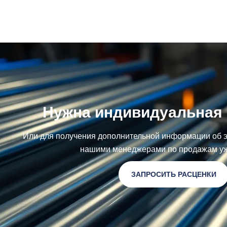
Нужна индивидуальная 
Или для получения дополнительной информации об э
нашими менеджерами по продажам уж
ЗАПРОСИТЬ РАСЦЕНКИ