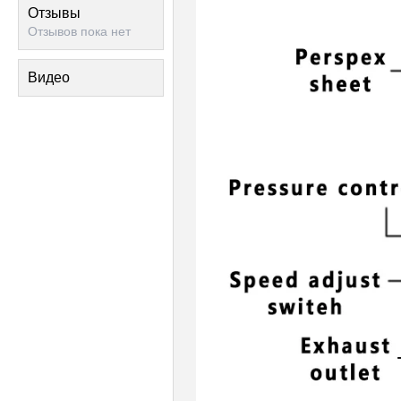
Отзывы
Отзывов пока нет
Видео