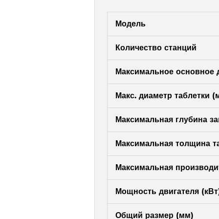
Модель
Количество станций
Максимальное основное д
Макс. диаметр таблетки (
Максимальная глубина за
Максимальная толщина та
Максимальная производит
Мощность двигателя (кВт
Общий размер (мм)