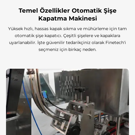
Temel Özellikler
Otomatik Şişe
Kapatma Makinesi
Yüksek hızlı, hassas kapak sıkma ve mühürleme için tam
otomatik şişe kapatıcı. Çeşitli şişelere ve kapaklara
uyarlanabilir. İşte güvenilir tedarikçiniz olarak Finetech'i
seçmeniz için birkaç neden.