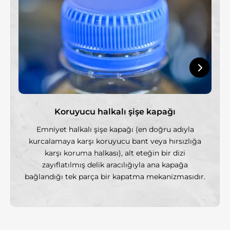
Koruyucu halkalı şişe kapağı
Emniyet halkalı şişe kapağı (en doğru adıyla
kurcalamaya karşı koruyucu bant veya hırsızlığa
karşı koruma halkası), alt eteğin bir dizi
zayıflatılmış delik aracılığıyla ana kapağa
bağlandığı tek parça bir kapatma mekanizmasıdır.