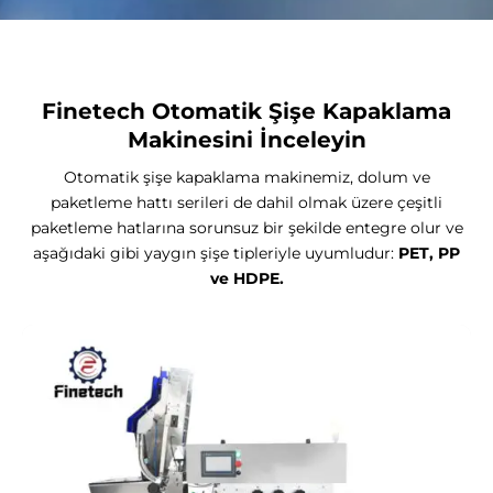
Finetech Otomatik Şişe Kapaklama
Makinesini İnceleyin
Otomatik şişe kapaklama makinemiz, dolum ve
paketleme hattı serileri de dahil olmak üzere çeşitli
paketleme hatlarına sorunsuz bir şekilde entegre olur ve
aşağıdaki gibi yaygın şişe tipleriyle uyumludur:
PET, PP
ve HDPE.