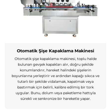
Otomatik Şişe Kapaklama Makinesi
Otomatik şişe kapaklama makinesi, toplu halde
bulunan gevşek kapakları alır, doğru şekilde
konumlandırır, hareket halindeki şişelerin
boyunlarına yerleştirir ve ardından kapağı sıkıca ve
tutarlı bir şekilde vidalamak, kapatmak veya
bastırmak için belirli, kalibre edilmiş bir tork
uygular. Bunu, dolum veya paketleme hattıyla
sürekli ve senkronize bir hareketle yapar.