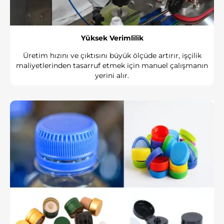
Yüksek Verimlilik
Üretim hızını ve çıktısını büyük ölçüde artırır, işçilik
maliyetlerinden tasarruf etmek için manuel çalışmanın
yerini alır.