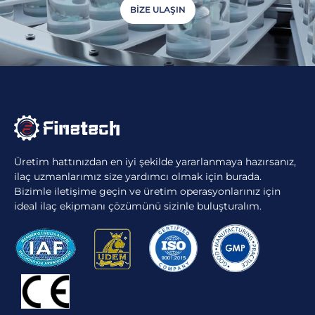
BIZE ULAŞIN
Üretim hattınızdan en iyi şekilde yararlanmaya hazırsanız,
ilaç uzmanlarımız size yardımcı olmak için burada.
Bizimle iletişime geçin ve üretim operasyonlarınız için
ideal ilaç ekipmanı çözümünü sizinle buluşturalım.