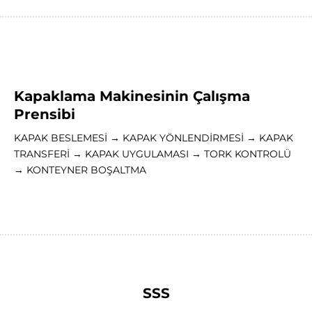
Kapaklama Makinesinin Çalışma
Prensibi
KAPAK BESLEMESİ → KAPAK YÖNLENDİRMESİ → KAPAK
TRANSFERİ → KAPAK UYGULAMASI → TORK KONTROLÜ
→ KONTEYNER BOŞALTMA
SSS