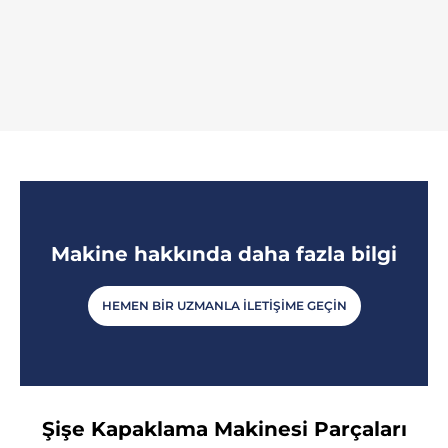
Makine hakkında daha fazla bilgi
HEMEN BIR UZMANLA İLETIŞIME GEÇIN
Şişe Kapaklama Makinesi Parçaları