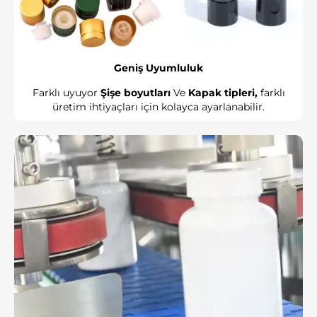
Geniş Uyumluluk
Farklı uyuyor
Şişe boyutları
Ve
Kapak tipleri,
farklı
üretim ihtiyaçları için kolayca ayarlanabilir.