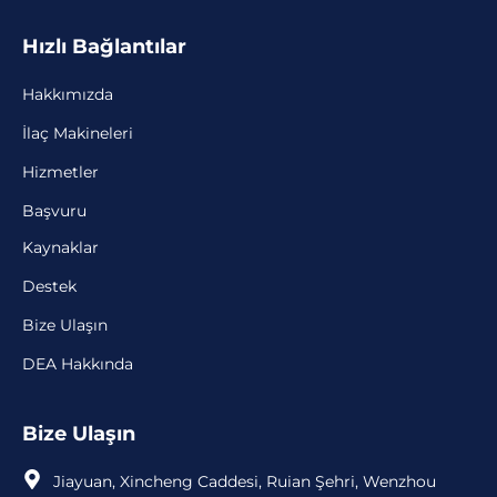
Hızlı Bağlantılar
Hakkımızda
İlaç Makineleri
Hizmetler
Başvuru
Kaynaklar
Destek
Bize Ulaşın
DEA Hakkında
Bize Ulaşın
Jiayuan, Xincheng Caddesi, Ruian Şehri, Wenzhou