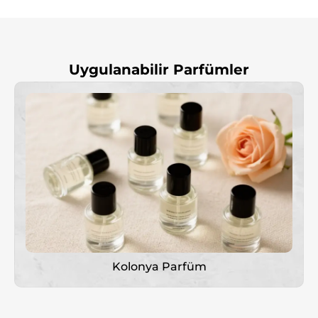
Γ
Uygulanabilir Parfümler
Kolonya Parfüm