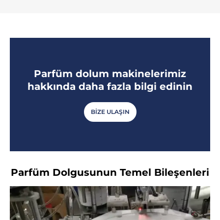
Parfüm dolum makinelerimiz
hakkında daha fazla bilgi edinin
BIZE ULAŞIN
Parfüm Dolgusunun Temel Bileşenleri