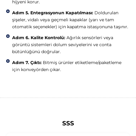
hijyeni korur.
Adım 5. Entegrasyonun Kapatılması:
Doldurulan
şişeler, vidalı veya geçmeli kapaklar (yarı ve tam
otomatik seçenekler) için kapatma istasyonuna taşınır.
Adım 6. Kalite Kontrolü:
Ağırlık sensörleri veya
görüntü sistemleri dolum seviyelerini ve conta
bütünlüğünü doğrular.
Adım 7. Çıktı:
Bitmiş ürünler etiketleme/paketleme
için konveyörden çıkar.
SSS