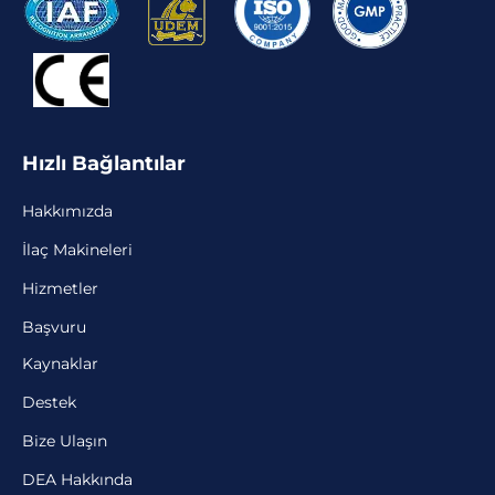
Hızlı Bağlantılar
Hakkımızda
İlaç Makineleri
Hizmetler
Başvuru
Kaynaklar
Destek
Bize Ulaşın
DEA Hakkında