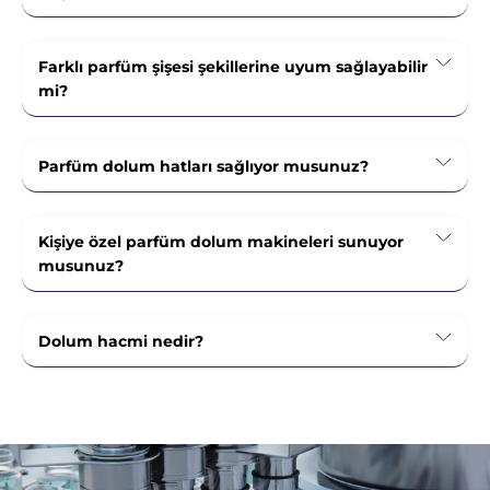
Farklı parfüm şişesi şekillerine uyum sağlayabilir
mi?
Parfüm dolum hatları sağlıyor musunuz?
Kişiye özel parfüm dolum makineleri sunuyor
musunuz?
Dolum hacmi nedir?