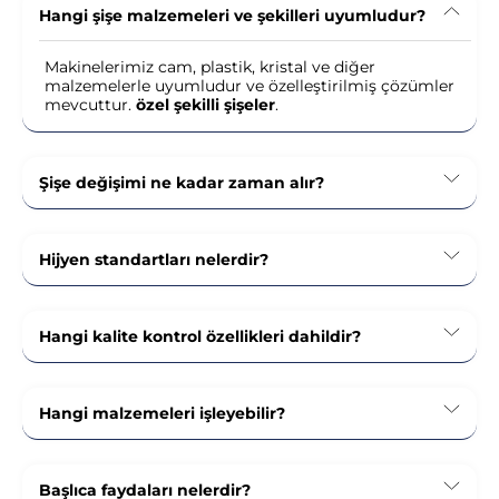
Hangi şişe malzemeleri ve şekilleri uyumludur?
Makinelerimiz cam, plastik, kristal ve diğer
malzemelerle uyumludur ve özelleştirilmiş çözümler
mevcuttur.
özel şekilli şişeler
.
Şişe değişimi ne kadar zaman alır?
Hijyen standartları nelerdir?
Hangi kalite kontrol özellikleri dahildir?
Hangi malzemeleri işleyebilir?
Başlıca faydaları nelerdir?