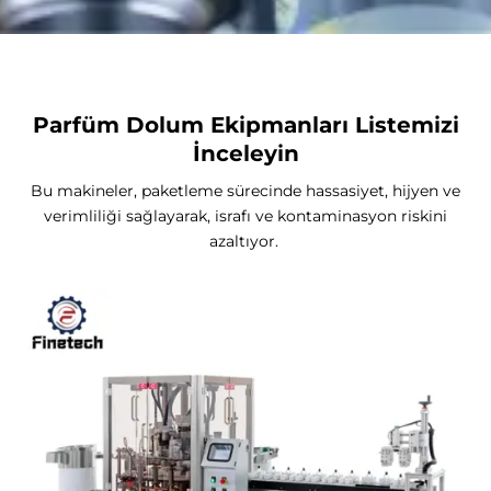
Parfüm Dolum Ekipmanları Listemizi
İnceleyin
Bu makineler, paketleme sürecinde hassasiyet, hijyen ve
verimliliği sağlayarak, israfı ve kontaminasyon riskini
azaltıyor.