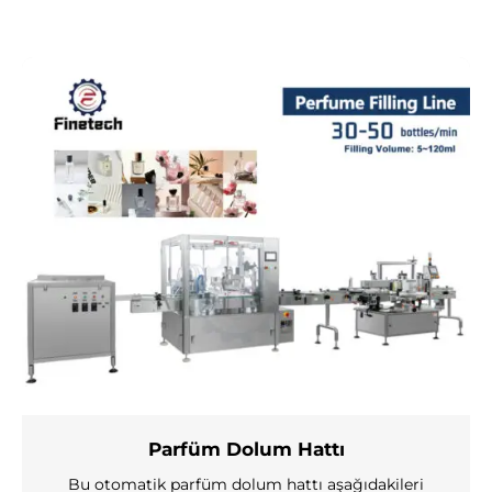
Parfüm Dolum Hattı
Bu otomatik parfüm dolum hattı aşağıdakileri