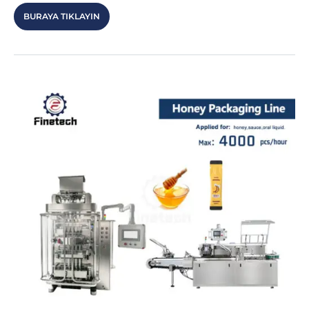
BURAYA TIKLAYIN