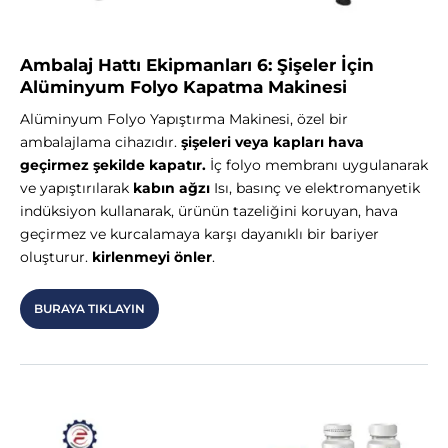
Ambalaj Hattı Ekipmanları 6: Şişeler İçin
Alüminyum Folyo Kapatma Makinesi
Alüminyum Folyo Yapıştırma Makinesi, özel bir
ambalajlama cihazıdır.
şişeleri veya kapları hava
geçirmez şekilde kapatır.
İç folyo membranı uygulanarak
ve yapıştırılarak
kabın ağzı
Isı, basınç ve elektromanyetik
indüksiyon kullanarak, ürünün tazeliğini koruyan, hava
geçirmez ve kurcalamaya karşı dayanıklı bir bariyer
oluşturur.
kirlenmeyi önler
.
BURAYA TIKLAYIN