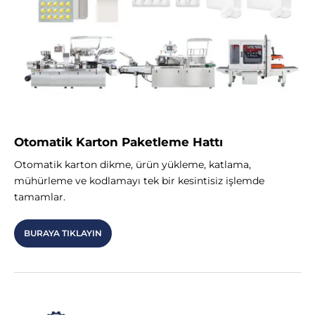
Otomatik Karton Paketleme Hattı
Otomatik karton dikme, ürün yükleme, katlama,
mühürleme ve kodlamayı tek bir kesintisiz işlemde
tamamlar.
BURAYA TIKLAYIN