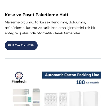
Kese ve Poşet Paketleme Hattı
Malzeme ölçümü, torba şekillendirme, doldurma,
mühürleme, kesme ve tarih kodlama işlemlerini tek bir
entegre iş akışında otomatik olarak tamamlar.
BURAYA TIKLAYIN