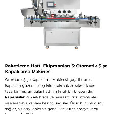
Paketleme Hattı Ekipmanları 5: Otomatik Şişe
Kapaklama Makinesi
Otomatik Şişe Kapaklama Makinesi, çeşitli tipteki
kapakları güvenli bir şekilde takmak ve sıkmak için
tasarlanmış, ambalaj hattının kritik bir bileşenidir.
kapanışlar
Yüksek hızda ve hassas tork kontrolüyle
şişelere veya kaplara basınç uygular. Ürün bütünlüğünü
sağlar, sızıntıyı önler ve genellikle kurcalamaya karşı