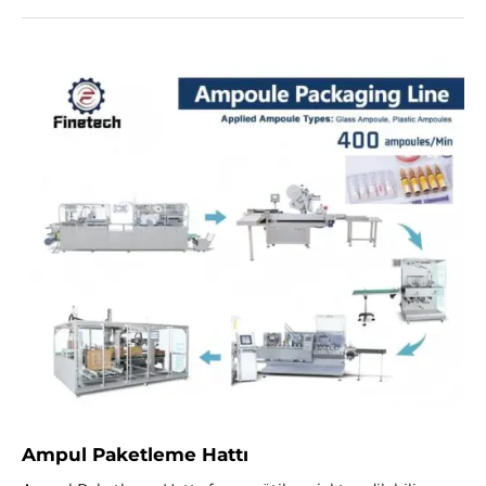
Ampul Paketleme Hattı