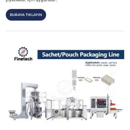
BURAYA TIKLAYIN