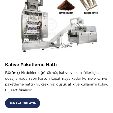
Kahve Paketleme Hattı
Bütün çekirdekler, öğütülmüş kahve ve kapsüller için
dozajlamadan son karton kapatmaya kadar komple kahve
paketleme hattı - yüksek hız, düşük atık ve kullanımı kolay.
CE sertifikalıdır.
BURAYA TIKLAYIN