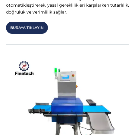
otomatikleştirerek, yasal gereklilikleri karşılarken tutarlılık,
doğruluk ve verimlilik sağlar.
BURAYA TIKLAYIN