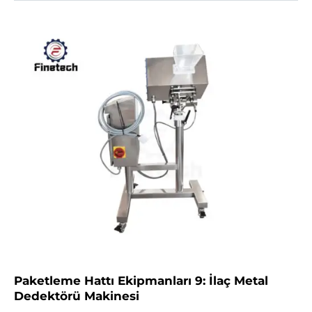
Paketleme Hattı Ekipmanları 9: İlaç Metal
Dedektörü Makinesi