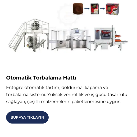
Otomatik Torbalama Hattı
Entegre otomatik tartım, doldurma, kapama ve
torbalama sistemi. Yüksek verimlilik ve iş gücü tasarrufu
sağlayan, çeşitli malzemelerin paketlenmesine uygun.
BURAYA TIKLAYIN