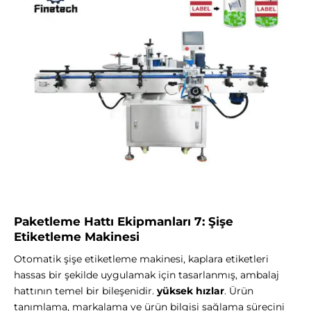
Paketleme Hattı Ekipmanları 7: Şişe
Etiketleme Makinesi
Otomatik şişe etiketleme makinesi, kaplara etiketleri
hassas bir şekilde uygulamak için tasarlanmış, ambalaj
hattının temel bir bileşenidir.
yüksek hızlar
. Ürün
tanımlama, markalama ve ürün bilgisi sağlama sürecini