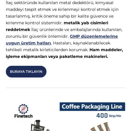
Γ
İlaç sektöründe kullanılan metal dedektörü, kimyasal
maddeyi tespit etmek ve kirlenmeyi kontrol etmek için
tasarlanmış, kritik öneme sahip bir kalite güvence ve
kirlenme kontrol sistemidir.
metalik yab cisimleri
reddetmek
İlaç ürünlerinde ve ambalajlarında kullanılan,
zorunlu bir güvenlik önlemidir.
GMP düzenlemelerine
uygun üretim hatları
, Hastaları, kaynaklanabilecek
tehlikeli metalik kirleticilerden korumak.
Ham maddeler,
işleme ekipmanları veya paketleme makineleri.
BURAYA TIKLAYIN