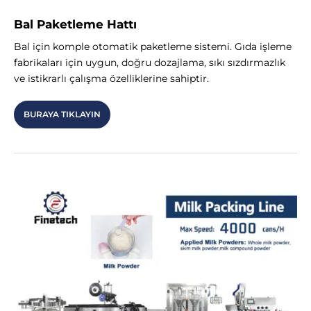
Bal Paketleme Hattı
Bal için komple otomatik paketleme sistemi. Gıda işleme
fabrikaları için uygun, doğru dozajlama, sıkı sızdırmazlık
ve istikrarlı çalışma özelliklerine sahiptir.
BURAYA TIKLAYIN