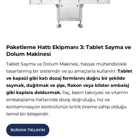
Paketleme Hattı Ekipmanı 3: Tablet Sayma ve
Dolum Makinesi
Tablet Sayma ve Dolum Makinesi, hassas mühendislikle
tasarlanmış bir sistemdir ve şu amaçlarla kullanılır:
Tablet
ve kapsül gibi katı dozaj formlarını doğru bir şekilde
saymak, dağıtmak ve şişe, flakon veya blister ambalaj
gibi kaplara doldurmak.
İlaç, besin takviyesi ve vitamin
ambalajlama hatlarında dozaj doğruluğu, hız ve
kontaminasyon kontrolünün kritik öneme sahip olduğu
temel bir bileşendir.
BURAYA TIKLAYIN