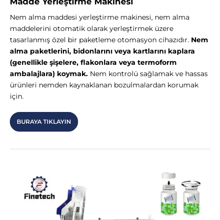
Madde Yerleştirme Makinesi
Nem alma maddesi yerleştirme makinesi, nem alma
maddelerini otomatik olarak yerleştirmek üzere
tasarlanmış özel bir paketleme otomasyon cihazıdır.
Nem
alma paketlerini, bidonlarını veya kartlarını kaplara
(genellikle şişelere, flakonlara veya termoform
ambalajlara) koymak.
Nem kontrolü sağlamak ve hassas
ürünleri nemden kaynaklanan bozulmalardan korumak
için.
BURAYA TIKLAYIN