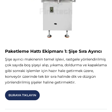
Paketleme Hattı Ekipmanı 1: Şişe Sıra Ayırıcı
Şişe ayırıcı makinenin temel işlevi, rastgele yönlendirilmiş
çok sayıda boş şişeyi alıp, yıkama, doldurma ve kapaklama
gibi sonraki işlemler için hazır hale getirmek üzere,
konveyör üzerinde tek bir sıra halinde dik ve düzgün
yönlendirilmiş şişeler haline getirmektir.
BURAYA TIKLAYIN