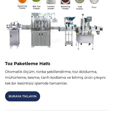
Toz Paketleme Hattı
Otomatik ölçüm, torba şekillendirme, toz doldurma,
mühürleme, kesme, tarih kodlama ve bitmiş ürün çıkışını
tek bir kesintisiz işlemde tamamlar.
BURAYA TIKLAYIN