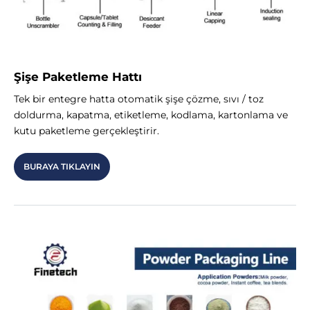
Şişe Paketleme Hattı
Tek bir entegre hatta otomatik şişe çözme, sıvı / toz
doldurma, kapatma, etiketleme, kodlama, kartonlama ve
kutu paketleme gerçekleştirir.
BURAYA TIKLAYIN