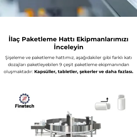
İlaç Paketleme Hattı Ekipmanlarımızı
İnceleyin
Şişeleme ve paketleme hattımız, aşağıdakiler gibi farklı katı
dozajları paketleyebilen 9 çeşit paketleme ekipmanından
oluşmaktadır:
Kapsüller, tabletler, şekerler ve daha fazlası.