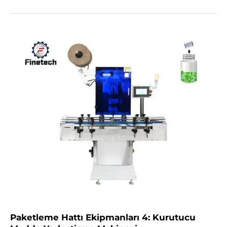
Paketleme Hattı Ekipmanları 4: Kurutucu