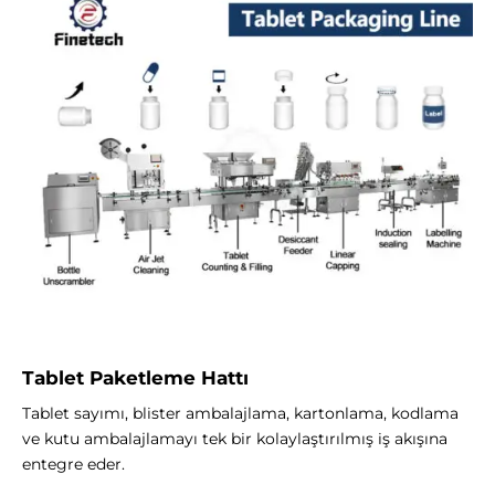
Tablet Paketleme Hattı
Tablet sayımı, blister ambalajlama, kartonlama, kodlama
ve kutu ambalajlamayı tek bir kolaylaştırılmış iş akışına
entegre eder.