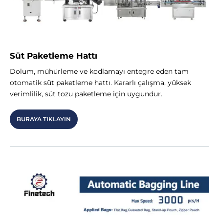
Süt Paketleme Hattı
Dolum, mühürleme ve kodlamayı entegre eden tam
otomatik süt paketleme hattı. Kararlı çalışma, yüksek
verimlilik, süt tozu paketleme için uygundur.
BURAYA TIKLAYIN