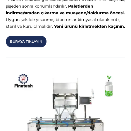
şişeden sonra konumlandırılır.
Paletlerden
indirme/sıradan çıkarma ve muayene/doldurma öncesi.
Uygun şekilde yıkanmış biberonlar kimyasal olarak nötr,
steril ve kuru olmalıdır.
Yeni ürünü kirletmekten kaçının.
BURAYA TIKLAYIN