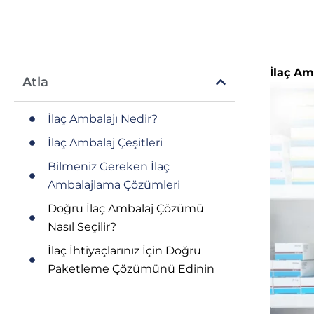
İlaç Am
Atla
İlaç Ambalajı Nedir?
İlaç Ambalaj Çeşitleri
Bilmeniz Gereken İlaç
Ambalajlama Çözümleri
Doğru İlaç Ambalaj Çözümü
Nasıl Seçilir?
İlaç İhtiyaçlarınız İçin Doğru
Paketleme Çözümünü Edinin