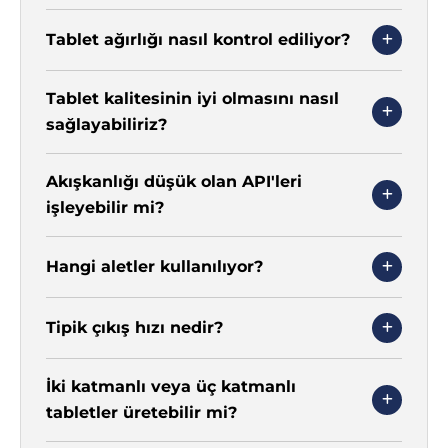
Tablet ağırlığı nasıl kontrol ediliyor?
Tablet kalitesinin iyi olmasını nasıl
sağlayabiliriz?
Akışkanlığı düşük olan API'leri
işleyebilir mi?
Hangi aletler kullanılıyor?
Tipik çıkış hızı nedir?
İki katmanlı veya üç katmanlı
tabletler üretebilir mi?