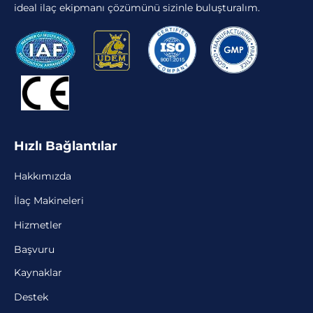
ideal ilaç ekipmanı çözümünü sizinle buluşturalım.
Hızlı Bağlantılar
Hakkımızda
İlaç Makineleri
Hizmetler
Başvuru
Kaynaklar
Destek