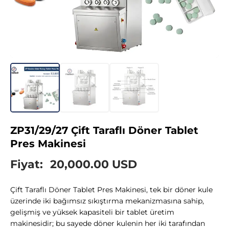
ZP31/29/27 Çift Taraflı Döner Tablet
Pres Makinesi
Fiyat:
20,000.00 USD
Çift Taraflı Döner Tablet Pres Makinesi, tek bir döner kule
üzerinde iki bağımsız sıkıştırma mekanizmasına sahip,
gelişmiş ve yüksek kapasiteli bir tablet üretim
makinesidir; bu sayede döner kulenin her iki tarafından