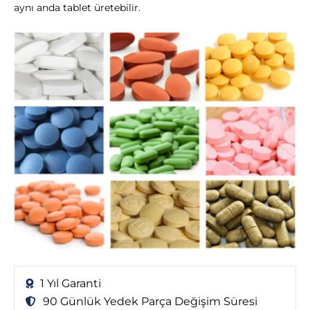
aynı anda tablet üretebilir.
1 Yıl Garanti
90 Günlük Yedek Parça Değişim Süresi