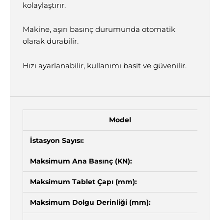
kolaylaştırır.
Makine, aşırı basınç durumunda otomatik
olarak durabilir.
Hızı ayarlanabilir, kullanımı basit ve güvenilir.
Model
İstasyon Sayısı:
Maksimum Ana Basınç (KN):
Maksimum Tablet Çapı (mm):
Maksimum Dolgu Derinliği (mm):