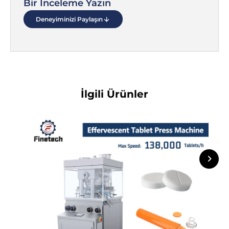
Bir İnceleme Yazın
Deneyiminizi Paylaşın
İlgili Ürünler