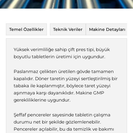
Temel Özellikler
Teknik Veriler
Makine Detayları
Yüksek verimliliğe sahip çift pres tipi, büyük
boyutlu tabletlerin üretimi için uygundur.
Paslanmaz çelikten üretilen gövde tamamen
kapalıdır. Döner taretin yüzeyi sertleştirilmiş bir
tabaka ile kaplanmıştır, böylece taret yüzeyi
aşınmaya karşı dayanıklıdır. Makine GMP
gerekliliklerine uygundur.
Şeffaf pencereler sayesinde tabletin çalışma
durumu net bir şekilde gözlemlenebilir.
Pencereler açılabilir, bu da temizlik ve bakımı