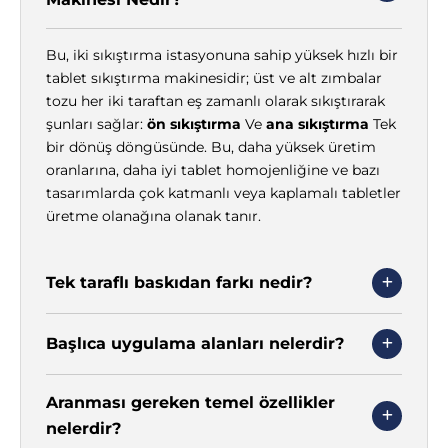
Γ
Bu, iki sıkıştırma istasyonuna sahip yüksek hızlı bir
tablet sıkıştırma makinesidir; üst ve alt zımbalar
tozu her iki taraftan eş zamanlı olarak sıkıştırarak
şunları sağlar:
ön sıkıştırma
Ve
ana sıkıştırma
Tek
bir dönüş döngüsünde. Bu, daha yüksek üretim
oranlarına, daha iyi tablet homojenliğine ve bazı
tasarımlarda çok katmanlı veya kaplamalı tabletler
üretme olanağına olanak tanır.
Tek taraflı baskıdan farkı nedir?
Başlıca uygulama alanları nelerdir?
Aranması gereken temel özellikler
nelerdir?