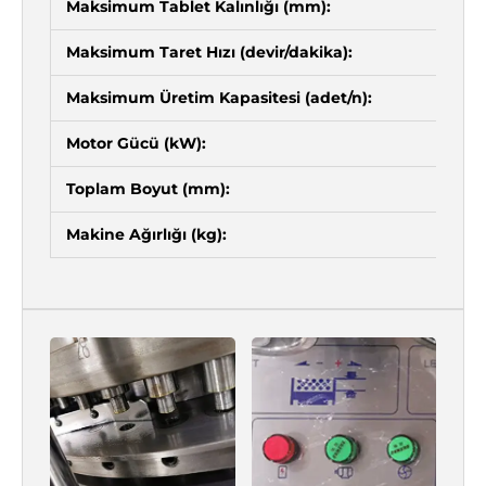
Maksimum Tablet Kalınlığı (mm):
Maksimum Taret Hızı (devir/dakika):
Maksimum Üretim Kapasitesi (adet/n):
Motor Gücü (kW):
Toplam Boyut (mm):
Makine Ağırlığı (kg):