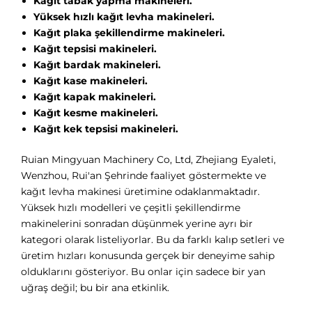
Kağıt tabak yapma makineleri.
Yüksek hızlı kağıt levha makineleri.
Kağıt plaka şekillendirme makineleri.
Kağıt tepsisi makineleri.
Kağıt bardak makineleri.
Kağıt kase makineleri.
Kağıt kapak makineleri.
Kağıt kesme makineleri.
Kağıt kek tepsisi makineleri.
Ruian Mingyuan Machinery Co, Ltd, Zhejiang Eyaleti,
Wenzhou, Rui'an Şehrinde faaliyet göstermekte ve
kağıt levha makinesi üretimine odaklanmaktadır.
Yüksek hızlı modelleri ve çeşitli şekillendirme
makinelerini sonradan düşünmek yerine ayrı bir
kategori olarak listeliyorlar. Bu da farklı kalıp setleri ve
üretim hızları konusunda gerçek bir deneyime sahip
olduklarını gösteriyor. Bu onlar için sadece bir yan
uğraş değil; bu bir ana etkinlik.