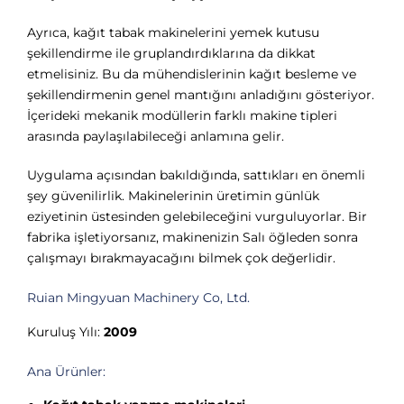
Ayrıca, kağıt tabak makinelerini yemek kutusu
şekillendirme ile gruplandırdıklarına da dikkat
etmelisiniz. Bu da mühendislerinin kağıt besleme ve
şekillendirmenin genel mantığını anladığını gösteriyor.
İçerideki mekanik modüllerin farklı makine tipleri
arasında paylaşılabileceği anlamına gelir.
Uygulama açısından bakıldığında, sattıkları en önemli
şey güvenilirlik. Makinelerinin üretimin günlük
eziyetinin üstesinden gelebileceğini vurguluyorlar. Bir
fabrika işletiyorsanız, makinenizin Salı öğleden sonra
çalışmayı bırakmayacağını bilmek çok değerlidir.
Ruian Mingyuan Machinery Co, Ltd.
Kuruluş Yılı:
2009
Ana Ürünler: