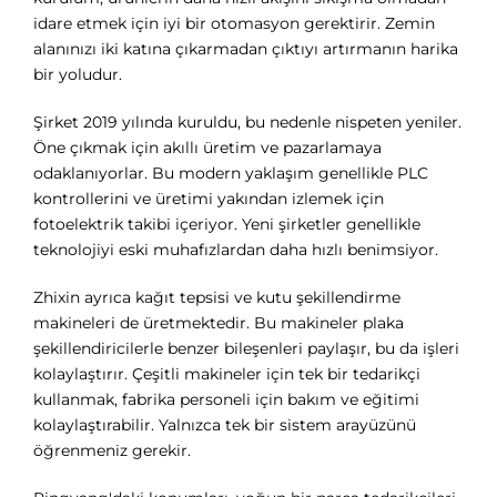
idare etmek için iyi bir otomasyon gerektirir. Zemin
alanınızı iki katına çıkarmadan çıktıyı artırmanın harika
bir yoludur.
Şirket 2019 yılında kuruldu, bu nedenle nispeten yeniler.
Öne çıkmak için akıllı üretim ve pazarlamaya
odaklanıyorlar. Bu modern yaklaşım genellikle PLC
kontrollerini ve üretimi yakından izlemek için
fotoelektrik takibi içeriyor. Yeni şirketler genellikle
teknolojiyi eski muhafızlardan daha hızlı benimsiyor.
Zhixin ayrıca kağıt tepsisi ve kutu şekillendirme
makineleri de üretmektedir. Bu makineler plaka
şekillendiricilerle benzer bileşenleri paylaşır, bu da işleri
kolaylaştırır. Çeşitli makineler için tek bir tedarikçi
kullanmak, fabrika personeli için bakım ve eğitimi
kolaylaştırabilir. Yalnızca tek bir sistem arayüzünü
öğrenmeniz gerekir.