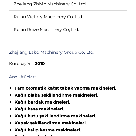
Zhejiang Zhixin Machinery Co, Ltd.
Ruian Victory Machinery Co, Ltd.
Ruian Ruize Machinery Co, Ltd.
Zhejiang Labo Machinery Group Co, Ltd.
Kuruluş Yılı:
2010
Ana Ürünler:
Tam otomatik kağıt tabak yapma makineleri.
Kağıt plaka şekillendirme makineleri.
Kağıt bardak makineleri.
Kağıt kase makineleri.
Kağıt kutu şekillendirme makineleri.
Kapak şekillendirme makineleri.
Kağıt kalıp kesme makineleri.