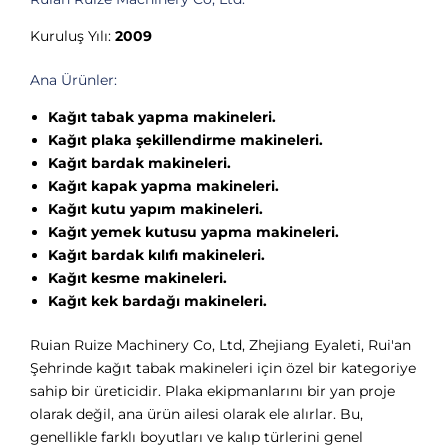
Kuruluş Yılı:
2009
Ana Ürünler:
Kağıt tabak yapma makineleri.
Kağıt plaka şekillendirme makineleri.
Kağıt bardak makineleri.
Kağıt kapak yapma makineleri.
Kağıt kutu yapım makineleri.
Kağıt yemek kutusu yapma makineleri.
Kağıt bardak kılıfı makineleri.
Kağıt kesme makineleri.
Kağıt kek bardağı makineleri.
Ruian Ruize Machinery Co, Ltd, Zhejiang Eyaleti, Rui'an
Şehrinde kağıt tabak makineleri için özel bir kategoriye
sahip bir üreticidir. Plaka ekipmanlarını bir yan proje
olarak değil, ana ürün ailesi olarak ele alırlar. Bu,
genellikle farklı boyutları ve kalıp türlerini genel