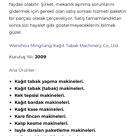
faydalı olabilir. Şirket, mekanik aşınma sorunlarını
gidermek için gerekli olan satış sonrası hizmeti paketin
bir parçası olarak çerçeveliyor. Satış tamamlandıktan
sonra sizi hayalet gibi göstermeyeceklerini bilmek
güzel.
Wenzhou Mingliang Kağıt Tabak Machinery Co, Ltd.
Kuruluş Yılı:
2009
Ana Ürünler:
Kağıt tabak yapma makineleri.
Kağıt tabak (tabak) makineleri.
Kek tepsisi makineleri.
Kağıt bardak makineleri.
Kağıt kase makineleri.
Kare fincan makineleri.
Kalıp kesme makineleri.
Isıyla daralan paketleme makineleri.