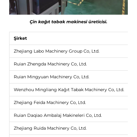
Çin kağıt tabak makinesi üreticisi.
Şirket
Zhejiang Labo Machinery Group Co, Ltd.
Ruian Zhengda Machinery Co, Ltd.
Ruian Mingyuan Machinery Co, Ltd.
Wenzhou Mingliang Kağıt Tabak Machinery Co, Ltd.
Zhejiang Feida Machinery Co, Ltd.
Ruian Daqiao Ambalaj Makineleri Co, Ltd.
Zhejiang Ruida Machinery Co, Ltd.