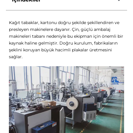
Kağıt tabaklar, kartonu doğru şekilde şekillendiren ve
presleyen makinelere dayanır. Çin, güçlü ambalaj
makineleri tabanı nedeniyle bu ekipman için önemli bir
kaynak haline gelmiştir. Doğru kurulum, fabrikaların
şeklini koruyan büyük hacimli plakalar üretmesini
sağlar.