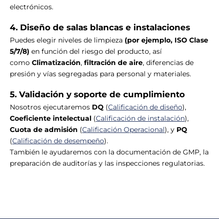
electrónicos.
4. Diseño de salas blancas e instalaciones
Puedes elegir niveles de limpieza
(por ejemplo, ISO Clase
5/7/8)
en función del riesgo del producto, así
como
Climatización
,
filtración de aire
, diferencias de
presión y vías segregadas para personal y materiales.
5. Validación y soporte de cumplimiento
Nosotros ejecutaremos
DQ
(
Calificación de diseño
),
Coeficiente intelectual
(
Calificación de instalación
),
Cuota de admisión
(
Calificación Operacional
), y
PQ
(
Calificación de desempeño
).
También le ayudaremos con la documentación de GMP, la
preparación de auditorías y las inspecciones regulatorias.