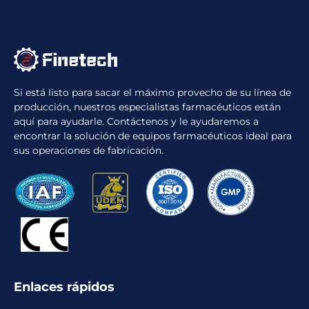
Si está listo para sacar el máximo provecho de su línea de
producción, nuestros especialistas farmacéuticos están
aquí para ayudarle. Contáctenos y le ayudaremos a
encontrar la solución de equipos farmacéuticos ideal para
sus operaciones de fabricación.
Enlaces rápidos