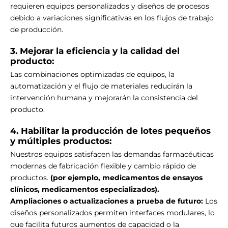
requieren equipos personalizados y diseños de procesos
debido a variaciones significativas en los flujos de trabajo
de producción.
3. Mejorar la eficiencia y la calidad del
producto:
Las combinaciones optimizadas de equipos, la
automatización y el flujo de materiales reducirán la
intervención humana y mejorarán la consistencia del
producto.
4. Habilitar la producción de lotes pequeños
y múltiples productos:
Nuestros equipos satisfacen las demandas farmacéuticas
modernas de fabricación flexible y cambio rápido de
productos.
(por ejemplo, medicamentos de ensayos
clínicos, medicamentos especializados).
Ampliaciones o actualizaciones a prueba de futuro:
Los
diseños personalizados permiten interfaces modulares, lo
que facilita futuros aumentos de capacidad o la