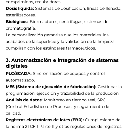
comprimidos, recubridoras.
Dosis líquida:
Sistemas de dosificación, líneas de llenado,
esterilizadores.
Biológicos:
Biorreactores, centrífugas, sistemas de
cromatografía.
La personalización garantiza que los materiales, los
acabados de la superficie y la validación de la limpieza
cumplirán con los estándares farmacéuticos.
3. Automatización e integración de sistemas
digitales
PLC/SCADA:
Sincronización de equipos y control
automatizado.
MES (Sistema de ejecución de fabricación):
Gestionar la
programación, ejecución y trazabilidad de la producción.
Análisis de datos:
Monitoreo en tiempo real, SPC
(Control Estadístico de Procesos) y seguimiento de
calidad.
Registros electrónicos de lotes (EBR):
Cumplimiento de
la norma 21 CFR Parte 11 y otras regulaciones de registros