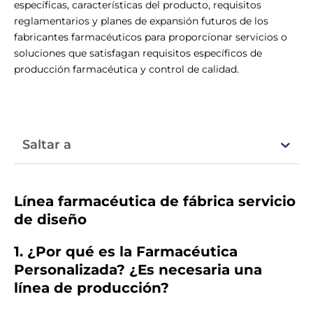
específicas, características del producto, requisitos
reglamentarios y planes de expansión futuros de los
fabricantes farmacéuticos para proporcionar servicios o
soluciones que satisfagan requisitos específicos de
producción farmacéutica y control de calidad.
Saltar a
Línea farmacéutica de fábrica
servicio
de diseño
1. ¿Por qué es la Farmacéutica
Personalizada?
¿Es necesaria una
línea de producción?