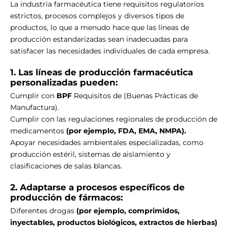
La industria farmacéutica tiene requisitos regulatorios
estrictos, procesos complejos y diversos tipos de
productos, lo que a menudo hace que las líneas de
producción estandarizadas sean inadecuadas para
satisfacer las necesidades individuales de cada empresa.
1. Las líneas de producción farmacéutica
personalizadas pueden:
Cumplir con
BPF
Requisitos de (Buenas Prácticas de
Manufactura).
Cumplir con las regulaciones regionales de producción de
medicamentos
(por ejemplo, FDA, EMA, NMPA).
Apoyar necesidades ambientales especializadas, como
producción estéril, sistemas de aislamiento y
clasificaciones de salas blancas.
2. Adaptarse a procesos específicos de
producción de fármacos:
Diferentes drogas
(por ejemplo, comprimidos,
inyectables, productos biológicos, extractos de hierbas)