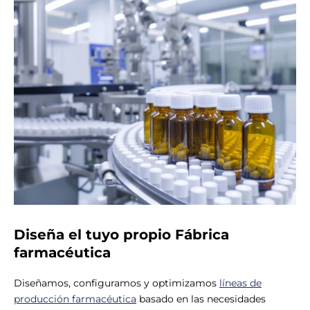
Diseña el tuyo propio
Fábrica
farmacéutica
Diseñamos, configuramos y optimizamos
líneas de
producción farmacéutica
basado en las necesidades