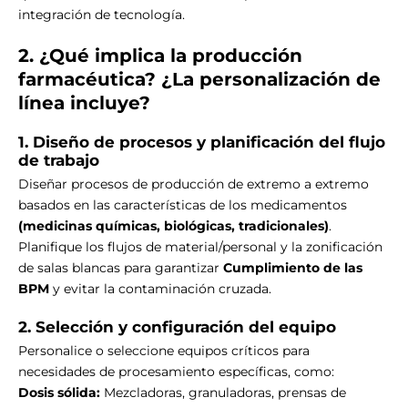
Γ
integración de tecnología.
2. ¿Qué implica la producción
farmacéutica?
¿La personalización de
línea incluye?
1. Diseño de procesos y planificación del flujo
de trabajo
Diseñar procesos de producción de extremo a extremo
basados en las características de los medicamentos
(medicinas químicas, biológicas, tradicionales)
.
Planifique los flujos de material/personal y la zonificación
de salas blancas para garantizar
Cumplimiento de las
BPM
y evitar la contaminación cruzada.
2. Selección y configuración del equipo
Personalice o seleccione equipos críticos para
necesidades de procesamiento específicas, como:
Dosis sólida:
Mezcladoras, granuladoras, prensas de