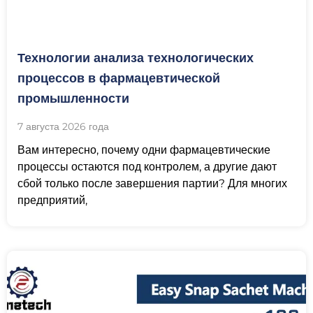
Технологии анализа технологических
процессов в фармацевтической
промышленности
7 августа 2026 года
Вам интересно, почему одни фармацевтические
процессы остаются под контролем, а другие дают
сбой только после завершения партии? Для многих
предприятий,