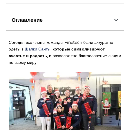
Оглавление
Сегодня все члены команды Finetech были аккуратно
одеты в
Шапки Санты
,
которые символизируют
счастье и радость
, и разослал это благословение людям
по всему миру.