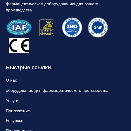
фармацевтическому оборудованию для вашего
производства.
Быстрые ссылки
О нас
оборудование для фармацевтического производства
Услуги
Приложение
Ресурсы
Поддерживать