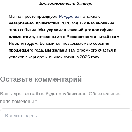
Благословенный баннер.
Мы не просто празднуем
Рождество
но также с
нетерпением приветствуя 2026 год. В ознаменование
этого события,
Мы украсили каждый уголок офиса
элементами, связанными с Рождеством и китайским
Новым годом.
Вспоминая незабываемые события
прошедшего года, мы желаем вам огромного счастья и
успехов в карьере и личной жизни в 2026 году.
Оставьте комментарий
Ваш адрес email не будет опубликован.
Обязательные
поля помечены
*
Введите
здесь...