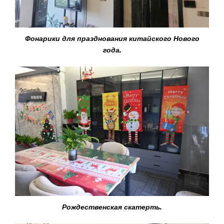
Фонарики для празднования китайского Нового
года.
Рождественская скатерть.