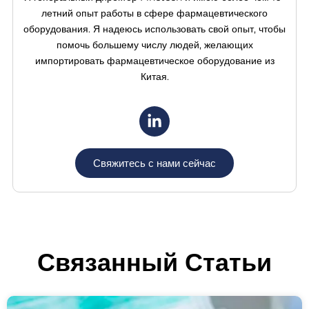
Γ
летний опыт работы в сфере фармацевтического
оборудования. Я надеюсь использовать свой опыт, чтобы
помочь большему числу людей, желающих
импортировать фармацевтическое оборудование из
Китая.
Свяжитесь с нами сейчас
Связанный
Статьи