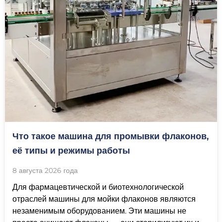
Что такое машина для промывки флаконов,
её типы и режимы работы
8 августа 2026 года
Для фармацевтической и биотехнологической
отраслей машины для мойки флаконов являются
незаменимым оборудованием. Эти машины не