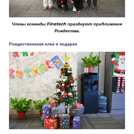
Члены команды Finetech празднуют приближение
Рождества.
Рождественская елка и подарки