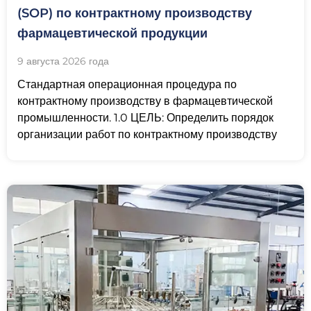
(SOP) по контрактному производству
фармацевтической продукции
9 августа 2026 года
Стандартная операционная процедура по
контрактному производству в фармацевтической
промышленности. 1.0 ЦЕЛЬ: Определить порядок
организации работ по контрактному производству