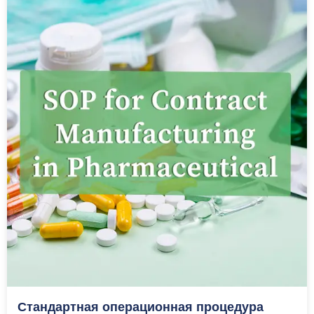
Стандартная операционная процедура