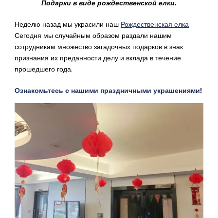
Подарки в виде рождественской елки.
Неделю назад мы украсили наш
Рождественская елка
Сегодня мы случайным образом раздали нашим
сотрудникам множество загадочных подарков в знак
признания их преданности делу и вклада в течение
прошедшего года.
Ознакомьтесь с нашими праздничными украшениями!