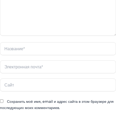
Название*
Электронная
почта*
Сайт
Сохранить моё имя, email и адрес сайта в этом браузере для
последующих моих комментариев.