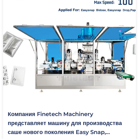
Компания Finetech Machinery
представляет машину для производства
саше нового поколения Easy Snap,