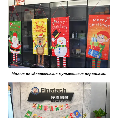
Милые рождественские мультяшные персонажи.