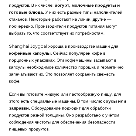
продуктов. В их числе:
йогурт, молочные продукты и
готовые блюда.
У них есть разные типы наполнителей
стаканов. Некоторые работают на линии, другие —
поочередно. Производители продуктов питания могут
выбрать то, что соответствует их потребностям.
Shanghai Joygoal хороша в производстве машин для
кофейные капсулы.
Сейчас популярен кофе в
порционных упаковках. Эти кофемашины засыпают в
капсулы необходимое количество порошка и герметично
запечатывают их. Это позволяет сохранить свежесть
кофе.
Если вы готовите жидкую или пастообразную пищу, для
этого есть специальные машины. В том числе:
соусы или
заправки.
Оборудование подходит для обработки
продуктов разной толщины. Оно разработано с учётом
соблюдения чистоты для обеспечения безопасности
пищевых продуктов.