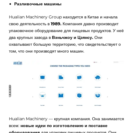
Разливочные машины
Hualian Machinery Group находится в Китае и начала
свою деятельность в
1989.
Компания давно производит
упаковочное оборудование для пищевых продуктов. У неё
два крупных завода в
Вэньчжоу и Цзянсу.
Они
охватывают большую территорию, что свидетельствует о
том, что они производят много машин.
Hualian Machinery — крупная компания. Она занимается
всем:
новые идеи по изготовлению и поставке
оборудования
для упаковки пищевых продуктов. Они