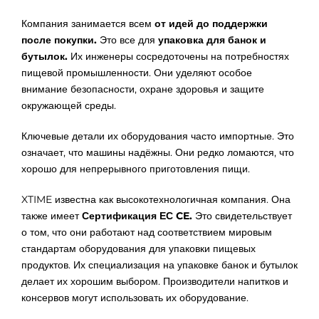
Компания занимается всем
от идей до поддержки
после покупки.
Это все для
упаковка для банок и
бутылок.
Их инженеры сосредоточены на потребностях
пищевой промышленности. Они уделяют особое
внимание безопасности, охране здоровья и защите
окружающей среды.
Ключевые детали их оборудования часто импортные. Это
означает, что машины надёжны. Они редко ломаются, что
хорошо для непрерывного приготовления пищи.
XTIME известна как высокотехнологичная компания. Она
также имеет
Сертификация ЕС CE.
Это свидетельствует
о том, что они работают над соответствием мировым
стандартам оборудования для упаковки пищевых
продуктов. Их специализация на упаковке банок и бутылок
делает их хорошим выбором. Производители напитков и
консервов могут использовать их оборудование.