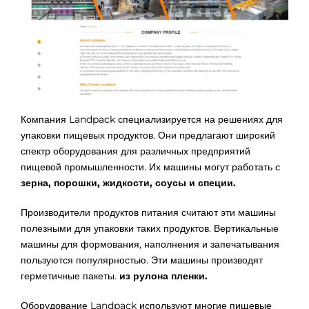
Компания Landpack специализируется на решениях для
упаковки пищевых продуктов. Они предлагают широкий
спектр оборудования для различных предприятий
пищевой промышленности. Их машины могут работать с
зерна, порошки, жидкости, соусы и специи.
Производители продуктов питания считают эти машины
полезными для упаковки таких продуктов. Вертикальные
машины для формования, наполнения и запечатывания
пользуются популярностью. Эти машины производят
герметичные пакеты.
из рулона пленки.
Оборудование Landpack используют многие пищевые