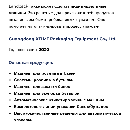
Landpack также может сделать
индивидуальные
машины
. Это решение для производителей продуктов
питания с особыми требованиями к упаковке. Оно
помогает им оптимизировать процесс упаковки.
Guangdong XTIME Packaging Equipment Co., Ltd.
Год основания:
2020
Основная продукция:
Машины для розлива в банки
Системы розлива в бутылки
Машины для закатки банок
Машины для укупорки бутылок
Автоматические этикетировочные машины
Комплексные линии упаковки банок/бутылок
Высококачественные решения для автоматической
упаковки