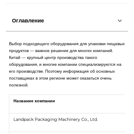
Оглавление
Выбор подходящего оборудования для упаковки пищевых
продуктов — важное решение для многих компаний.
Китай — крупный центр производства такого
оборудования, и многие компании специализируются на
его производстве. Поэтому информация об основных
поставщиках в этом регионе может оказаться очень
полезной.
Название компании
Landpack Packaging Machinery Co., Ltd.