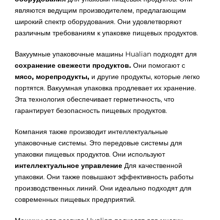
являются ведущим производителем, предлагающим
широкий спектр оборудования. Они удовлетворяют
различным требованиям к упаковке пищевых продуктов.
Вакуумные упаковочные машины Hualian подходят для
сохранение свежести продуктов.
Они помогают с
мясо, морепродукты,
и другие продукты, которые легко
портятся. Вакуумная упаковка продлевает их хранение.
Эта технология обеспечивает герметичность, что
гарантирует безопасность пищевых продуктов.
Компания также производит интеллектуальные
упаковочные системы. Это передовые системы для
упаковки пищевых продуктов. Они используют
интеллектуальное управление
Для качественной
упаковки. Они также повышают эффективность работы
производственных линий. Они идеально подходят для
современных пищевых предприятий.