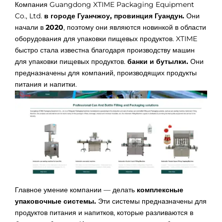
Компания Guangdong XTIME Packaging Equipment
Co., Ltd.
в городе Гуанчжоу, провинция Гуандун.
Они
начали в
2020
, поэтому они являются новинкой в области
оборудования для упаковки пищевых продуктов. XTIME
быстро стала известна благодаря производству машин
для упаковки пищевых продуктов.
банки и бутылки.
Они
предназначены для компаний, производящих продукты
питания и напитки.
Главное умение компании — делать
комплексные
упаковочные системы.
Эти системы предназначены для
продуктов питания и напитков, которые разливаются в