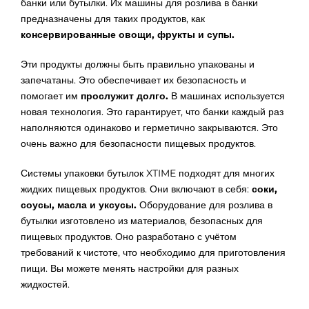
банки или бутылки. Их машины для розлива в банки
предназначены для таких продуктов, как
консервированные овощи, фрукты и супы.
Эти продукты должны быть правильно упакованы и
запечатаны. Это обеспечивает их безопасность и
помогает им
прослужит долго.
В машинах используется
новая технология. Это гарантирует, что банки каждый раз
наполняются одинаково и герметично закрываются. Это
очень важно для безопасности пищевых продуктов.
Системы упаковки бутылок XTIME подходят для многих
жидких пищевых продуктов. Они включают в себя:
соки,
соусы, масла и уксусы.
Оборудование для розлива в
бутылки изготовлено из материалов, безопасных для
пищевых продуктов. Оно разработано с учётом
требований к чистоте, что необходимо для приготовления
пищи. Вы можете менять настройки для разных
жидкостей.