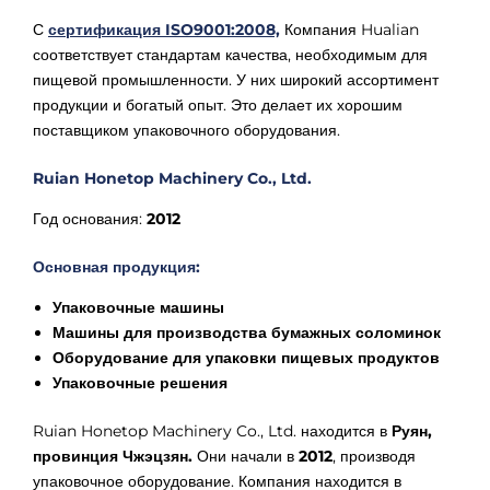
С
сертификация ISO9001:2008,
Компания Hualian
соответствует стандартам качества, необходимым для
пищевой промышленности. У них широкий ассортимент
продукции и богатый опыт. Это делает их хорошим
поставщиком упаковочного оборудования.
Ruian Honetop Machinery Co., Ltd.
Год основания:
2012
Основная продукция:
Упаковочные машины
Машины для производства бумажных соломинок
Оборудование для упаковки пищевых продуктов
Упаковочные решения
Ruian Honetop Machinery Co., Ltd. находится в
Руян,
провинция Чжэцзян.
Они начали в
2012
, производя
упаковочное оборудование. Компания находится в