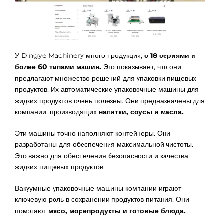
У Dingye Machinery много продукции,
с 18 сериями и
более 60 типами машин.
Это показывает, что они
предлагают множество решений для упаковки пищевых
продуктов. Их автоматические упаковочные машины для
жидких продуктов очень полезны. Они предназначены для
компаний, производящих
напитки, соусы и масла.
Эти машины точно наполняют контейнеры. Они
разработаны для обеспечения максимальной чистоты.
Это важно для обеспечения безопасности и качества
жидких пищевых продуктов.
Вакуумные упаковочные машины компании играют
ключевую роль в сохранении продуктов питания. Они
помогают
мясо, морепродукты и готовые блюда.