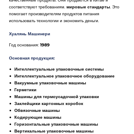
соответствуют требованиям.
мировые стандарты
. Это
помогает производителям продуктов питания
использовать технологии и экономить деньги.
Хуалянь Машинери
Год основания:
1989
Основная продукция:
Интеллектуальные упаковочные системы
Интеллектуальное упаковочное оборудование
Вакуумные упаковочные машины
Герметики
Машины для термоусадочной упаковки
Заклейщики картонных коробок
Обвязочные машины
Кодирующие машины
Горизонтальные упаковочные машины
Вертикальные упаковочные машины