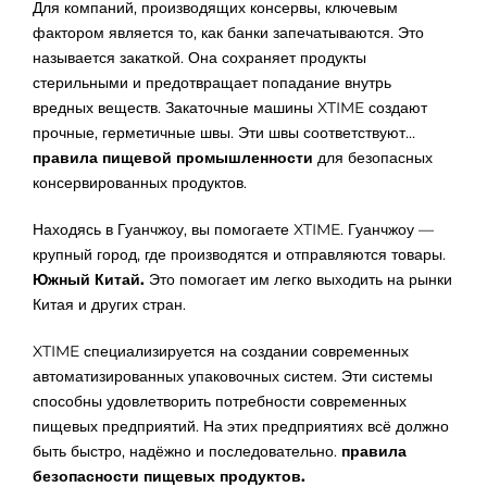
Для компаний, производящих консервы, ключевым
фактором является то, как банки запечатываются. Это
называется закаткой. Она сохраняет продукты
стерильными и предотвращает попадание внутрь
вредных веществ. Закаточные машины XTIME создают
прочные, герметичные швы. Эти швы соответствуют…
правила пищевой промышленности
для безопасных
консервированных продуктов.
Находясь в Гуанчжоу, вы помогаете XTIME. Гуанчжоу —
крупный город, где производятся и отправляются товары.
Южный Китай.
Это помогает им легко выходить на рынки
Китая и других стран.
XTIME специализируется на создании современных
автоматизированных упаковочных систем. Эти системы
способны удовлетворить потребности современных
пищевых предприятий. На этих предприятиях всё должно
быть быстро, надёжно и последовательно.
правила
безопасности пищевых продуктов.