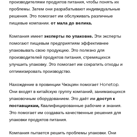
производителями продуктов питания, чтобы понять их
проблемы. Затем они разрабатывают индивидуальные
решения. Это помогает им обслуживать различные
пищевые компании.
от мала до велика.
Компания имеет
эксперты по упаковке.
Эти эксперты
помогают пищевым предприятиям эффективнее
упаковывать свою продукцию. Это полезно для
производителей продуктов питания, стремящихся
улучшить упаковку. Это помогает им сократить отходы и
оптимизировать производство.
Нахождение в провинции Чжэцзян помогает Honetop.
Они входят в китайскую группу компаний, занимающихся
упаковочным оборудованием. Это даёт им
доступ к
поставщикам,
Квалифицированные рабочие и знания.
Это помогает им создавать качественные решения для
упаковки продуктов питания.
Компания пытается решить проблемы упаковки. Они