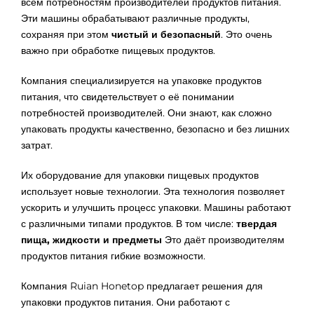
всем потребностям производителей продуктов питания.
Эти машины обрабатывают различные продукты,
сохраняя при этом
чистый и безопасный
. Это очень
важно при обработке пищевых продуктов.
Компания специализируется на упаковке продуктов
питания, что свидетельствует о её понимании
потребностей производителей. Они знают, как сложно
упаковать продукты качественно, безопасно и без лишних
затрат.
Их оборудование для упаковки пищевых продуктов
использует новые технологии. Эта технология позволяет
ускорить и улучшить процесс упаковки. Машины работают
с различными типами продуктов. В том числе:
твердая
пища, жидкости и предметы
Это даёт производителям
продуктов питания гибкие возможности.
Компания Ruian Honetop предлагает решения для
упаковки продуктов питания. Они работают с