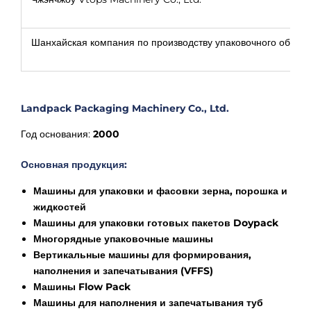
Шанхайская компания по производству упаковочного обору
Landpack Packaging Machinery Co., Ltd.
Год основания:
2000
Основная продукция:
Машины для упаковки и фасовки зерна, порошка и
жидкостей
Машины для упаковки готовых пакетов Doypack
Многорядные упаковочные машины
Вертикальные машины для формирования,
наполнения и запечатывания (VFFS)
Машины Flow Pack
Машины для наполнения и запечатывания туб