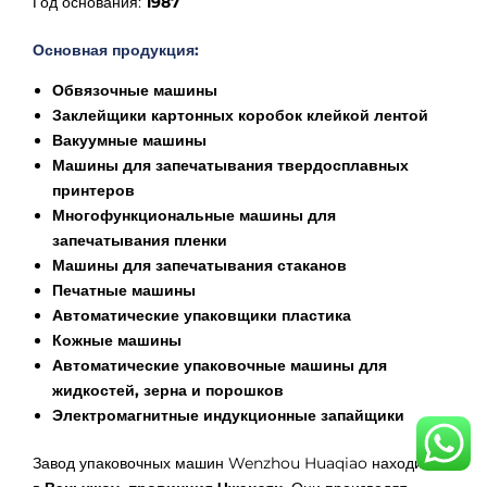
Год основания:
1987
Основная продукция:
Обвязочные машины
Заклейщики картонных коробок клейкой лентой
Вакуумные машины
Машины для запечатывания твердосплавных
принтеров
Многофункциональные машины для
запечатывания пленки
Машины для запечатывания стаканов
Печатные машины
Автоматические упаковщики пластика
Кожные машины
Автоматические упаковочные машины для
жидкостей, зерна и порошков
Электромагнитные индукционные запайщики
Завод упаковочных машин Wenzhou Huaqiao находится