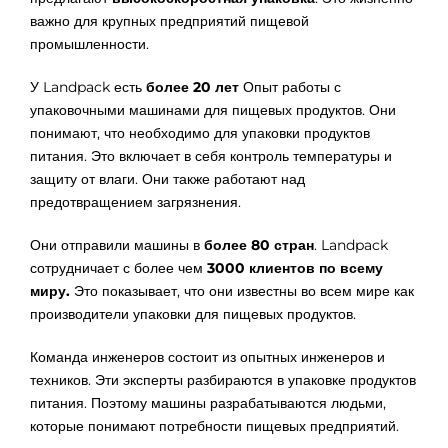
важно для крупных предприятий пищевой
промышленности.
У Landpack есть
более 20 лет
Опыт работы с
упаковочными машинами для пищевых продуктов. Они
понимают, что необходимо для упаковки продуктов
питания. Это включает в себя контроль температуры и
защиту от влаги. Они также работают над
предотвращением загрязнения.
Они отправили машины в
более 80 стран
. Landpack
сотрудничает с более чем
3000 клиентов по всему
миру.
Это показывает, что они известны во всем мире как
производители упаковки для пищевых продуктов.
Команда инженеров состоит из опытных инженеров и
техников. Эти эксперты разбираются в упаковке продуктов
питания. Поэтому машины разрабатываются людьми,
которые понимают потребности пищевых предприятий.