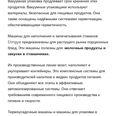
Вакуумная упаковка продлевает срок хранения этих
продуктов. Вакуумные упаковщики используют
материалы, безопасные для пищевых продуктов. Они
также оснащены надёжными системами герметизации,
обеспечивающими герметичность.
Машины для наполнения и запечатывания стаканов
Dingye предназначены для растущего рынка порционных
блюд. Эти машины полезны для:
молочные продукты и
закуски в стаканчиках.
Их производственные линии моют, наполняют и
укупоривают контейнеры. Это комплексные системы для
производителей напитков и жидких продуктов питания.
Они объединяют все этапы в эффективные,
автоматизированные системы. Они отвечают
требованиям современного пищевого производства к
гигиене и скорости.
Термоусадочные машины и машины для упаковки в