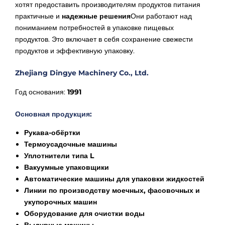
хотят предоставить производителям продуктов питания
практичные и
надежные решения
Они работают над
пониманием потребностей в упаковке пищевых
продуктов. Это включает в себя сохранение свежести
продуктов и эффективную упаковку.
Zhejiang Dingye Machinery Co., Ltd.
Год основания:
1991
Основная продукция:
Рукава-обёртки
Термоусадочные машины
Уплотнители типа L
Вакуумные упаковщики
Автоматические машины для упаковки жидкостей
Линии по производству моечных, фасовочных и
укупорочных машин
Оборудование для очистки воды
Выдувные машины