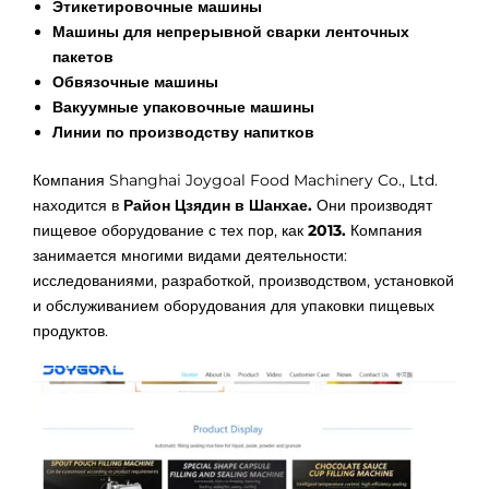
Этикетировочные машины
Машины для непрерывной сварки ленточных
пакетов
Обвязочные машины
Вакуумные упаковочные машины
Линии по производству напитков
Компания Shanghai Joygoal Food Machinery Co., Ltd.
находится в
Район Цзядин в Шанхае.
Они производят
пищевое оборудование с тех пор, как
2013.
Компания
занимается многими видами деятельности:
исследованиями, разработкой, производством, установкой
и обслуживанием оборудования для упаковки пищевых
продуктов.