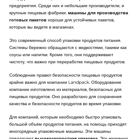
предприятия. Среди них и небольшие производители, и
крупные пищевые фабрики.
машины для производства
готовых пакетов
хороши для устойчивых пакетов,
которые вы видите в магазинах.
Это современный способ упаковки продуктов питания.
Системы бережно обращаются с жидкостями, такими как
соусы или напитки. Кроме того, они поддерживают
чистоту, что важно при переработке пищевых продуктов.
Соблюдение правил безопасности пищевых продуктов
крайне важно для компании Landpack. Оборудование
компании изготовлено из материалов, безопасных для
пищевых продуктов. Оно разработано для сохранения
качества и безопасности продуктов во время упаковки.
Для компаний, которым необходимо быстро упаковать
большой объём продуктов питания, на помощь приходят
многорядные упаковочные машины. Эти машины
предлагают
высокоскоростная упаковка
. Это жизненно