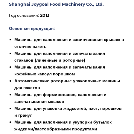
Shanghai Joygoal Food Machinery Co., Ltd.
Год основания:
2013
Основная продукция:
Машины для наполнения и завинчивания крышек в
стоячие пакеты
Машины для наполнения и запечатывания
стаканов (линейные и роторные)
Машины для наполнения и запечатывания
кофейных капсул порошком
Автоматические роторные упаковочные машины
для пакетов
Машины для формирования, наполнения и
запечатывания мешков
Машины для упаковки жидкостей, паст, порошков
и гранул
Машины для наполнения и укупорки бутылок
жидкими/пастообразными продуктами