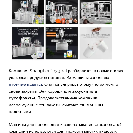
Γ
Компания Shanghai Joygoal разбирается в новых стилях
упаковки продуктов питания. Их машины заполняют
стоячие пакеты
.
Они популярны, потому что их можно
снова закрыть. Они хороши для
закуски или
сухофрукты.
Продовольственные компании,
использующие эти пакеты, считают эти машины
полезными.
Машины для наполнения и запечатывания стаканов этой
компании используются для упаковки многих пищевых