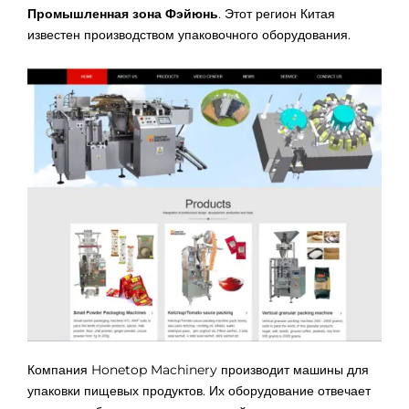
Промышленная зона Фэйюнь
. Этот регион Китая
известен производством упаковочного оборудования.
Компания Honetop Machinery производит машины для
упаковки пищевых продуктов. Их оборудование отвечает