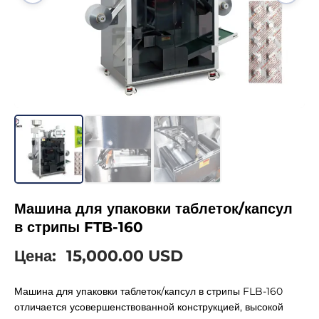
Машина для упаковки таблеток/капсул
в стрипы FTB-160
Цена:
15,000.00 USD
Машина для упаковки таблеток/капсул в стрипы FLB-160
отличается усовершенствованной конструкцией, высокой