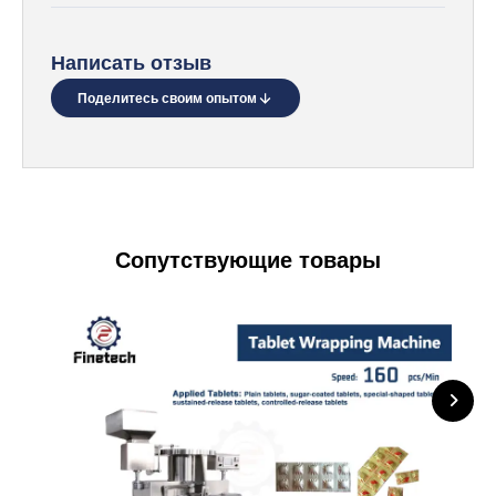
Написать отзыв
Поделитесь своим опытом
Сопутствующие товары