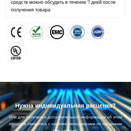
средств можно обсудить в течение 7 дней после
получения товара.
Нужна индивидуальная расценка?
Или для получения дополнительной информации об этом
продукте свяжитесь с нашими менеджерами по продажам
уже сегодня!