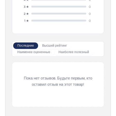
3 ★
0
2 ★
0
1 ★
0
Последние
Высший рейтинг
Наименее оцененные
Наиболее полезный
Пока нет отзывов. Будьте первым, кто
оставил отзыв на этот товар!