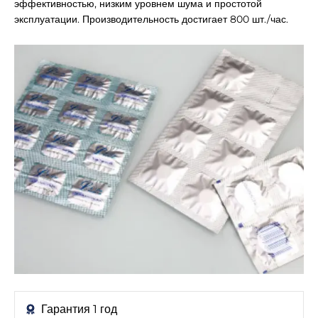
эффективностью, низким уровнем шума и простотой
эксплуатации. Производительность достигает 800 шт./час.
Гарантия 1 год