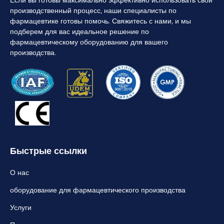
производственный процесс, наши специалисты по
фармацевтике готовы помочь. Свяжитесь с нами, и мы
подберем для вас идеальное решение по
фармацевтическому оборудованию для вашего
производства.
Быстрые ссылки
О нас
оборудование для фармацевтического производства
Услуги