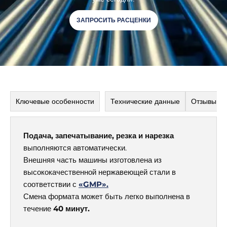
ЗАПРОСИТЬ РАСЦЕНКИ
Ключевые особенности
Технические данные
Отзывы
От
Подача, запечатывание, резка и нарезка
выполняются автоматически.
Внешняя часть машины изготовлена из
высококачественной нержавеющей стали в
соответствии с
«GMP».
Смена формата может быть легко выполнена в
течение
40 минут.