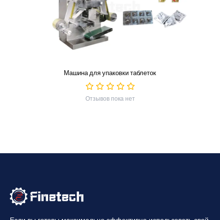
Машина для упаковки таблеток
Отзывов пока нет
Если вы готовы максимально эффективно использовать свой