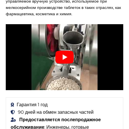
управляемое вручную устройство, используемое при
мелкосерийном производстве таблеток в таких отраслях, как
фармацевтика, косметика и химия.
Гарантия 1 год
90 дней на обмен запасных частей
Предоставляется послепродажное
обслуживание
: Инженеры, готовые