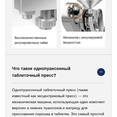
Γ
Механизм с регулируемой
Высококачественные
мощностью
регулировочные гайки
Что такое однопуансонный
таблеточный пресс?
Однопуансонный таблеточный пресс (также
известный как эксцентриковый пресс) — это
механическая машина, использующая один комплект
верхних и нижних пуансонов и матрицу для
прессования порошка в таблетки. Это самый простой