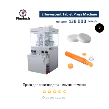
Пресс для производства шипучих таблеток
Отзывов пока нет