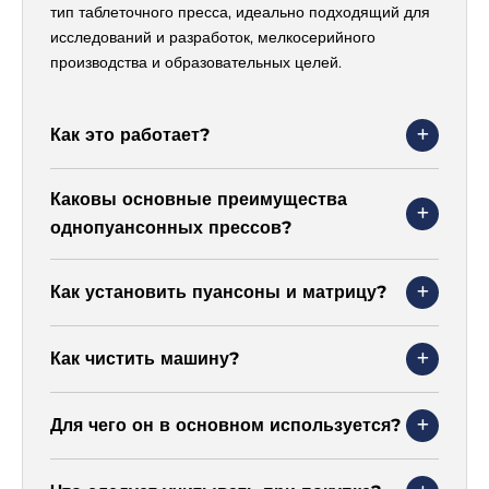
тип таблеточного пресса, идеально подходящий для
исследований и разработок, мелкосерийного
производства и образовательных целей.
Как это работает?
Каковы основные преимущества
однопуансонных прессов?
Как установить пуансоны и матрицу?
Как чистить машину?
Для чего он в основном используется?