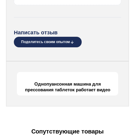
Написать отзыв
Поделитесь своим опытом
Однопуансонная машина для
прессования таблеток работает видео
Сопутствующие товары