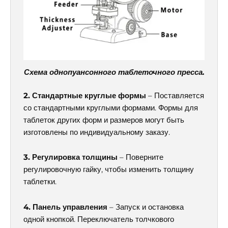
Схема однопуансонного таблеточного пресса.
2. Стандартные круглые формы
– Поставляется
со стандартными круглыми формами. Формы для
таблеток других форм и размеров могут быть
изготовлены по индивидуальному заказу.
3. Регулировка толщины
– Поверните
регулировочную гайку, чтобы изменить толщину
таблетки.
4. Панель управления
– Запуск и остановка
одной кнопкой. Переключатель толчкового