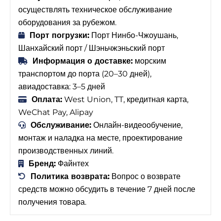
осуществлять техническое обслуживание
оборудования за рубежом.
Порт погрузки:
Порт Нинбо-Чжоушань,
Шанхайский порт / Шэньчжэньский порт
Информация о доставке:
морским
транспортом до порта (20–30 дней),
авиадоставка: 3–5 дней
Оплата:
West Union, TT, кредитная карта,
WeChat Pay, Alipay
Обслуживание:
Онлайн-видеообучение,
монтаж и наладка на месте, проектирование
производственных линий.
Бренд:
Файнтех
Политика возврата:
Вопрос о возврате
средств можно обсудить в течение 7 дней после
получения товара.