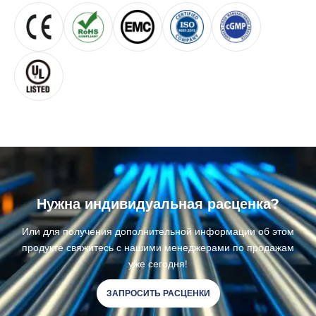
Нужна индивидуальная расценка?
Или для получения дополнительной информации об этом
продукте свяжитесь с нашими менеджерами по продажам
уже сегодня!
ЗАПРОСИТЬ РАСЦЕНКИ