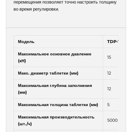
перемещения позволяет точно настроить толщину
во время регулировки.
Модель
TDP-1.5T
Максимальное основное давление
15
(кН)
Макс. диаметр таблетки (мм)
12
Максимальная глубина заполнения
12
(мм)
Максимальная толщина таблетки (мм)
5
Максимальная производительность
5000
(шт./ч)