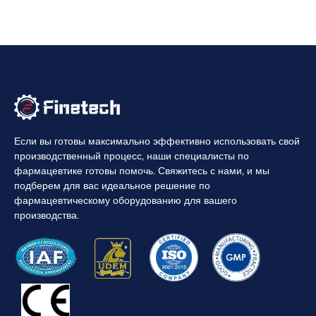
Если вы готовы максимально эффективно использовать свой
производственный процесс, наши специалисты по
фармацевтике готовы помочь. Свяжитесь с нами, и мы
подберем для вас идеальное решение по
фармацевтическому оборудованию для вашего
производства.