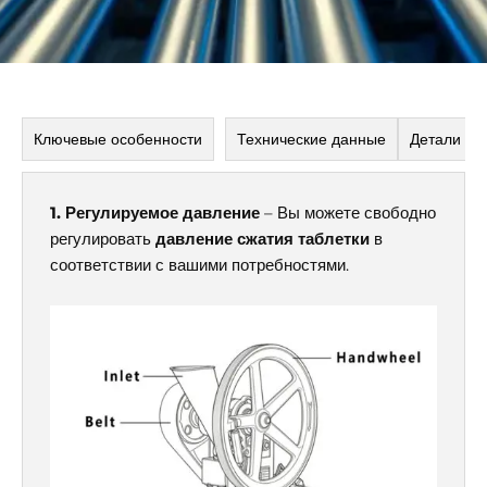
Ключевые особенности
Технические данные
Детали м
1. Регулируемое давление
– Вы можете свободно
регулировать
давление сжатия таблетки
в
соответствии с вашими потребностями.