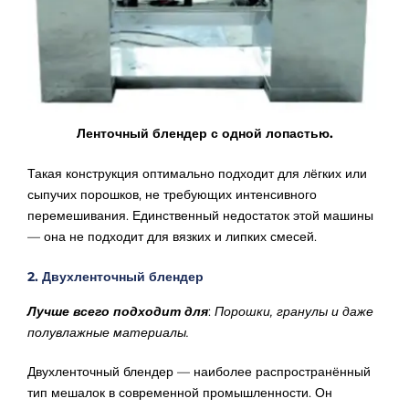
Ленточный блендер с одной лопастью.
Такая конструкция оптимально подходит для лёгких или
сыпучих порошков, не требующих интенсивного
перемешивания. Единственный недостаток этой машины
— она не подходит для вязких и липких смесей.
2. Двухленточный блендер
Лучше всего подходит для
:
Порошки, гранулы и даже
полувлажные материалы.
Двухленточный блендер — наиболее распространённый
тип мешалок в современной промышленности. Он