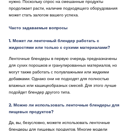
нужно. Поскольку спрос на смешанные продукты
продолжает расти, наличие подходящего оборудования
может стать залогом вашего успеха.
Часто задаваемые вопросы
1. Может ли ленточный блендер работать с
жидкостями или только с сухими материалами?
Ленточные блендеры в первую очередь предназначены
для сухих порошков и гранулированных материалов, но
могут также работать с полувлажными или жидкими
добавками. Однако они не подходят для полностью
влажных или кашицеобразных смесей. Для этого лучше
подойдет блендер другого типа.
2. Можно ли использовать ленточные блендеры для
пищевых продуктов?
Да, вы, безусловно, можете использовать ленточные
блендеры для пищевых продуктов. Многие модели