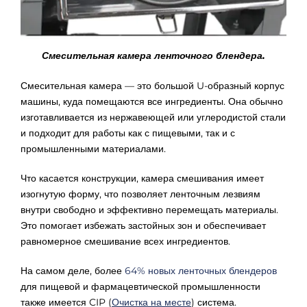
Γ
Смесительная камера ленточного блендера.
Смесительная камера — это большой U-образный корпус
машины, куда помещаются все ингредиенты. Она обычно
изготавливается из нержавеющей или углеродистой стали
и подходит для работы как с пищевыми, так и с
промышленными материалами.
Что касается конструкции, камера смешивания имеет
изогнутую форму, что позволяет ленточным лезвиям
внутри свободно и эффективно перемещать материалы.
Это помогает избежать застойных зон и обеспечивает
равномерное смешивание всех ингредиентов.
На самом деле, более
64% новых ленточных блендеров
для пищевой и фармацевтической промышленности
также имеется CIP (
Очистка на месте
) система.