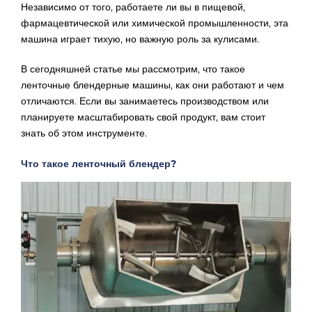
Независимо от того, работаете ли вы в пищевой,
фармацевтической или химической промышленности, эта
машина играет тихую, но важную роль за кулисами.
В сегодняшней статье мы рассмотрим, что такое
ленточные блендерные машины, как они работают и чем
отличаются. Если вы занимаетесь производством или
планируете масштабировать свой продукт, вам стоит
знать об этом инструменте.
Что такое ленточный блендер?