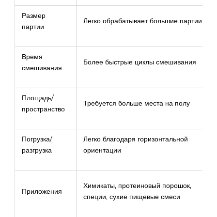
Размер
Легко обрабатывает большие партии
партии
Время
Более быстрые циклы смешивания
смешивания
Площадь/
Требуется больше места на полу
пространство
Погрузка/
Легко благодаря горизонтальной
разгрузка
ориентации
Химикаты, протеиновый порошок,
Приложения
специи, сухие пищевые смеси