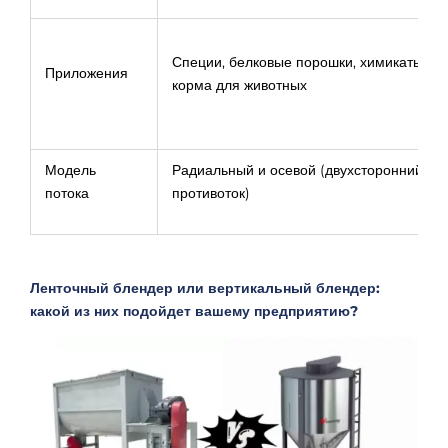
Специи, белковые порошки, химикаты,
Приложения
корма для животных
Модель
Радиальный и осевой (двухсторонний
потока
противоток)
Ленточный блендер или вертикальный блендер:
какой из них подойдет вашему предприятию?