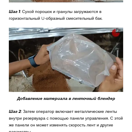
Шаг 1
: Сухой порошок и гранулы загружаются в
горизонтальный U-образный смесительный бак.
Добавление материала в ленточный блендер
Шаг 2
: Затем оператор включает металлические ленты
внутри резервуара с помощью панели управления. С этой
же панели он может изменять скорость лент и другие
параметры.