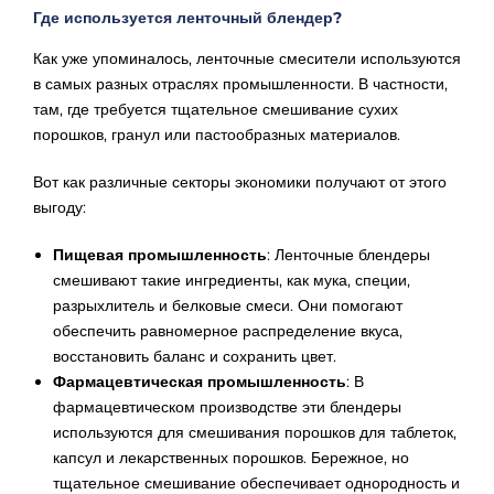
Где используется ленточный блендер?
Как уже упоминалось, ленточные смесители используются
в самых разных отраслях промышленности. В частности,
там, где требуется тщательное смешивание сухих
порошков, гранул или пастообразных материалов.
Вот как различные секторы экономики получают от этого
выгоду:
Пищевая промышленность
: Ленточные блендеры
смешивают такие ингредиенты, как мука, специи,
разрыхлитель и белковые смеси. Они помогают
обеспечить равномерное распределение вкуса,
восстановить баланс и сохранить цвет.
Фармацевтическая промышленность
: В
фармацевтическом производстве эти блендеры
используются для смешивания порошков для таблеток,
капсул и лекарственных порошков. Бережное, но
тщательное смешивание обеспечивает однородность и