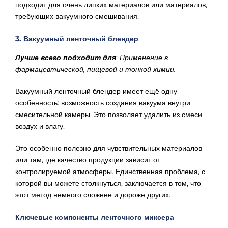
подходит для очень липких материалов или материалов,
требующих вакуумного смешивания.
3. Вакуумный ленточный блендер
Лучше всего подходит для
:
Применение в
фармацевтической, пищевой и тонкой химии.
Вакуумный ленточный блендер имеет ещё одну
особенность: возможность создания вакуума внутри
смесительной камеры. Это позволяет удалить из смеси
воздух и влагу.
Это особенно полезно для чувствительных материалов
или там, где качество продукции зависит от
контролируемой атмосферы. Единственная проблема, с
которой вы можете столкнуться, заключается в том, что
этот метод немного сложнее и дороже других.
Ключевые компоненты ленточного миксера