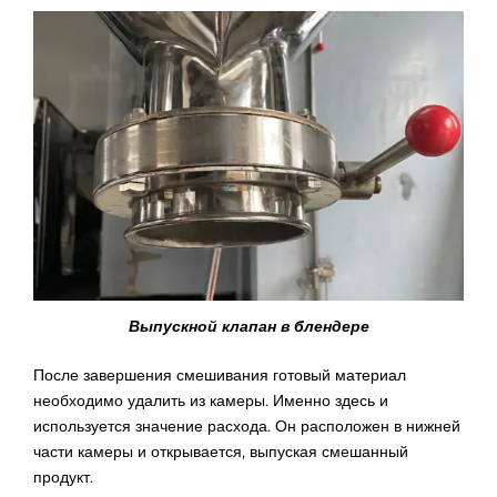
Выпускной клапан в блендере
После завершения смешивания готовый материал
необходимо удалить из камеры. Именно здесь и
используется значение расхода. Он расположен в нижней
части камеры и открывается, выпуская смешанный
продукт.