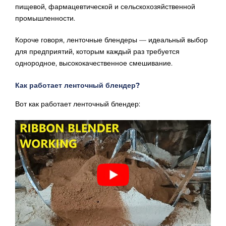
пищевой, фармацевтической и сельскохозяйственной
промышленности.
Короче говоря, ленточные блендеры — идеальный выбор
для предприятий, которым каждый раз требуется
однородное, высококачественное смешивание.
Как работает ленточный блендер?
Вот как работает ленточный блендер: