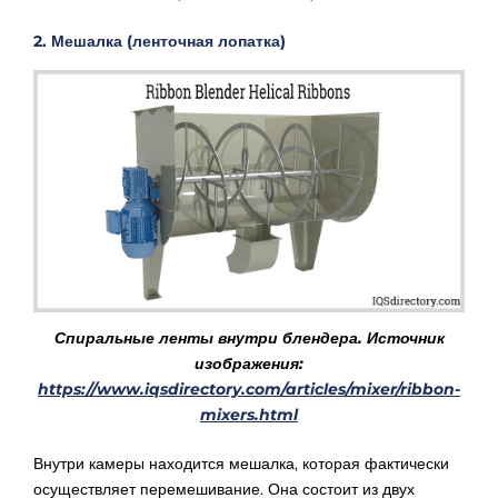
2. Мешалка (ленточная лопатка)
Спиральные ленты внутри блендера. Источник
изображения:
https://www.iqsdirectory.com/articles/mixer/ribbon-
mixers.html
Внутри камеры находится мешалка, которая фактически
осуществляет перемешивание. Она состоит из двух