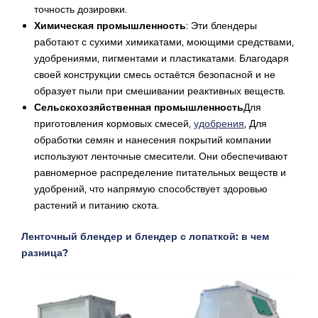
точность дозировки.
Химическая промышленность
: Эти блендеры
работают с сухими химикатами, моющими средствами,
удобрениями, пигментами и пластикатами. Благодаря
своей конструкции смесь остаётся безопасной и не
образует пыли при смешивании реактивных веществ.
Сельскохозяйственная промышленность
Для
приготовления кормовых смесей,
удобрения
,
Для
обработки семян и нанесения покрытий компании
используют ленточные смесители. Они обеспечивают
равномерное распределение питательных веществ и
удобрений, что напрямую способствует здоровью
растений и питанию скота.
Ленточный блендер и блендер с лопаткой: в чем
разница?