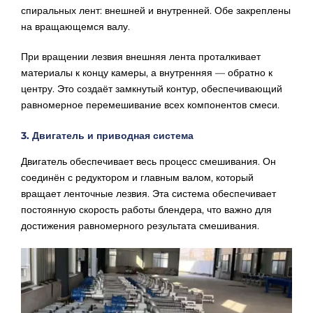
спиральных лент: внешней и внутренней. Обе закреплены
на вращающемся валу.
При вращении лезвия внешняя лента проталкивает
материалы к концу камеры, а внутренняя — обратно к
центру. Это создаёт замкнутый контур, обеспечивающий
равномерное перемешивание всех компонентов смеси.
3. Двигатель и приводная система
Двигатель обеспечивает весь процесс смешивания. Он
соединён с редуктором и главным валом, который
вращает ленточные лезвия. Эта система обеспечивает
постоянную скорость работы блендера, что важно для
достижения равномерного результата смешивания.