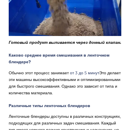
Готовый продукт выливается через донный клапан.
Каково среднее время смешивания в ленточном
блендере?
Обычно этот процесс занимает
от 3 до 5 минут
Это делает
эти машины высокоэффективными и оптимизированными
для быстрого смешивания. Однако это зависит от типа и
количества материала.
Различные типы ленточных блендеров
Ленточные блендеры доступны в различных конструкциях,
подходящих для различных задач смешивания. Каждый
тип имеет немного разную конструкцию и назначение, но