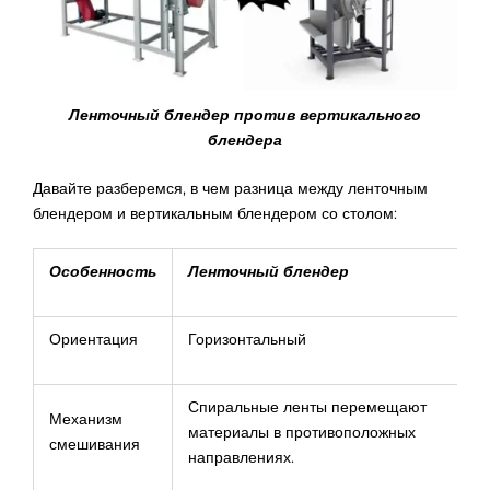
Ленточный блендер против вертикального
блендера
Давайте разберемся, в чем разница между ленточным
блендером и вертикальным блендером со столом:
Особенность
Ленточный блендер
Ориентация
Горизонтальный
Спиральные ленты перемещают
Механизм
материалы в противоположных
смешивания
направлениях.