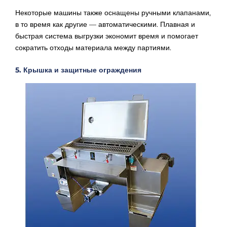
Некоторые машины также оснащены ручными клапанами,
в то время как другие — автоматическими. Плавная и
быстрая система выгрузки экономит время и помогает
сократить отходы материала между партиями.
5. Крышка и защитные ограждения