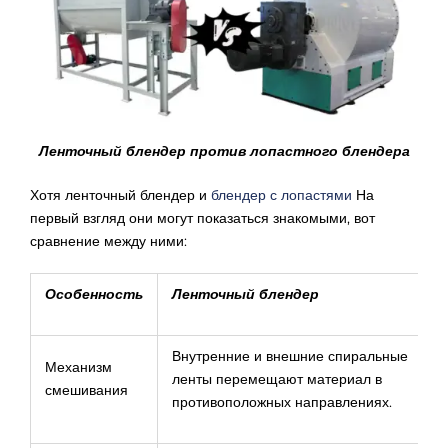
Ленточный блендер против лопастного блендера
Хотя ленточный блендер и
блендер с лопастями
На
первый взгляд они могут показаться знакомыми, вот
сравнение между ними:
Особенность
Ленточный блендер
Внутренние и внешние спиральные
Механизм
ленты перемещают материал в
смешивания
противоположных направлениях.