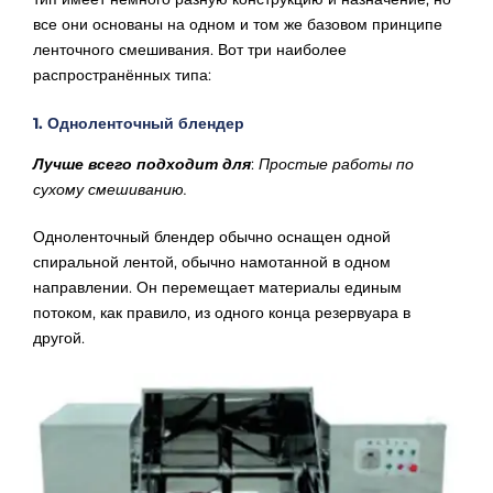
все они основаны на одном и том же базовом принципе
ленточного смешивания. Вот три наиболее
распространённых типа:
1. Одноленточный блендер
Лучше всего подходит для
:
Простые работы по
сухому смешиванию.
Одноленточный блендер обычно оснащен одной
спиральной лентой, обычно намотанной в одном
направлении. Он перемещает материалы единым
потоком, как правило, из одного конца резервуара в
другой.