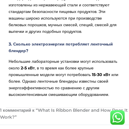
изготовлены из нержавеющей стали и соответствуют
стандартам безопасности пищевых продуктов. Эти
машины широко используются при производстве
белковых порошков, мучных смесей, специй, смесей для
выпечки и других подобных продуктов.
3. Сколько электроэнергии потребляет ленточный
блендер?
Небольшие лабораторные установки могут использовать
около
2-5 кВт
, в то время как более крупные
промышленные модели могут потребовать
15-30 кВт
или
более. Однако ленточные блендеры известны своей
энергоэффективностью по сравнению с другим
высокоинтенсивным смешивающим оборудованием.
1 комментарий к “What Is Ribbon Blender and How Does It
Work?”