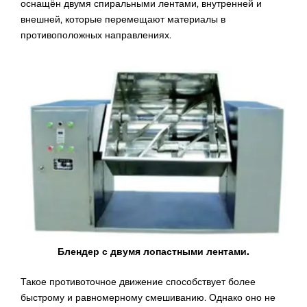
оснащён двумя спиральными лентами, внутренней и
внешней, которые перемещают материалы в
противоположных направлениях.
Блендер с двумя лопастными лентами.
Такое противоточное движение способствует более
быстрому и равномерному смешиванию. Однако оно не