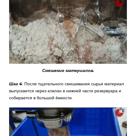
Смешение материалов.
Шаг 4
: После тщательного смешивания сырья материал
выпускается через клапан в нижней части резервуара и
собирается в большой ёмкости.