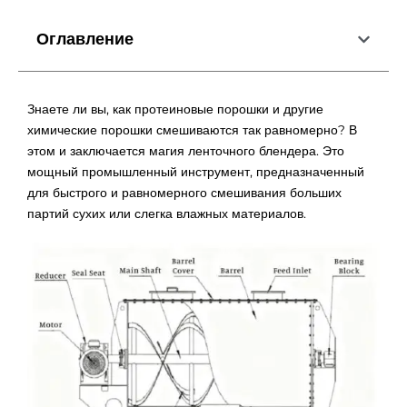
Оглавление
Знаете ли вы, как протеиновые порошки и другие
химические порошки смешиваются так равномерно? В
этом и заключается магия ленточного блендера. Это
мощный промышленный инструмент, предназначенный
для быстрого и равномерного смешивания больших
партий сухих или слегка влажных материалов.