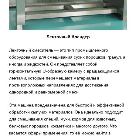
Ленточный блендер
Ленточный смеситель — это тип промышленного
оборудования для смешивания сухих порошков, гранул, а
иногда и жидкостей. Он представляет собой
горизонтальную U-образную камеру с вращающимися
лентами, которые перемещают материалы в
противоположных направлениях для достижения
однородной и равномерной смеси.
Эта машина предназначена для быстрой и эффективной
обработки сыпучих материалов. Она идеально подходит
для смешивания специй, муки, кормов для животных,
белковых порошков, косметики и многого другого. Что
касается сферы применения, то её можно найти в