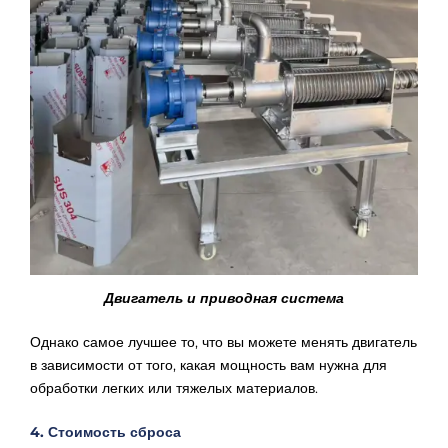
Двигатель и приводная система
Однако самое лучшее то, что вы можете менять двигатель
в зависимости от того, какая мощность вам нужна для
обработки легких или тяжелых материалов.
4. Стоимость сброса