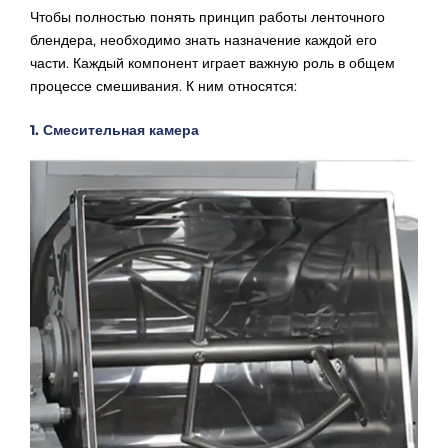
Чтобы полностью понять принцип работы ленточного
блендера, необходимо знать назначение каждой его
части. Каждый компонент играет важную роль в общем
процессе смешивания. К ним относятся:
1. Смесительная камера