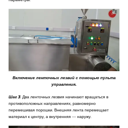
Включение ленточных лезвий с помощью пульта
управления.
Шаг 3
: Два ленточных лезвия начинают вращаться в
противоположных направлениях, равномерно
перемешивая порошки. Внешняя лента перемещает
материал к центру, а внутренняя — наружу.