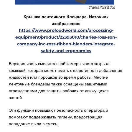
Крышка ленточного блендера. Источник
изображения:
https://www.profoodworld.com/processing-
equipment/product/22393010/charles-ross-son-
company-inc-ross-ribbon-blenders-integrate-
safety-and-ergonomics
Верхняя часть смесительной камеры часто закрыта
крышкой, которая может иметь отверстия для добавления
жидкостей или порошков во время работы. Многие
ленточные блендеры также оснащены защитными
ограждениями для защиты рабочих от движущихся
частей.
Эти функции повышают безопасность оператора и
помогают поддерживать гигиену, предотвращая
попадание пыли в смесь.