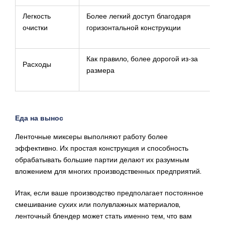
Легкость
Более легкий доступ благодаря
очистки
горизонтальной конструкции
Как правило, более дорогой из-за
Расходы
размера
Еда на вынос
Ленточные миксеры выполняют работу более
эффективно. Их простая конструкция и способность
обрабатывать большие партии делают их разумным
вложением для многих производственных предприятий.
Итак, если ваше производство предполагает постоянное
смешивание сухих или полувлажных материалов,
ленточный блендер может стать именно тем, что вам