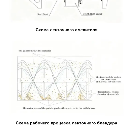
Схема ленточного смесителя
Схема рабочего процесса ленточного блендера