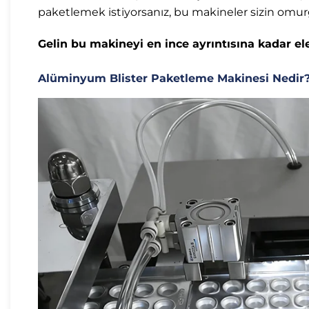
paketlemek istiyorsanız, bu makineler sizin omur
Gelin bu makineyi en ince ayrıntısına kadar ele
Alüminyum Blister Paketleme Makinesi Nedir