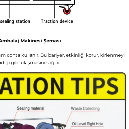
Ambalaj Makinesi Şeması
m conta kullanır. Bu bariyer, etkinliği korur, kirlenmeyi
dığı gibi ulaşmasını sağlar.