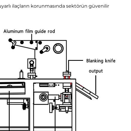
uyarlı ilaçların korunmasında sektörün güvenilir