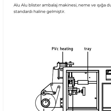
Alu Alu blister ambalaj makinesi, neme ve ışığa d
standardı haline gelmiştir.