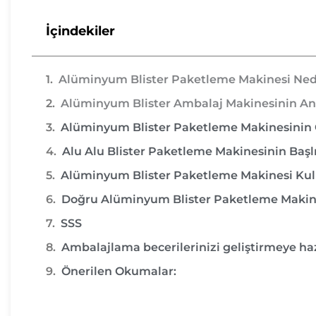
İçindekiler
Alüminyum Blister Paketleme Makinesi Ned
Alüminyum Blister Ambalaj Makinesinin An
Alüminyum Blister Paketleme Makinesinin 
Alu Alu Blister Paketleme Makinesinin Başlı
Alüminyum Blister Paketleme Makinesi Kul
Doğru Alüminyum Blister Paketleme Makines
SSS
Ambalajlama becerilerinizi geliştirmeye haz
Önerilen Okumalar: