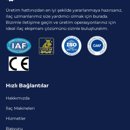
Üretim hattınızdan en iyi şekilde yararlanmaya hazırsanız,
ilaç uzmanlarımız size yardımcı olmak için burada.
Bizimle iletişime geçin ve üretim operasyonlarınız için
ideal ilaç ekipmanı çözümünü sizinle buluşturalım.
Hızlı Bağlantılar
Hakkımızda
İlaç Makineleri
Hizmetler
Başvuru