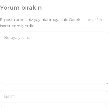
Yorum bırakın
E-posta adresiniz yayınlanmayacak.
Gerekli alanlar
*
ile
işaretlenmişlerdir
Buraya
yazın..
İsim*