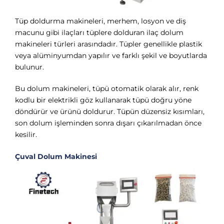
Tüp doldurma makineleri, merhem, losyon ve diş
macunu gibi ilaçları tüplere dolduran ilaç dolum
makineleri türleri arasındadır. Tüpler genellikle plastik
veya alüminyumdan yapılır ve farklı şekil ve boyutlarda
bulunur.
Bu dolum makineleri, tüpü otomatik olarak alır, renk
kodlu bir elektrikli göz kullanarak tüpü doğru yöne
döndürür ve ürünü doldurur. Tüpün düzensiz kısımları,
son dolum işleminden sonra dışarı çıkarılmadan önce
kesilir.
Çuval Dolum Makinesi