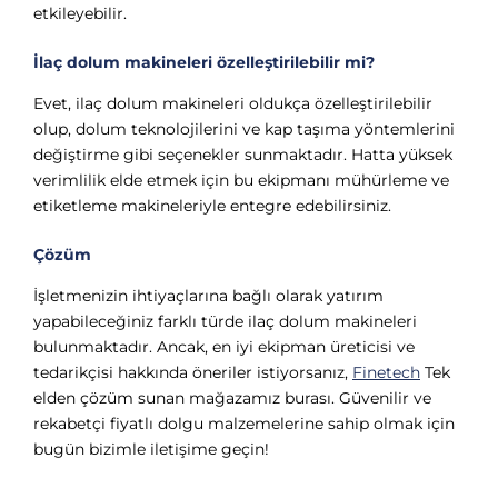
etkileyebilir.
İlaç dolum makineleri özelleştirilebilir mi?
Evet, ilaç dolum makineleri oldukça özelleştirilebilir
olup, dolum teknolojilerini ve kap taşıma yöntemlerini
değiştirme gibi seçenekler sunmaktadır. Hatta yüksek
verimlilik elde etmek için bu ekipmanı mühürleme ve
etiketleme makineleriyle entegre edebilirsiniz.
Çözüm
İşletmenizin ihtiyaçlarına bağlı olarak yatırım
yapabileceğiniz farklı türde ilaç dolum makineleri
bulunmaktadır. Ancak, en iyi ekipman üreticisi ve
tedarikçisi hakkında öneriler istiyorsanız,
Finetech
Tek
elden çözüm sunan mağazamız burası. Güvenilir ve
rekabetçi fiyatlı dolgu malzemelerine sahip olmak için
bugün bizimle iletişime geçin!