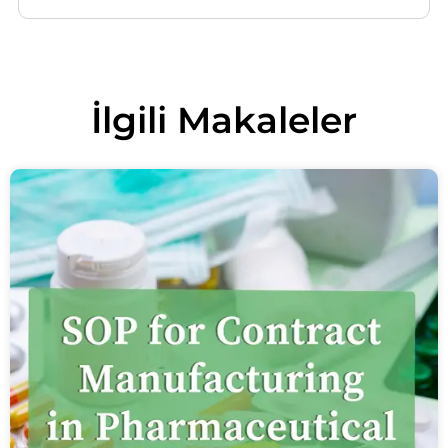
İlgili
Makaleler