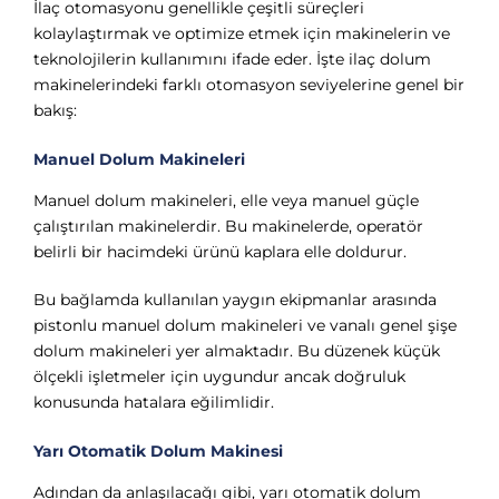
İlaç otomasyonu genellikle çeşitli süreçleri
kolaylaştırmak ve optimize etmek için makinelerin ve
teknolojilerin kullanımını ifade eder. İşte ilaç dolum
makinelerindeki farklı otomasyon seviyelerine genel bir
bakış:
Manuel Dolum Makineleri
Manuel dolum makineleri, elle veya manuel güçle
çalıştırılan makinelerdir. Bu makinelerde, operatör
belirli bir hacimdeki ürünü kaplara elle doldurur.
Bu bağlamda kullanılan yaygın ekipmanlar arasında
pistonlu manuel dolum makineleri ve vanalı genel şişe
dolum makineleri yer almaktadır. Bu düzenek küçük
ölçekli işletmeler için uygundur ancak doğruluk
konusunda hatalara eğilimlidir.
Yarı Otomatik Dolum Makinesi
Adından da anlaşılacağı gibi, yarı otomatik dolum