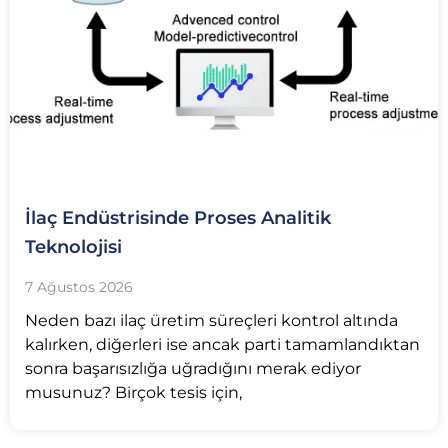
İlaç Endüstrisinde Proses Analitik
Teknolojisi
7 Ağustos 2026
Neden bazı ilaç üretim süreçleri kontrol altında
kalırken, diğerleri ise ancak parti tamamlandıktan
sonra başarısızlığa uğradığını merak ediyor
musunuz? Birçok tesis için,