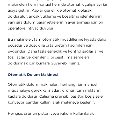
makineleri hem manuel hem de otomatik çalışmayı bir
araya getirir. Kaplar genellikle otomatik olarak
doldurulur, ancak yükleme ve boşaltma işlemlerinin
yanı sıra dolum parametrelerinin ayarlanması için bir
operatöre ihtiyaç duyulur.
Bu makineler, tam otomatik muadillerine kıyasla daha
ucuzdur ve düşük ila orta üretim hacimleri için
uygundur. Daha fazla esneklik ve kontrol sağlarlar ve
toz ilaçlar ve kremler gibi çeşitli malzemeleri
doldurmak için bunlara güvenebilirsiniz.
Otomatik Dolum Makinesi
Otomatik dolum makineleri, herhangi bir manuel
müdahaleye gerek kalmadan, ürünün tam miktarını
kaplara doldurur. Çalışma prensibi basittir; boş şişeler
konveyör bantlar kullanılarak makineye beslenir.
Her şişe, ürünün piston veya vakum kullanılarak