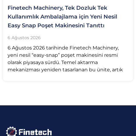
Finetech Machinery, Tek Dozluk Tek
Kullanımlık Ambalajlama için Yeni Nesil
Easy Snap Poşet Makinesini Tanıttı
6 Ağustos 2026
6 Ağustos 2026 tarihinde Finetech Machinery,
yeni nesil “easy-snap” poşet makinesini resmi
olarak piyasaya sürdü. Temel aktarma
mekanizması yeniden tasarlanan bu ünite, artık