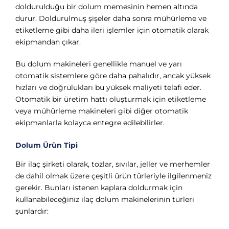
doldurulduğu bir dolum memesinin hemen altında
durur. Doldurulmuş şişeler daha sonra mühürleme ve
etiketleme gibi daha ileri işlemler için otomatik olarak
ekipmandan çıkar.
Bu dolum makineleri genellikle manuel ve yarı
otomatik sistemlere göre daha pahalıdır, ancak yüksek
hızları ve doğrulukları bu yüksek maliyeti telafi eder.
Otomatik bir üretim hattı oluşturmak için etiketleme
veya mühürleme makineleri gibi diğer otomatik
ekipmanlarla kolayca entegre edilebilirler.
Dolum Ürün Tipi
Bir ilaç şirketi olarak, tozlar, sıvılar, jeller ve merhemler
de dahil olmak üzere çeşitli ürün türleriyle ilgilenmeniz
gerekir. Bunları istenen kaplara doldurmak için
kullanabileceğiniz ilaç dolum makinelerinin türleri
şunlardır: