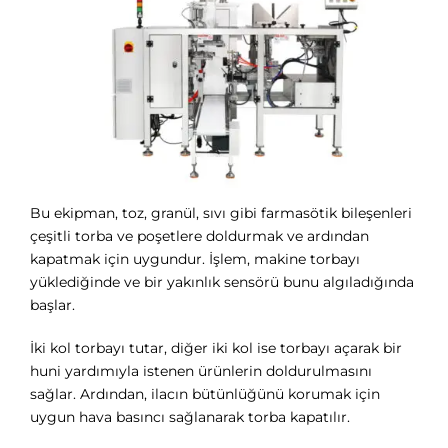
Bu ekipman, toz, granül, sıvı gibi farmasötik bileşenleri
çeşitli torba ve poşetlere doldurmak ve ardından
kapatmak için uygundur. İşlem, makine torbayı
yüklediğinde ve bir yakınlık sensörü bunu algıladığında
başlar.
İki kol torbayı tutar, diğer iki kol ise torbayı açarak bir
huni yardımıyla istenen ürünlerin doldurulmasını
sağlar. Ardından, ilacın bütünlüğünü korumak için
uygun hava basıncı sağlanarak torba kapatılır.