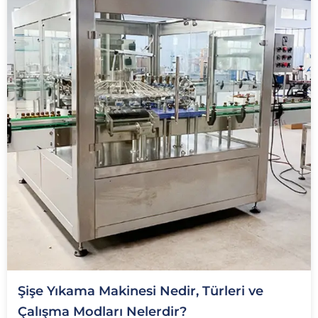
Şişe Yıkama Makinesi Nedir, Türleri ve
Çalışma Modları Nelerdir?