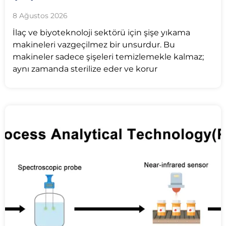
8 Ağustos 2026
İlaç ve biyoteknoloji sektörü için şişe yıkama
makineleri vazgeçilmez bir unsurdur. Bu
makineler sadece şişeleri temizlemekle kalmaz;
aynı zamanda sterilize eder ve korur