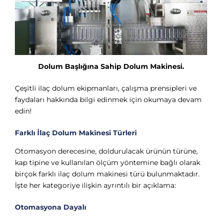
Dolum Başlığına Sahip Dolum Makinesi.
Çeşitli ilaç dolum ekipmanları, çalışma prensipleri ve
faydaları hakkında bilgi edinmek için okumaya devam
edin!
Farklı İlaç Dolum Makinesi Türleri
Otomasyon derecesine, doldurulacak ürünün türüne,
kap tipine ve kullanılan ölçüm yöntemine bağlı olarak
birçok farklı ilaç dolum makinesi türü bulunmaktadır.
İşte her kategoriye ilişkin ayrıntılı bir açıklama:
Otomasyona Dayalı