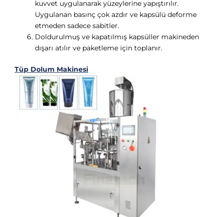
kuvvet uygulanarak yüzeylerine yapıştırılır.
Uygulanan basınç çok azdır ve kapsülü deforme
etmeden sadece sabitler.
Doldurulmuş ve kapatılmış kapsüller makineden
dışarı atılır ve paketleme için toplanır.
Tüp Dolum Makinesi