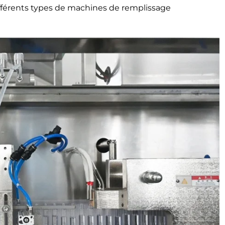
s différents types de machines de remplissage