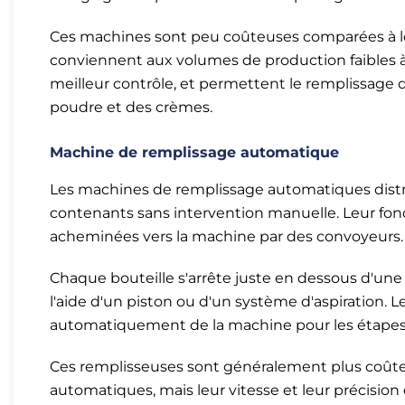
Ces machines sont peu coûteuses comparées à 
conviennent aux volumes de production faibles à m
meilleur contrôle, et permettent le remplissage
poudre et des crèmes.
Machine de remplissage automatique
Les machines de remplissage automatiques distr
contenants sans intervention manuelle. Leur fonc
acheminées vers la machine par des convoyeurs.
Chaque bouteille s'arrête juste en dessous d'une 
l'aide d'un piston ou d'un système d'aspiration. L
automatiquement de la machine pour les étapes su
Ces remplisseuses sont généralement plus coût
automatiques, mais leur vitesse et leur précision