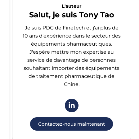
L'auteur
Salut, je suis Tony Tao
Je suis PDG de Finetech et j'ai plus de
10 ans d'expérience dans le secteur des
équipements pharmaceutiques.
J'espère mettre mon expertise au
service de davantage de personnes
souhaitant importer des équipements
de traitement pharmaceutique de
Chine.
Contactez-nous maintenant