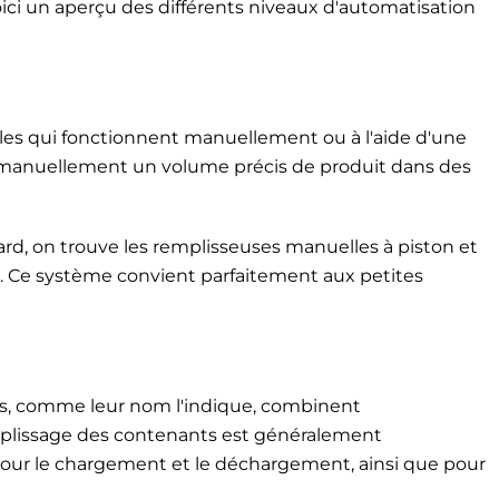
Voici un aperçu des différents niveaux d'automatisation
les qui fonctionnent manuellement ou à l'aide d'une
t manuellement un volume précis de produit dans des
ard, on trouve les remplisseuses manuelles à piston et
ve. Ce système convient parfaitement aux petites
s, comme leur nom l'indique, combinent
plissage des contenants est généralement
pour le chargement et le déchargement, ainsi que pour