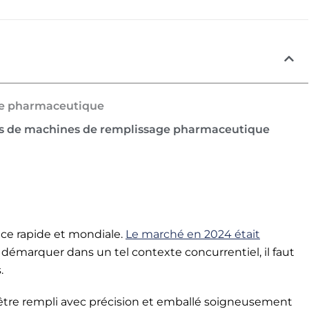
ge pharmaceutique
ypes de machines de remplissage pharmaceutique
ce rapide et mondiale.
Le marché en 2024 était
e démarquer dans un tel contexte concurrentiel, il faut
.
tre rempli avec précision et emballé soigneusement