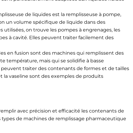
plisseuse de liquides est la remplisseuse à pompe,
ion un volume spécifique de liquide dans des
s utilisées, on trouve les pompes à engrenages, les
es à cavité. Elles peuvent traiter facilement des
des en fusion sont des machines qui remplissent des
te température, mais qui se solidifie à basse
peuvent traiter des contenants de formes et de tailles
 la vaseline sont des exemples de produits
mplir avec précision et efficacité les contenants de
nts types de machines de remplissage pharmaceutique