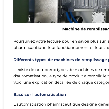
Machine de remplissag
Poursuivez votre lecture pour en savoir plus sur
pharmaceutique, leur fonctionnement et leurs a
Différents types de machines de remplissage
Il existe de nombreux types de machines de rem
d'automatisation, le type de produit à remplir, le
Voici une explication détaillée de chaque catégori
Basé sur l'automatisation
L'automatisation pharmaceutique désigne généra