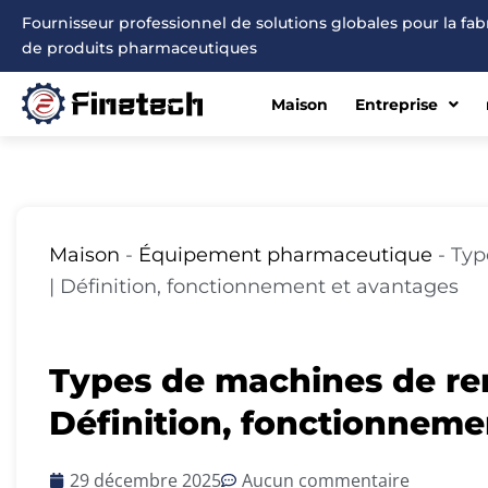
Aller
Fournisseur professionnel de solutions globales pour la fa
au
de produits pharmaceutiques
contenu
Maison
Entreprise
Maison
-
Équipement pharmaceutique
-
Typ
| Définition, fonctionnement et avantages
Types de machines de re
Définition, fonctionneme
29 décembre 2025
Aucun commentaire