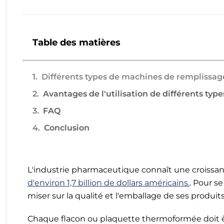
Table des matières
Différents types de machines de remplissa
Avantages de l'utilisation de différents t
FAQ
Conclusion
L'industrie pharmaceutique connaît une croissan
d'environ 1,7 billion de dollars américains.
. Pour s
miser sur la qualité et l'emballage de ses produits
Chaque flacon ou plaquette thermoformée doit ê