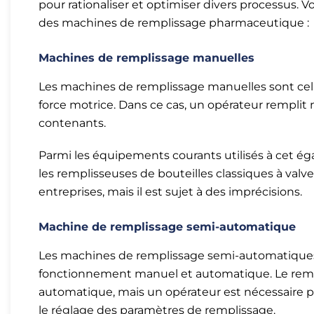
pour rationaliser et optimiser divers processus. 
des machines de remplissage pharmaceutique :
Machines de remplissage manuelles
Les machines de remplissage manuelles sont cel
force motrice. Dans ce cas, un opérateur rempli
contenants.
Parmi les équipements courants utilisés à cet ég
les remplisseuses de bouteilles classiques à val
entreprises, mais il est sujet à des imprécisions.
Machine de remplissage semi-automatique
Les machines de remplissage semi-automatique
fonctionnement manuel et automatique. Le rem
automatique, mais un opérateur est nécessaire 
le réglage des paramètres de remplissage.