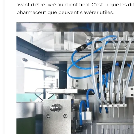
avant d'être livré au client final. C'est là que le
pharmaceutique peuvent s'avérer utiles.