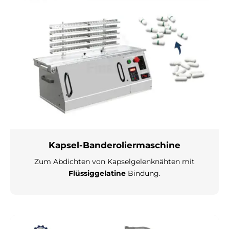
Kapsel-Banderoliermaschine
Zum Abdichten von Kapselgelenknähten mit
Flüssiggelatine
Bindung.