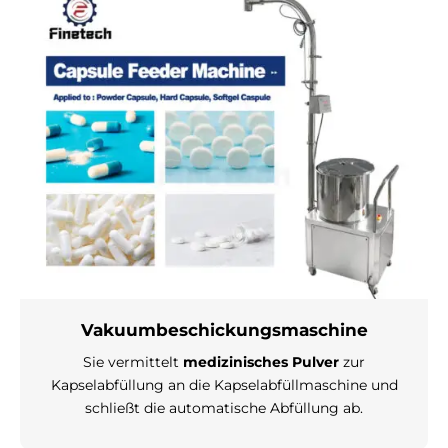
Γ
Vakuumbeschickungsmaschine
Sie vermittelt
medizinisches Pulver
zur
Kapselabfüllung an die Kapselabfüllmaschine und
schließt die automatische Abfüllung ab.