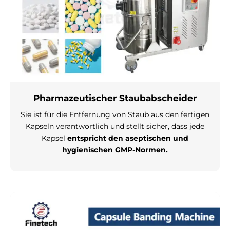
Pharmazeutischer Staubabscheider
Sie ist für die Entfernung von Staub aus den fertigen
Kapseln verantwortlich und stellt sicher, dass jede
Kapsel
entspricht den aseptischen und
hygienischen GMP-Normen.