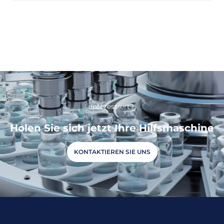
Interessiert?
Holen Sie sich jetzt Ihre Hilfsmaschine
KONTAKTIEREN SIE UNS