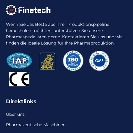
Wenn Sie das Beste aus Ihrer Produktionspipeline
herausholen möchten, unterstützen Sie unsere
Pharmaspezialisten gerne. Kontaktieren Sie uns und wir
finden die ideale Lösung für Ihre Pharmaproduktion.
Direktlinks
Über uns
Pharmazeutische Maschinen