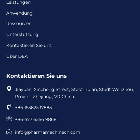
Leistungen
Anwendung
Ressourcen
Unterstützung
Kontaktieren Sie uns
Über DEA
Kontaktieren Sie uns
Jiayuan, Xincheng Street, Stadt Ruian, Stadt Wenzhou,
Provinz Zhejiang, VR China.
+86 15382537883
+86-577 6556 9868
info@pharmamachinecn.com