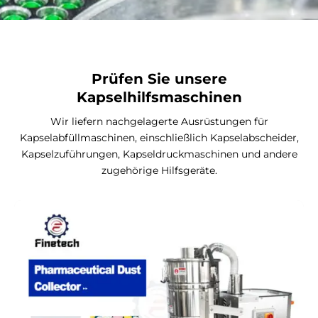
Prüfen Sie unsere
Kapselhilfsmaschinen
Wir liefern nachgelagerte Ausrüstungen für
Kapselabfüllmaschinen, einschließlich Kapselabscheider,
Kapselzuführungen, Kapseldruckmaschinen und andere
zugehörige Hilfsgeräte.