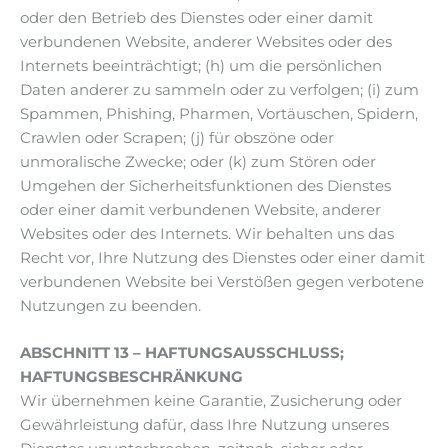
oder den Betrieb des Dienstes oder einer damit
verbundenen Website, anderer Websites oder des
Internets beeinträchtigt; (h) um die persönlichen
Daten anderer zu sammeln oder zu verfolgen; (i) zum
Spammen, Phishing, Pharmen, Vortäuschen, Spidern,
Crawlen oder Scrapen; (j) für obszöne oder
unmoralische Zwecke; oder (k) zum Stören oder
Umgehen der Sicherheitsfunktionen des Dienstes
oder einer damit verbundenen Website, anderer
Websites oder des Internets. Wir behalten uns das
Recht vor, Ihre Nutzung des Dienstes oder einer damit
verbundenen Website bei Verstößen gegen verbotene
Nutzungen zu beenden.
ABSCHNITT 13 – HAFTUNGSAUSSCHLUSS;
HAFTUNGSBESCHRÄNKUNG
Wir übernehmen keine Garantie, Zusicherung oder
Gewährleistung dafür, dass Ihre Nutzung unseres