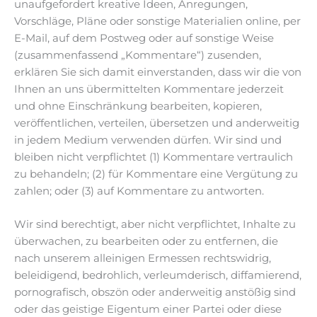
unaufgefordert kreative Ideen, Anregungen,
Vorschläge, Pläne oder sonstige Materialien online, per
E-Mail, auf dem Postweg oder auf sonstige Weise
(zusammenfassend „Kommentare“) zusenden,
erklären Sie sich damit einverstanden, dass wir die von
Ihnen an uns übermittelten Kommentare jederzeit
und ohne Einschränkung bearbeiten, kopieren,
veröffentlichen, verteilen, übersetzen und anderweitig
in jedem Medium verwenden dürfen. Wir sind und
bleiben nicht verpflichtet (1) Kommentare vertraulich
zu behandeln; (2) für Kommentare eine Vergütung zu
zahlen; oder (3) auf Kommentare zu antworten.
Wir sind berechtigt, aber nicht verpflichtet, Inhalte zu
überwachen, zu bearbeiten oder zu entfernen, die
nach unserem alleinigen Ermessen rechtswidrig,
beleidigend, bedrohlich, verleumderisch, diffamierend,
pornografisch, obszön oder anderweitig anstößig sind
oder das geistige Eigentum einer Partei oder diese