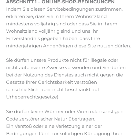
ABSCHNITT 1 – ONLINE-SHOP-BEDINGUNGEN
Indem Sie diesen Servicebedingungen zustimmen,
erklären Sie, dass Sie in Ihrem Wohnsitzland
mindestens volljährig sind oder dass Sie in Ihrem
Wohnsitzland volljährig sind und uns Ihr
Einverständnis gegeben haben, dass Ihre
minderjährigen Angehörigen diese Site nutzen dürfen.
Sie dürfen unsere Produkte nicht für illegale oder
nicht autorisierte Zwecke verwenden und Sie dürfen
bei der Nutzung des Dienstes auch nicht gegen die
Gesetze Ihrer Gerichtsbarkeit verstoßen
(einschließlich, aber nicht beschränkt auf
Urheberrechtsgesetze).
Sie dürfen keine Würmer oder Viren oder sonstigen
Code zerstörerischer Natur übertragen.
Ein Verstoß oder eine Verletzung einer der
Bedingungen führt zur sofortigen Kündigung Ihrer