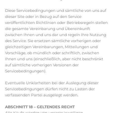
Diese Servicebedingungen und sämtliche von uns auf
dieser Site oder in Bezug auf den Service
veröffentlichten Richtlinien oder Betriebsregeln stellen
die gesamte Vereinbarung und Übereinkunft
zwischen Ihnen und uns dar und regeln Ihre Nutzung
des Service. Sie ersetzen sämtliche vorherigen oder
gleichzeitigen Vereinbarungen, Mitteilungen und
Vorschläge, ob mündlich oder schriftlich, zwischen
Ihnen und uns (einschließlich, aber nicht beschränkt
auf sämtliche vorherigen Versionen der
Servicebedingungen).
Eventuelle Unklarheiten bei der Auslegung dieser
Servicebedingungen dürfen nicht zu Lasten der
verfassenden Partei ausgelegt werden.
ABSCHNITT 18 – GELTENDES RECHT