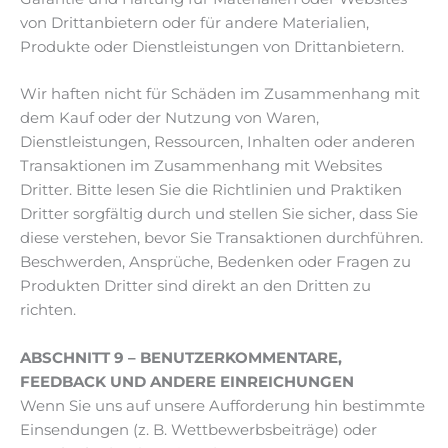
von Drittanbietern oder für andere Materialien,
Produkte oder Dienstleistungen von Drittanbietern.
Wir haften nicht für Schäden im Zusammenhang mit
dem Kauf oder der Nutzung von Waren,
Dienstleistungen, Ressourcen, Inhalten oder anderen
Transaktionen im Zusammenhang mit Websites
Dritter. Bitte lesen Sie die Richtlinien und Praktiken
Dritter sorgfältig durch und stellen Sie sicher, dass Sie
diese verstehen, bevor Sie Transaktionen durchführen.
Beschwerden, Ansprüche, Bedenken oder Fragen zu
Produkten Dritter sind direkt an den Dritten zu
richten.
ABSCHNITT 9 – BENUTZERKOMMENTARE,
FEEDBACK UND ANDERE EINREICHUNGEN
Wenn Sie uns auf unsere Aufforderung hin bestimmte
Einsendungen (z. B. Wettbewerbsbeiträge) oder