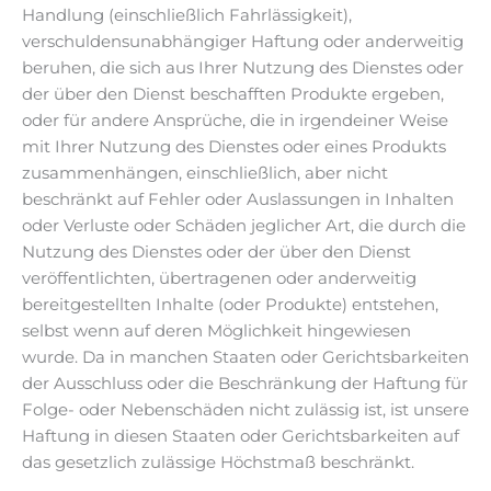
Handlung (einschließlich Fahrlässigkeit),
verschuldensunabhängiger Haftung oder anderweitig
beruhen, die sich aus Ihrer Nutzung des Dienstes oder
der über den Dienst beschafften Produkte ergeben,
oder für andere Ansprüche, die in irgendeiner Weise
mit Ihrer Nutzung des Dienstes oder eines Produkts
zusammenhängen, einschließlich, aber nicht
beschränkt auf Fehler oder Auslassungen in Inhalten
oder Verluste oder Schäden jeglicher Art, die durch die
Nutzung des Dienstes oder der über den Dienst
veröffentlichten, übertragenen oder anderweitig
bereitgestellten Inhalte (oder Produkte) entstehen,
selbst wenn auf deren Möglichkeit hingewiesen
wurde. Da in manchen Staaten oder Gerichtsbarkeiten
der Ausschluss oder die Beschränkung der Haftung für
Folge- oder Nebenschäden nicht zulässig ist, ist unsere
Haftung in diesen Staaten oder Gerichtsbarkeiten auf
das gesetzlich zulässige Höchstmaß beschränkt.