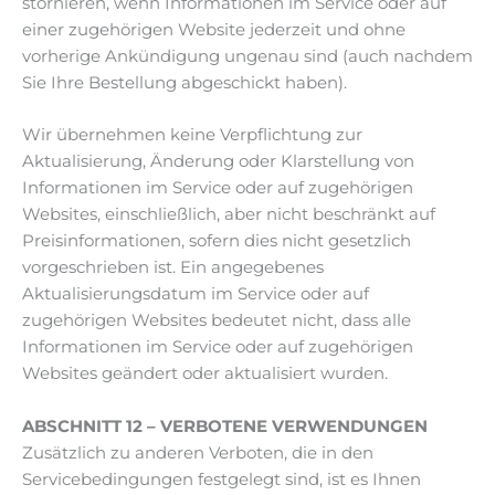
stornieren, wenn Informationen im Service oder auf
einer zugehörigen Website jederzeit und ohne
vorherige Ankündigung ungenau sind (auch nachdem
Sie Ihre Bestellung abgeschickt haben).
Wir übernehmen keine Verpflichtung zur
Aktualisierung, Änderung oder Klarstellung von
Informationen im Service oder auf zugehörigen
Websites, einschließlich, aber nicht beschränkt auf
Preisinformationen, sofern dies nicht gesetzlich
vorgeschrieben ist. Ein angegebenes
Aktualisierungsdatum im Service oder auf
zugehörigen Websites bedeutet nicht, dass alle
Informationen im Service oder auf zugehörigen
Websites geändert oder aktualisiert wurden.
ABSCHNITT 12 – VERBOTENE VERWENDUNGEN
Zusätzlich zu anderen Verboten, die in den
Servicebedingungen festgelegt sind, ist es Ihnen