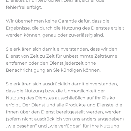
Dienstes ununterbrochen, zeitnah, sicher oder
fehlerfrei erfolgt.
Wir übernehmen keine Garantie dafür, dass die
Ergebnisse, die durch die Nutzung des Dienstes erzielt
werden können, genau oder zuverlässig sind.
Sie erklären sich damit einverstanden, dass wir den
Dienst von Zeit zu Zeit für unbestimmte Zeiträume
entfernen oder den Dienst jederzeit ohne
Benachrichtigung an Sie kündigen können.
Sie erklären sich ausdrücklich damit einverstanden,
dass die Nutzung bzw. die Unmöglichkeit der
Nutzung des Dienstes ausschließlich auf Ihr Risiko
erfolgt. Der Dienst und alle Produkte und Dienste, die
Ihnen über den Dienst bereitgestellt werden, werden
(sofern nicht ausdrücklich von uns anders angegeben)
„wie besehen“ und „wie verfügbar“ für Ihre Nutzung