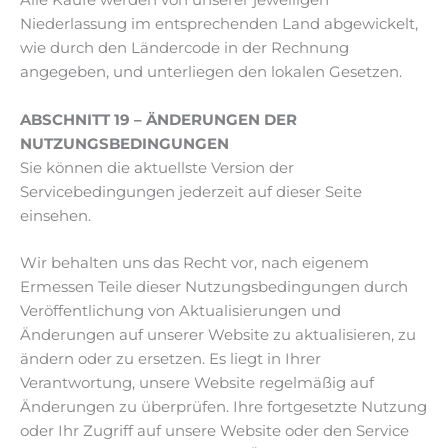
Alle Käufe werden von unserer jeweiligen
Niederlassung im entsprechenden Land abgewickelt,
wie durch den Ländercode in der Rechnung
angegeben, und unterliegen den lokalen Gesetzen.
ABSCHNITT 19 – ÄNDERUNGEN DER
NUTZUNGSBEDINGUNGEN
Sie können die aktuellste Version der
Servicebedingungen jederzeit auf dieser Seite
einsehen.
Wir behalten uns das Recht vor, nach eigenem
Ermessen Teile dieser Nutzungsbedingungen durch
Veröffentlichung von Aktualisierungen und
Änderungen auf unserer Website zu aktualisieren, zu
ändern oder zu ersetzen. Es liegt in Ihrer
Verantwortung, unsere Website regelmäßig auf
Änderungen zu überprüfen. Ihre fortgesetzte Nutzung
oder Ihr Zugriff auf unsere Website oder den Service