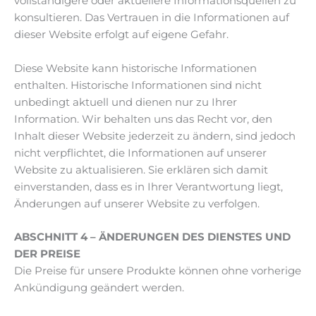
vollständigere oder aktuellere Informationsquellen zu
konsultieren. Das Vertrauen in die Informationen auf
dieser Website erfolgt auf eigene Gefahr.
Diese Website kann historische Informationen
enthalten. Historische Informationen sind nicht
unbedingt aktuell und dienen nur zu Ihrer
Information. Wir behalten uns das Recht vor, den
Inhalt dieser Website jederzeit zu ändern, sind jedoch
nicht verpflichtet, die Informationen auf unserer
Website zu aktualisieren. Sie erklären sich damit
einverstanden, dass es in Ihrer Verantwortung liegt,
Änderungen auf unserer Website zu verfolgen.
ABSCHNITT 4 – ÄNDERUNGEN DES DIENSTES UND
DER PREISE
Die Preise für unsere Produkte können ohne vorherige
Ankündigung geändert werden.