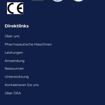
Direktlinks
Über uns
Pharmazeutische Maschinen
Leistungen
Anwendung
Ressourcen
Unterstützung
Kontaktieren Sie uns
Über DEA