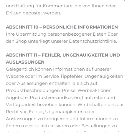
und Haftung für Kommentare, die von Ihnen oder
Dritten gepostet werden.
ABSCHNITT 10 – PERSÖNLICHE INFORMATIONEN
Ihre Übermittlung personenbezogener Daten über
den Shop unterliegt unserer Datenschutzrichtlinie.
ABSCHNITT 11 – FEHLER, UNGENAUIGKEITEN UND
AUSLASSUNGEN
Gelegentlich können Informationen auf unserer
Website oder im Service Tippfehler, Ungenauigkeiten
oder Auslassungen enthalten, die sich auf
Produktbeschreibungen, Preise, Werbeaktionen,
Angebote, Produktversandkosten, Laufzeiten und
Verfügbarkeit beziehen können. Wir behalten uns das
Recht vor, Fehler, Ungenauigkeiten oder
Auslassungen zu korrigieren und Informationen zu
ändern oder zu aktualisieren oder Bestellungen zu