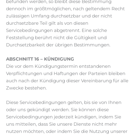
befunden werden, so bleibt diese Bestimmung
dennoch im größtmöglichen, nach geltendem Recht
zulässigen Umfang durchsetzbar und der nicht
durchsetzbare Teil gilt als von diesen
Servicebedingungen abgetrennt. Eine solche
Feststellung berührt nicht die Gültigkeit und
Durchsetzbarkeit der übrigen Bestimmungen.
ABSCHNITT 16 – KÜNDIGUNG
Die vor dem Kündigungstermin entstandenen
Verpflichtungen und Haftungen der Parteien bleiben
auch nach der Kündigung dieser Vereinbarung für alle
Zwecke bestehen.
Diese Servicebedingungen gelten, bis sie von Ihnen
oder uns gekündigt werden. Sie können diese
Servicebedingungen jederzeit kündigen, indem Sie
uns mitteilen, dass Sie unsere Dienste nicht mehr
nutzen möchten, oder indem Sie die Nutzung unserer