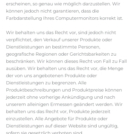
erscheinen, so genau wie möglich darzustellen. Wir
können jedoch nicht garantieren, dass die
Farbdarstellung Ihres Computermonitors korrekt ist.
Wir behalten uns das Recht vor, sind jedoch nicht
verpflichtet, den Verkauf unserer Produkte oder
Dienstleistungen an bestimmte Personen,
geografische Regionen oder Gerichtsbarkeiten zu
beschränken. Wir können dieses Recht von Fall zu Fall
ausüben. Wir behalten uns das Recht vor, die Menge
der von uns angebotenen Produkte oder
Dienstleistungen zu begrenzen. Alle
Produktbeschreibungen und Produktpreise können
jederzeit ohne vorherige Ankündigung und nach
unserem alleinigen Ermessen geändert werden. Wir
behalten uns das Recht vor, Produkte jederzeit
einzustellen. Alle Angebote für Produkte oder
Dienstleistungen auf dieser Website sind ungültig,
sofern sie gesetzlich verboten sind.