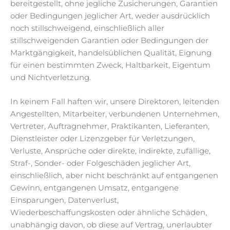
bereitgestellt, ohne jegliche Zusicherungen, Garantien
oder Bedingungen jeglicher Art, weder ausdrücklich
noch stillschweigend, einschließlich aller
stillschweigenden Garantien oder Bedingungen der
Marktgängigkeit, handelsüblichen Qualität, Eignung
für einen bestimmten Zweck, Haltbarkeit, Eigentum
und Nichtverletzung.
In keinem Fall haften wir, unsere Direktoren, leitenden
Angestellten, Mitarbeiter, verbundenen Unternehmen,
Vertreter, Auftragnehmer, Praktikanten, Lieferanten,
Dienstleister oder Lizenzgeber für Verletzungen,
Verluste, Ansprüche oder direkte, indirekte, zufällige,
Straf-, Sonder- oder Folgeschäden jeglicher Art,
einschließlich, aber nicht beschränkt auf entgangenen
Gewinn, entgangenen Umsatz, entgangene
Einsparungen, Datenverlust,
Wiederbeschaffungskosten oder ähnliche Schäden,
unabhängig davon, ob diese auf Vertrag, unerlaubter