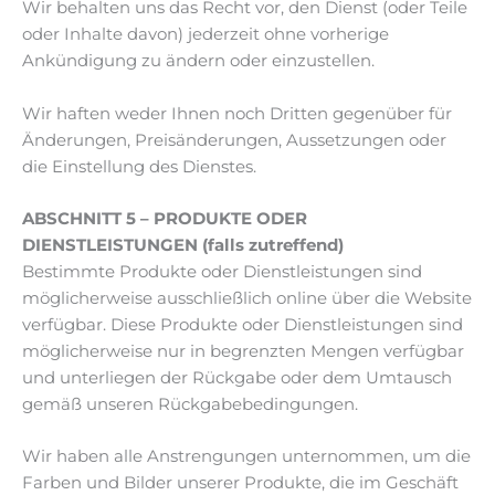
Wir behalten uns das Recht vor, den Dienst (oder Teile
oder Inhalte davon) jederzeit ohne vorherige
Ankündigung zu ändern oder einzustellen.
Wir haften weder Ihnen noch Dritten gegenüber für
Änderungen, Preisänderungen, Aussetzungen oder
die Einstellung des Dienstes.
ABSCHNITT 5 – PRODUKTE ODER
DIENSTLEISTUNGEN (falls zutreffend)
Bestimmte Produkte oder Dienstleistungen sind
möglicherweise ausschließlich online über die Website
verfügbar. Diese Produkte oder Dienstleistungen sind
möglicherweise nur in begrenzten Mengen verfügbar
und unterliegen der Rückgabe oder dem Umtausch
gemäß unseren Rückgabebedingungen.
Wir haben alle Anstrengungen unternommen, um die
Farben und Bilder unserer Produkte, die im Geschäft