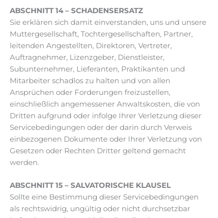
ABSCHNITT 14 – SCHADENSERSATZ
Sie erklären sich damit einverstanden, uns und unsere
Muttergesellschaft, Tochtergesellschaften, Partner,
leitenden Angestellten, Direktoren, Vertreter,
Auftragnehmer, Lizenzgeber, Dienstleister,
Subunternehmer, Lieferanten, Praktikanten und
Mitarbeiter schadlos zu halten und von allen
Ansprüchen oder Forderungen freizustellen,
einschließlich angemessener Anwaltskosten, die von
Dritten aufgrund oder infolge Ihrer Verletzung dieser
Servicebedingungen oder der darin durch Verweis
einbezogenen Dokumente oder Ihrer Verletzung von
Gesetzen oder Rechten Dritter geltend gemacht
werden.
ABSCHNITT 15 – SALVATORISCHE KLAUSEL
Sollte eine Bestimmung dieser Servicebedingungen
als rechtswidrig, ungültig oder nicht durchsetzbar