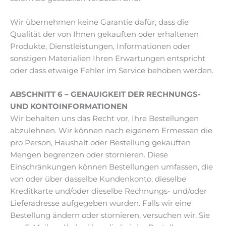
Wir übernehmen keine Garantie dafür, dass die
Qualität der von Ihnen gekauften oder erhaltenen
Produkte, Dienstleistungen, Informationen oder
sonstigen Materialien Ihren Erwartungen entspricht
oder dass etwaige Fehler im Service behoben werden.
ABSCHNITT 6 – GENAUIGKEIT DER RECHNUNGS-
UND KONTOINFORMATIONEN
Wir behalten uns das Recht vor, Ihre Bestellungen
abzulehnen. Wir können nach eigenem Ermessen die
pro Person, Haushalt oder Bestellung gekauften
Mengen begrenzen oder stornieren. Diese
Einschränkungen können Bestellungen umfassen, die
von oder über dasselbe Kundenkonto, dieselbe
Kreditkarte und/oder dieselbe Rechnungs- und/oder
Lieferadresse aufgegeben wurden. Falls wir eine
Bestellung ändern oder stornieren, versuchen wir, Sie