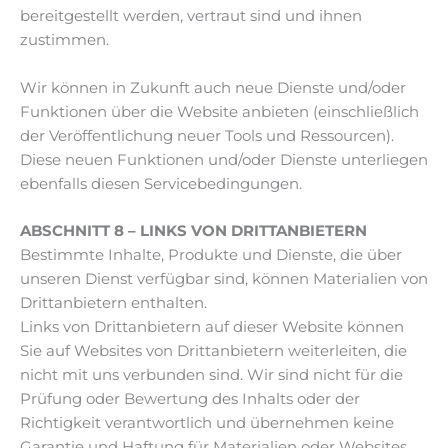
bereitgestellt werden, vertraut sind und ihnen
zustimmen.
Wir können in Zukunft auch neue Dienste und/oder
Funktionen über die Website anbieten (einschließlich
der Veröffentlichung neuer Tools und Ressourcen).
Diese neuen Funktionen und/oder Dienste unterliegen
ebenfalls diesen Servicebedingungen.
ABSCHNITT 8 – LINKS VON DRITTANBIETERN
Bestimmte Inhalte, Produkte und Dienste, die über
unseren Dienst verfügbar sind, können Materialien von
Drittanbietern enthalten.
Links von Drittanbietern auf dieser Website können
Sie auf Websites von Drittanbietern weiterleiten, die
nicht mit uns verbunden sind. Wir sind nicht für die
Prüfung oder Bewertung des Inhalts oder der
Richtigkeit verantwortlich und übernehmen keine
Garantie und Haftung für Materialien oder Websites