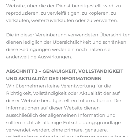
Website, über die der Dienst bereitgestellt wird, zu
reproduzieren, zu vervielfältigen, zu kopieren, zu
verkaufen, weiterzuverkaufen oder zu verwerten.
Die in dieser Vereinbarung verwendeten Überschriften
dienen lediglich der Übersichtlichkeit und schränken
diese Bedingungen weder ein noch haben sie
anderweitige Auswirkungen.
ABSCHNITT 3 – GENAUIGKEIT, VOLLSTÄNDIGKEIT
UND AKTUALITÄT DER INFORMATIONEN
Wir übernehmen keine Verantwortung für die
Richtigkeit, Vollständigkeit oder Aktualität der auf
dieser Website bereitgestellten Informationen. Die
Informationen auf dieser Website dienen
ausschließlich der allgemeinen Information und
sollten nicht als alleinige Entscheidungsgrundlage
verwendet werden, ohne primäre, genauere,