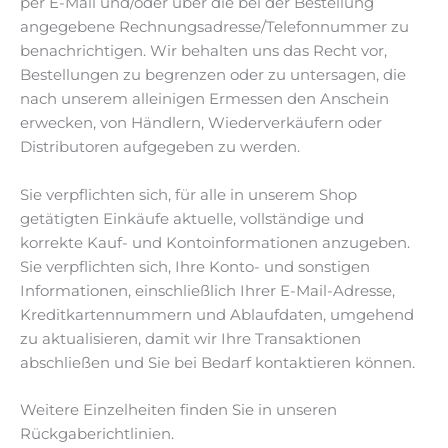
per E-Mail und/oder über die bei der Bestellung
angegebene Rechnungsadresse/Telefonnummer zu
benachrichtigen. Wir behalten uns das Recht vor,
Bestellungen zu begrenzen oder zu untersagen, die
nach unserem alleinigen Ermessen den Anschein
erwecken, von Händlern, Wiederverkäufern oder
Distributoren aufgegeben zu werden.
Sie verpflichten sich, für alle in unserem Shop
getätigten Einkäufe aktuelle, vollständige und
korrekte Kauf- und Kontoinformationen anzugeben.
Sie verpflichten sich, Ihre Konto- und sonstigen
Informationen, einschließlich Ihrer E-Mail-Adresse,
Kreditkartennummern und Ablaufdaten, umgehend
zu aktualisieren, damit wir Ihre Transaktionen
abschließen und Sie bei Bedarf kontaktieren können.
Weitere Einzelheiten finden Sie in unseren
Rückgaberichtlinien.