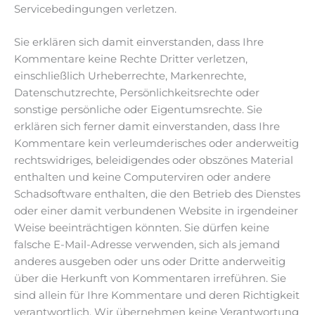
Γ
Servicebedingungen verletzen.
Sie erklären sich damit einverstanden, dass Ihre
Kommentare keine Rechte Dritter verletzen,
einschließlich Urheberrechte, Markenrechte,
Datenschutzrechte, Persönlichkeitsrechte oder
sonstige persönliche oder Eigentumsrechte. Sie
erklären sich ferner damit einverstanden, dass Ihre
Kommentare kein verleumderisches oder anderweitig
rechtswidriges, beleidigendes oder obszönes Material
enthalten und keine Computerviren oder andere
Schadsoftware enthalten, die den Betrieb des Dienstes
oder einer damit verbundenen Website in irgendeiner
Weise beeinträchtigen könnten. Sie dürfen keine
falsche E-Mail-Adresse verwenden, sich als jemand
anderes ausgeben oder uns oder Dritte anderweitig
über die Herkunft von Kommentaren irreführen. Sie
sind allein für Ihre Kommentare und deren Richtigkeit
verantwortlich. Wir übernehmen keine Verantwortung