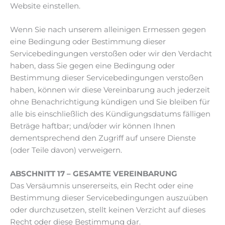
Website einstellen.
Wenn Sie nach unserem alleinigen Ermessen gegen
eine Bedingung oder Bestimmung dieser
Servicebedingungen verstoßen oder wir den Verdacht
haben, dass Sie gegen eine Bedingung oder
Bestimmung dieser Servicebedingungen verstoßen
haben, können wir diese Vereinbarung auch jederzeit
ohne Benachrichtigung kündigen und Sie bleiben für
alle bis einschließlich des Kündigungsdatums fälligen
Beträge haftbar; und/oder wir können Ihnen
dementsprechend den Zugriff auf unsere Dienste
(oder Teile davon) verweigern.
ABSCHNITT 17 – GESAMTE VEREINBARUNG
Das Versäumnis unsererseits, ein Recht oder eine
Bestimmung dieser Servicebedingungen auszuüben
oder durchzusetzen, stellt keinen Verzicht auf dieses
Recht oder diese Bestimmung dar.