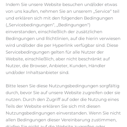
Indem Sie unsere Website besuchen und/oder etwas
von uns kaufen, nehmen Sie an unserem „Service“ teil
und erklären sich mit den folgenden Bedingungen
(„Servicebedingungen“, „Bedingungen“)
einverstanden, einschließlich der zusätzlichen
Bedingungen und Richtlinien, auf die hierin verwiesen
wird und/oder die per Hyperlink verfügbar sind. Diese
Servicebedingungen gelten für alle Nutzer der
Website, einschließlich, aber nicht beschränkt auf
Nutzer, die Browser, Anbieter, Kunden, Händler
und/oder Inhaltsanbieter sind.
Bitte lesen Sie diese Nutzungsbedingungen sorgfältig
durch, bevor Sie auf unsere Website zugreifen oder sie
nutzen. Durch den Zugriff auf oder die Nutzung eines
Teils der Website erklären Sie sich mit diesen
Nutzungsbedingungen einverstanden. Wenn Sie nicht
allen Bedingungen dieser Vereinbarung zustimmen,
dürfen Sie nicht auf die Website zugreifen oder