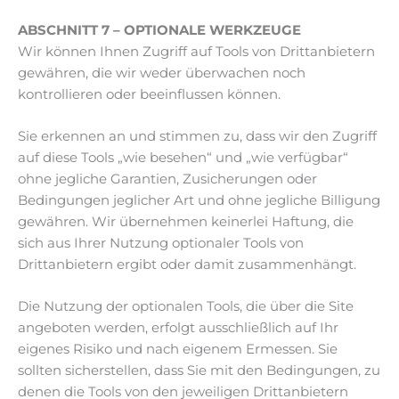
ABSCHNITT 7 – OPTIONALE WERKZEUGE
Wir können Ihnen Zugriff auf Tools von Drittanbietern
gewähren, die wir weder überwachen noch
kontrollieren oder beeinflussen können.
Sie erkennen an und stimmen zu, dass wir den Zugriff
auf diese Tools „wie besehen“ und „wie verfügbar“
ohne jegliche Garantien, Zusicherungen oder
Bedingungen jeglicher Art und ohne jegliche Billigung
gewähren. Wir übernehmen keinerlei Haftung, die
sich aus Ihrer Nutzung optionaler Tools von
Drittanbietern ergibt oder damit zusammenhängt.
Die Nutzung der optionalen Tools, die über die Site
angeboten werden, erfolgt ausschließlich auf Ihr
eigenes Risiko und nach eigenem Ermessen. Sie
sollten sicherstellen, dass Sie mit den Bedingungen, zu
denen die Tools von den jeweiligen Drittanbietern