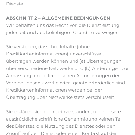
Dienste.
ABSCHNITT 2 – ALLGEMEINE BEDINGUNGEN
Wir behalten uns das Recht vor, die Dienstleistung
jederzeit und aus beliebigem Grund zu verweigern.
Sie verstehen, dass Ihre Inhalte (ohne
Kreditkarteninformationen) unverschlüsselt
übertragen werden können und (a) Übertragungen
über verschiedene Netzwerke und (b) Änderungen zur
Anpassung an die technischen Anforderungen der
Verbindungsnetzwerke oder -geräte erforderlich sind.
Kreditkarteninformationen werden bei der
Übertragung über Netzwerke stets verschlüsselt.
Sie erklären sich damit einverstanden, ohne unsere
ausdrückliche schriftliche Genehmigung keinen Teil
des Dienstes, die Nutzung des Dienstes oder den
Zugriff auf den Dienst oder einen Kontakt auf der