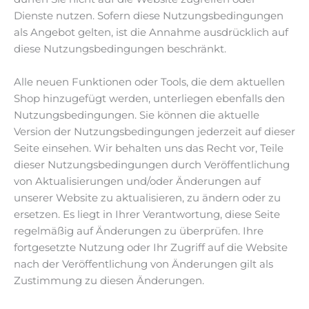
Dienste nutzen. Sofern diese Nutzungsbedingungen
als Angebot gelten, ist die Annahme ausdrücklich auf
diese Nutzungsbedingungen beschränkt.
Alle neuen Funktionen oder Tools, die dem aktuellen
Shop hinzugefügt werden, unterliegen ebenfalls den
Nutzungsbedingungen. Sie können die aktuelle
Version der Nutzungsbedingungen jederzeit auf dieser
Seite einsehen. Wir behalten uns das Recht vor, Teile
dieser Nutzungsbedingungen durch Veröffentlichung
von Aktualisierungen und/oder Änderungen auf
unserer Website zu aktualisieren, zu ändern oder zu
ersetzen. Es liegt in Ihrer Verantwortung, diese Seite
regelmäßig auf Änderungen zu überprüfen. Ihre
fortgesetzte Nutzung oder Ihr Zugriff auf die Website
nach der Veröffentlichung von Änderungen gilt als
Zustimmung zu diesen Änderungen.