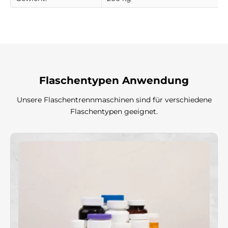
Flaschentypen Anwendung
Unsere Flaschentrennmaschinen sind für verschiedene
Flaschentypen geeignet.