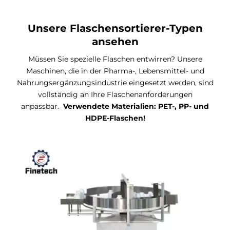
Unsere Flaschensortierer-Typen
ansehen
Müssen Sie spezielle Flaschen entwirren? Unsere
Maschinen, die in der Pharma-, Lebensmittel- und
Nahrungsergänzungsindustrie eingesetzt werden, sind
vollständig an Ihre Flaschenanforderungen
anpassbar.
Verwendete Materialien: PET-, PP- und
HDPE-Flaschen!