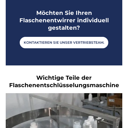
Möchten Sie Ihren
Flaschenentwirrer individuell
gestalten?
KONTAKTIEREN SIE UNSER VERTRIEBSTEAM.
Wichtige Teile der
Flaschenentschlüsselungsmaschine