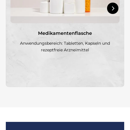
Medikamentenflasche
Anwendungsbereich: Tabletten, Kapseln und
rezeptfreie Arzneimittel