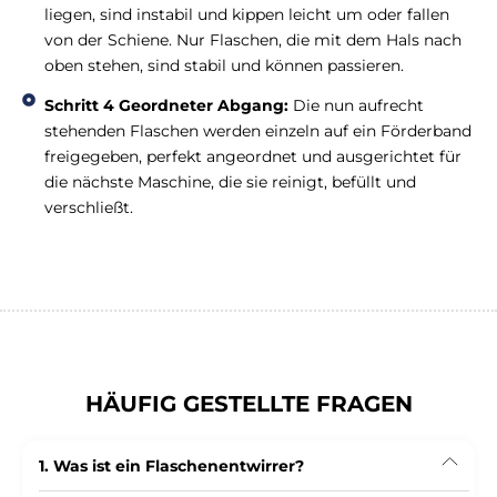
liegen, sind instabil und kippen leicht um oder fallen
von der Schiene. Nur Flaschen, die mit dem Hals nach
oben stehen, sind stabil und können passieren.
Schritt 4 Geordneter Abgang:
Die nun aufrecht
stehenden Flaschen werden einzeln auf ein Förderband
freigegeben, perfekt angeordnet und ausgerichtet für
die nächste Maschine, die sie reinigt, befüllt und
verschließt.
HÄUFIG GESTELLTE FRAGEN
1. Was ist ein Flaschenentwirrer?