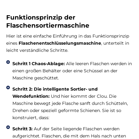
Funktionsprinzip der
Flaschensortiermaschine
Hier ist eine einfache Einführung in das Funktionsprinzip
eines
Flaschenentschlüsselungsmaschine
, unterteilt in
leicht verständliche Schritte.
Schritt 1 Chaos-Ablage:
Alle leeren Flaschen werden in
einen großen Behälter oder eine Schüssel an der
Maschine geschüttet.
Schritt 2: Die intelligente Sortier- und
Wendefunktion:
Und hier kommt der Clou. Die
Maschine bewegt jede Flasche sanft durch Schütteln,
Drehen oder speziell geformte Schienen. Sie ist so
konstruiert, dass:
Schritt 3:
Auf der Seite liegende Flaschen werden
aufgerichtet. Flaschen, die mit dem Hals nach unten