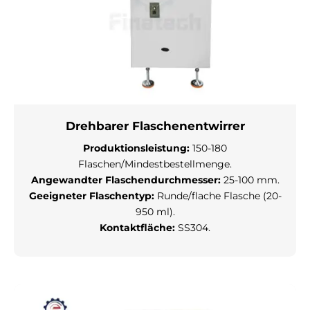
Drehbarer Flaschenentwirrer
Produktionsleistung:
150-180
Flaschen/Mindestbestellmenge.
Angewandter Flaschendurchmesser:
25-100 mm.
Geeigneter Flaschentyp:
Runde/flache Flasche (20-
950 ml).
Kontaktfläche:
SS304.