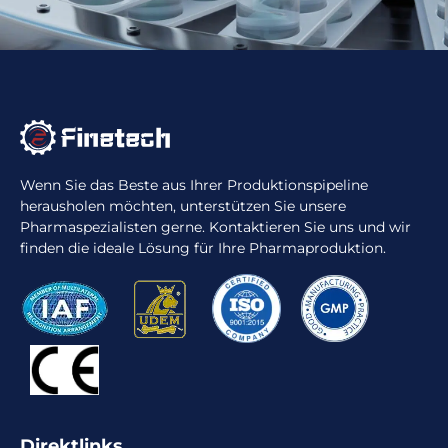
Wenn Sie das Beste aus Ihrer Produktionspipeline
herausholen möchten, unterstützen Sie unsere
Pharmaspezialisten gerne. Kontaktieren Sie uns und wir
finden die ideale Lösung für Ihre Pharmaproduktion.
Direktlinks