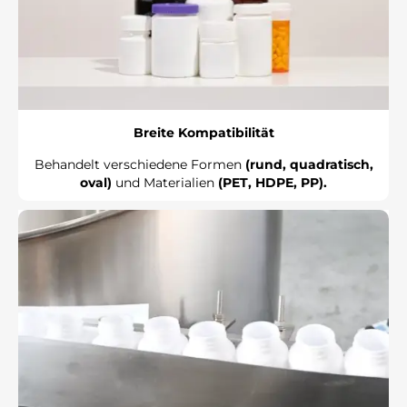
Breite Kompatibilität
Behandelt verschiedene Formen
(rund, quadratisch,
oval)
und Materialien
(PET, HDPE, PP).