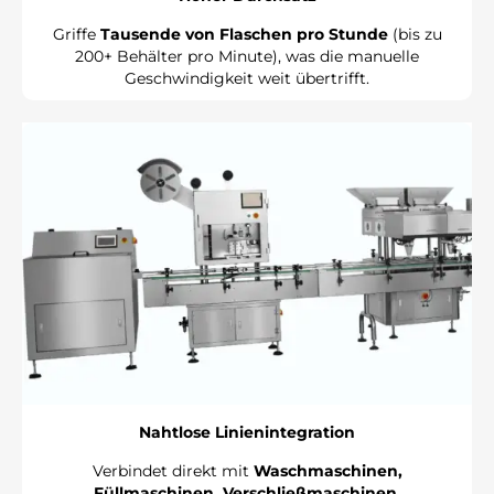
Griffe
Tausende von Flaschen pro Stunde
(bis zu
200+ Behälter pro Minute), was die manuelle
Geschwindigkeit weit übertrifft.
Nahtlose Linienintegration
Verbindet direkt mit
Waschmaschinen,
Füllmaschinen, Verschließmaschinen,