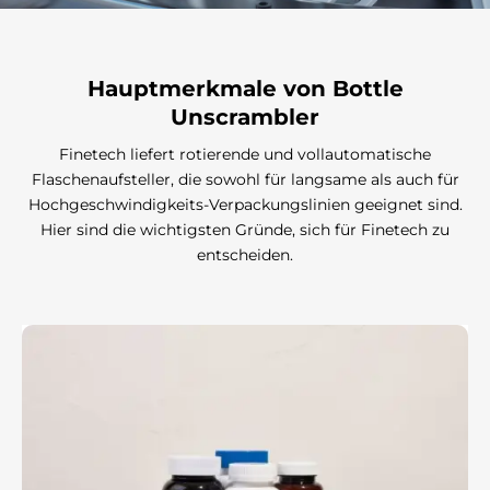
Hauptmerkmale
von Bottle
Unscrambler
Finetech liefert rotierende und vollautomatische
Flaschenaufsteller, die sowohl für langsame als auch für
Hochgeschwindigkeits-Verpackungslinien geeignet sind.
Hier sind die wichtigsten Gründe, sich für Finetech zu
entscheiden.