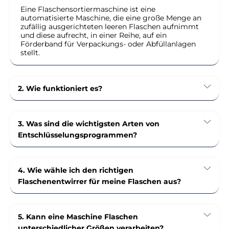
Eine Flaschensortiermaschine ist eine
automatisierte Maschine, die eine große Menge an
zufällig ausgerichteten leeren Flaschen aufnimmt
und diese aufrecht, in einer Reihe, auf ein
Förderband für Verpackungs- oder Abfüllanlagen
stellt.
2. Wie funktioniert es?
3. Was sind die wichtigsten Arten von
Entschlüsselungsprogrammen?
4. Wie wähle ich den richtigen
Flaschenentwirrer für meine Flaschen aus?
5. Kann eine Maschine Flaschen
unterschiedlicher Größen verarbeiten?