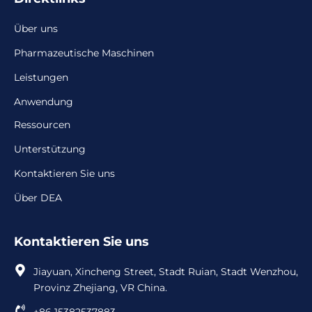
Über uns
Pharmazeutische Maschinen
Leistungen
Anwendung
Ressourcen
Unterstützung
Kontaktieren Sie uns
Über DEA
Kontaktieren Sie uns
Jiayuan, Xincheng Street, Stadt Ruian, Stadt Wenzhou,
Provinz Zhejiang, VR China.