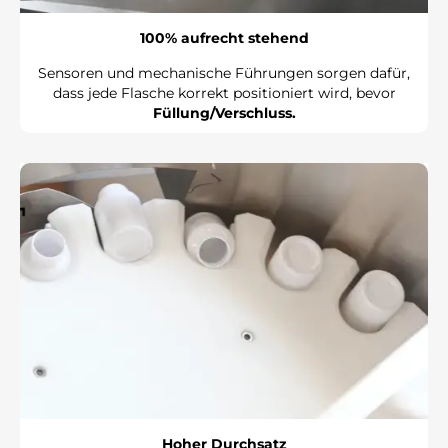
100% aufrecht stehend
Sensoren und mechanische Führungen sorgen dafür,
dass jede Flasche korrekt positioniert wird, bevor
Füllung/Verschluss.
Hoher Durchsatz