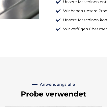
Unsere Maschinen en
Wir haben unsere Prod
Unsere Maschinen kön
Wir verfügen über mehr
Anwendungsfälle
Probe
verwendet