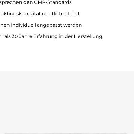
Γ
tsprechen den GMP-Standards
uktionskapazität deutlich erhöht
nen individuell angepasst werden
 als 30 Jahre Erfahrung in der Herstellung