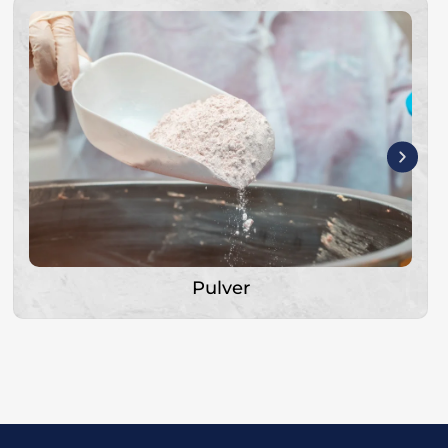
Tablets