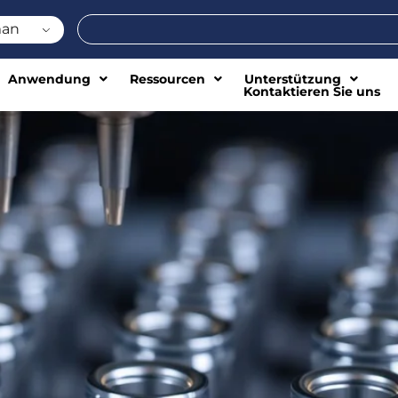
Suche
an
Anwendung
Ressourcen
Unterstützung
Kontaktieren Sie uns