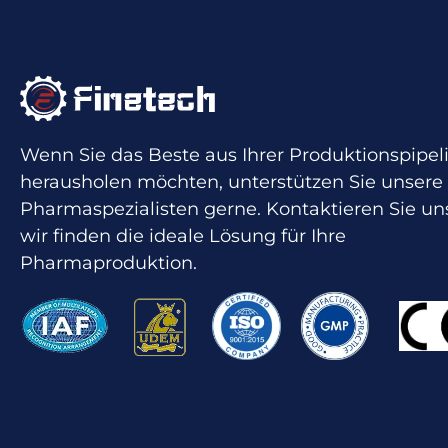
Wenn Sie das Beste aus Ihrer Produktionspipel
herausholen möchten, unterstützen Sie unsere
Pharmaspezialisten gerne. Kontaktieren Sie un
wir finden die ideale Lösung für Ihre
Pharmaproduktion.