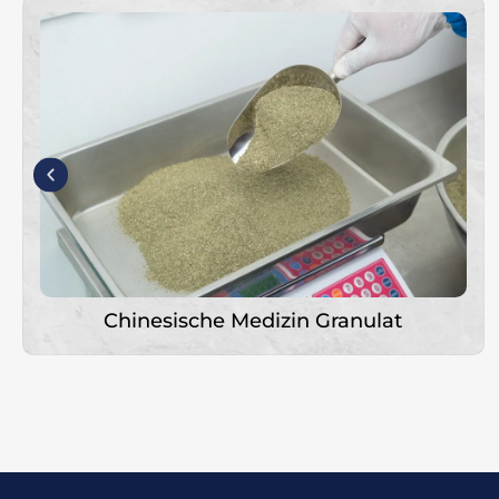
Flüssig