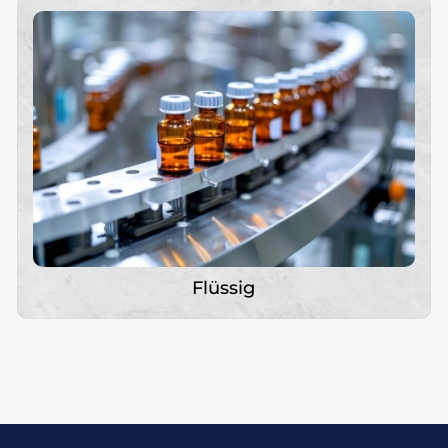
Pulver