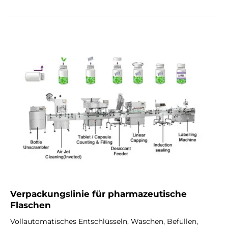
Verpackungslinie für pharmazeutische
Flaschen
Vollautomatisches Entschlüsseln, Waschen, Befüllen,