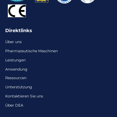
Direktlinks
Über uns
Pharmazeutische Maschinen
Leistungen
Anwendung
Ressourcen
Unterstützung
Kontaktieren Sie uns
Über DEA