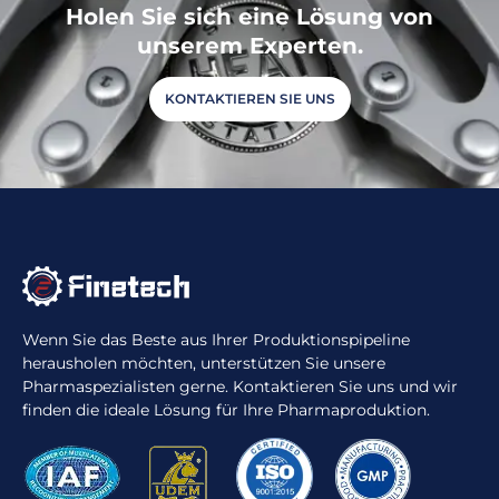
Holen Sie sich eine Lösung von
unserem Experten.
KONTAKTIEREN SIE UNS
Wenn Sie das Beste aus Ihrer Produktionspipeline
herausholen möchten, unterstützen Sie unsere
Pharmaspezialisten gerne. Kontaktieren Sie uns und wir
finden die ideale Lösung für Ihre Pharmaproduktion.