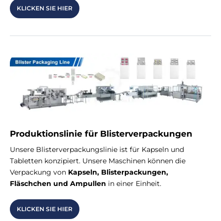
KLICKEN SIE HIER
Produktionslinie für Blisterverpackungen
Unsere Blisterverpackungslinie ist für Kapseln und
Tabletten konzipiert. Unsere Maschinen können die
Verpackung von
Kapseln, Blisterpackungen,
Fläschchen und Ampullen
in einer Einheit.
KLICKEN SIE HIER