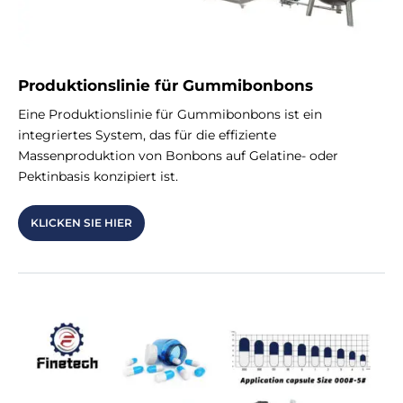
Produktionslinie für Gummibonbons
Eine Produktionslinie für Gummibonbons ist ein
integriertes System, das für die effiziente
Massenproduktion von Bonbons auf Gelatine- oder
Pektinbasis konzipiert ist.
KLICKEN SIE HIER