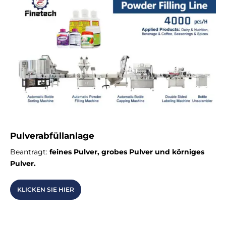
Pulverabfüllanlage
Beantragt:
feines Pulver, grobes Pulver und körniges
Pulver.
KLICKEN SIE HIER