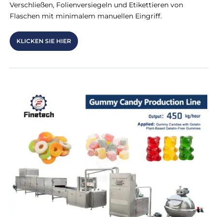
Verschließen, Folienversiegeln und Etikettieren von
Flaschen mit minimalem manuellen Eingriff.
KLICKEN SIE HIER