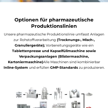
Optionen für pharmazeutische
Produktionslinien
Unsere pharmazeutische Produktionslinie umfasst Anlagen
zur Rohstoffverarbeitung
(Trocknungs-, Misch-,
Granuliergeräte);
Vorbereitungsgeräte wie ein
Tablettenpresse und Kapselfüllmaschine sowie
Verpackungsanlagen (Blistermaschine,
Kartoniermaschine)
Alle Maschinen sind kombinierbar
Inline-System
und erfüllen
GMP-Standards
zu produzieren.