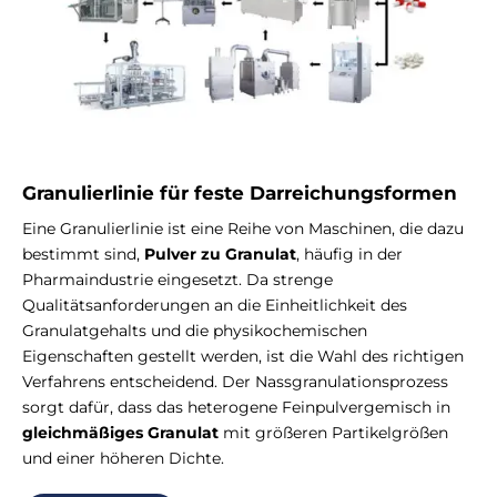
Granulierlinie für feste Darreichungsformen
Eine Granulierlinie ist eine Reihe von Maschinen, die dazu
bestimmt sind,
Pulver zu Granulat
, häufig in der
Pharmaindustrie eingesetzt. Da strenge
Qualitätsanforderungen an die Einheitlichkeit des
Granulatgehalts und die physikochemischen
Eigenschaften gestellt werden, ist die Wahl des richtigen
Verfahrens entscheidend. Der Nassgranulationsprozess
sorgt dafür, dass das heterogene Feinpulvergemisch in
gleichmäßiges Granulat
mit größeren Partikelgrößen
und einer höheren Dichte.