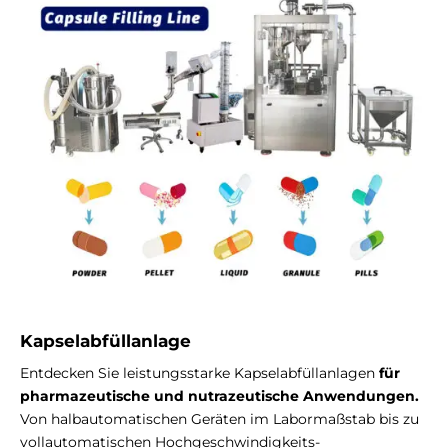
Kapselabfüllanlage
Entdecken Sie leistungsstarke Kapselabfüllanlagen
für
pharmazeutische und nutrazeutische Anwendungen.
Von halbautomatischen Geräten im Labormaßstab bis zu
vollautomatischen Hochgeschwindigkeits-