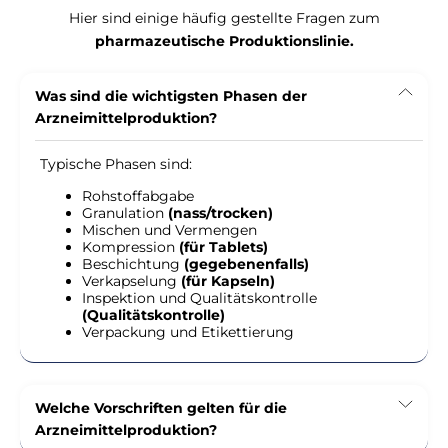
Hier sind einige häufig gestellte Fragen zum
pharmazeutische Produktionslinie.
Was sind die wichtigsten Phasen der
Arzneimittelproduktion?
Typische Phasen sind:
Rohstoffabgabe
Granulation
(nass/trocken)
Mischen und Vermengen
Kompression
(für Tablets)
Beschichtung
(gegebenenfalls)
Verkapselung
(für Kapseln)
Inspektion und Qualitätskontrolle
(Qualitätskontrolle)
Verpackung und Etikettierung
Welche Vorschriften gelten für die
Arzneimittelproduktion?