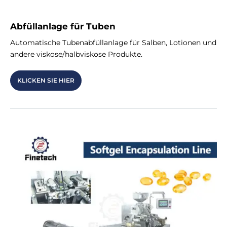
Γ
Abfüllanlage für Tuben
Automatische Tubenabfüllanlage für Salben, Lotionen und
andere viskose/halbviskose Produkte.
KLICKEN SIE HIER