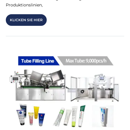
Produktionslinien,
KLICKEN SIE HIER