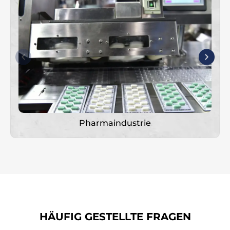
Pharmaindustrie
HÄUFIG GESTELLTE FRAGEN