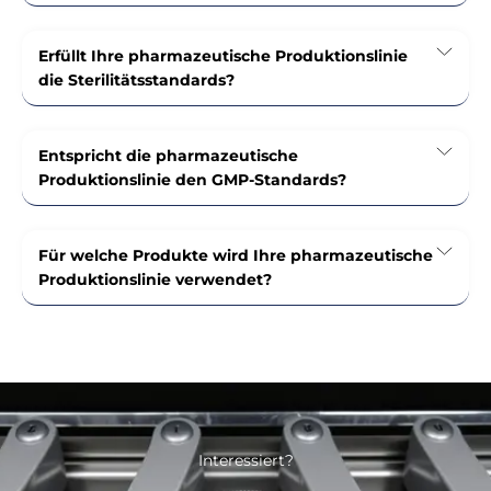
Erfüllt Ihre pharmazeutische Produktionslinie
die Sterilitätsstandards?
Entspricht die pharmazeutische
Produktionslinie den GMP-Standards?
Für welche Produkte wird Ihre pharmazeutische
Produktionslinie verwendet?
Interessiert?