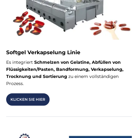
Softgel Verkapselung Linie
Es integriert
Schmelzen von Gelatine, Abfüllen von
Flüssigkeiten/Pasten, Bandformung, Verkapselung,
Trocknung und Sortierung
zu einem vollständigen
Prozess.
KLICKEN SIE HIER