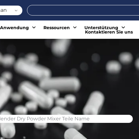
Suche
an
Anwendung
Ressourcen
Unterstützung
Kontaktieren Sie uns