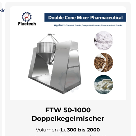
FTW 50-1000
Doppelkegelmischer
Volumen (L):
300 bis 2000