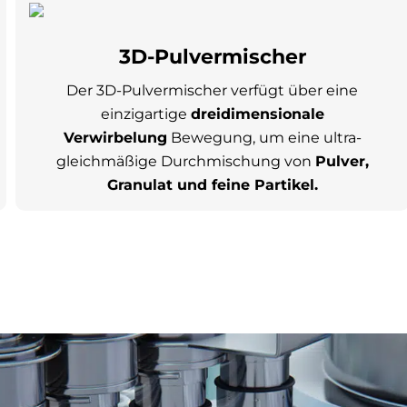
3D-Pulvermischer
Der 3D-Pulvermischer verfügt über eine
einzigartige
dreidimensionale
Verwirbelung
Bewegung, um eine ultra-
gleichmäßige Durchmischung von
Pulver,
Granulat und feine Partikel.