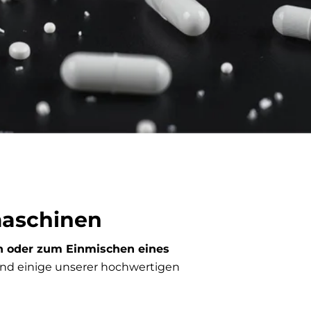
maschinen
en oder zum Einmischen eines
sind einige unserer hochwertigen