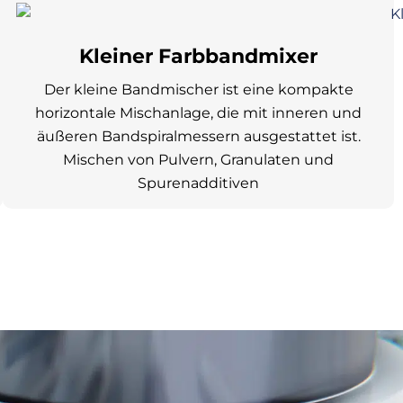
Kleiner Farbbandmixer
Der kleine Bandmischer ist eine kompakte
horizontale Mischanlage, die mit inneren und
äußeren Bandspiralmessern ausgestattet ist.
Mischen von Pulvern, Granulaten und
Spurenadditiven