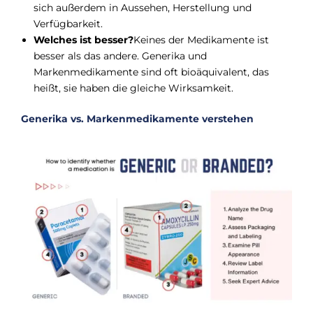
sich außerdem in Aussehen, Herstellung und
Verfügbarkeit.
Welches ist besser?
Keines der Medikamente ist
besser als das andere. Generika und
Markenmedikamente sind oft bioäquivalent, das
heißt, sie haben die gleiche Wirksamkeit.
Generika vs. Markenmedikamente verstehen