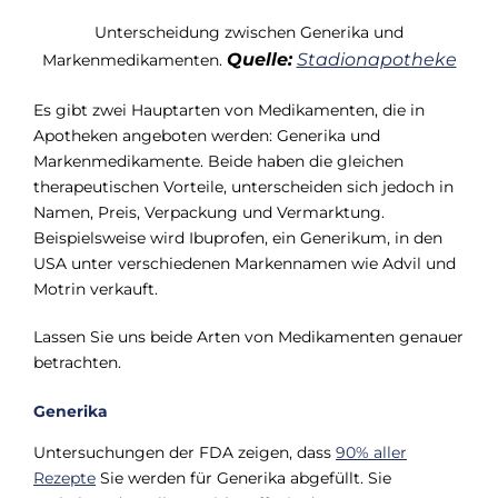
Unterscheidung zwischen Generika und
Quelle:
Stadionapotheke
Markenmedikamenten.
Es gibt zwei Hauptarten von Medikamenten, die in
Apotheken angeboten werden: Generika und
Markenmedikamente. Beide haben die gleichen
therapeutischen Vorteile, unterscheiden sich jedoch in
Namen, Preis, Verpackung und Vermarktung.
Beispielsweise wird Ibuprofen, ein Generikum, in den
USA unter verschiedenen Markennamen wie Advil und
Motrin verkauft.
Lassen Sie uns beide Arten von Medikamenten genauer
betrachten.
Generika
Untersuchungen der FDA zeigen, dass
90% aller
Rezepte
Sie werden für Generika abgefüllt. Sie