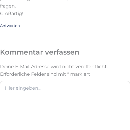
fragen.
Großartig!
Antworten
Kommentar verfassen
Deine E-Mail-Adresse wird nicht veröffentlicht.
Erforderliche Felder sind mit
*
markiert
Hier
eingeben…