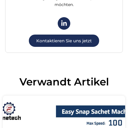
möchten.
Kontaktieren Sie uns jetzt
Verwandt
Artikel