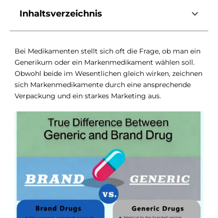
Inhaltsverzeichnis
Bei Medikamenten stellt sich oft die Frage, ob man ein
Generikum oder ein Markenmedikament wählen soll.
Obwohl beide im Wesentlichen gleich wirken, zeichnen
sich Markenmedikamente durch eine ansprechende
Verpackung und ein starkes Marketing aus.