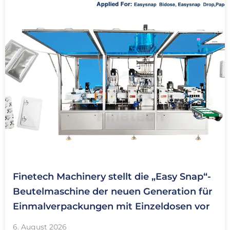
Finetech Machinery stellt die „Easy Snap“-
Beutelmaschine der neuen Generation für
Einmalverpackungen mit Einzeldosen vor
6. August 2026