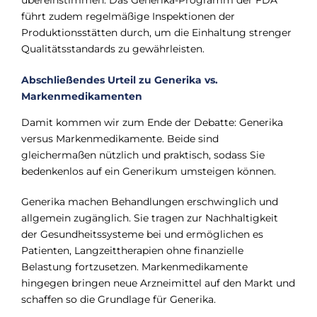
führt zudem regelmäßige Inspektionen der
Produktionsstätten durch, um die Einhaltung strenger
Qualitätsstandards zu gewährleisten.
Abschließendes Urteil zu Generika vs.
Markenmedikamenten
Damit kommen wir zum Ende der Debatte: Generika
versus Markenmedikamente. Beide sind
gleichermaßen nützlich und praktisch, sodass Sie
bedenkenlos auf ein Generikum umsteigen können.
Generika machen Behandlungen erschwinglich und
allgemein zugänglich. Sie tragen zur Nachhaltigkeit
der Gesundheitssysteme bei und ermöglichen es
Patienten, Langzeittherapien ohne finanzielle
Belastung fortzusetzen. Markenmedikamente
hingegen bringen neue Arzneimittel auf den Markt und
schaffen so die Grundlage für Generika.