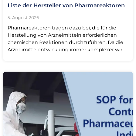
Liste der Hersteller von Pharmareaktoren
5. August 2026
Pharmareaktoren tragen dazu bei, die für die
Herstellung von Arzneimitteln erforderlichen
chemischen Reaktionen durchzuführen. Da die
Arzneimittelentwicklung immer komplexer wird,
werden die eingesetzten Werkzeuge