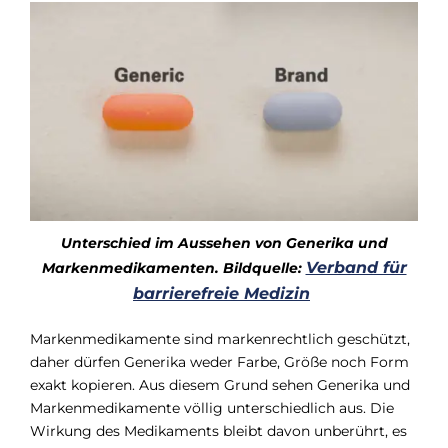
Unterschied im Aussehen von Generika und
Verband für
Markenmedikamenten. Bildquelle:
barrierefreie Medizin
Markenmedikamente sind markenrechtlich geschützt,
daher dürfen Generika weder Farbe, Größe noch Form
exakt kopieren. Aus diesem Grund sehen Generika und
Markenmedikamente völlig unterschiedlich aus. Die
Wirkung des Medikaments bleibt davon unberührt, es