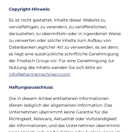
Copyright-Hinweis:
Es ist nicht gestattet, Inhalte dieser Website zu
vervielfältigen, zu verändern, zu veröffentlichen,
darzustellen, zu übermitteln oder in irgendeiner Weise
zu verwerten oder solche Inhalte zum Aufbau von
Datenbanken jeglicher Art zu verwenden, es sei denn,
es liegt eine ausdrückliche schriftliche Genehmigung
der Finetech Group vor. Für eine Genehmigung zur
Nutzung des Inhalts wenden Sie sich bitte an:
info@pharmamachinecn.com
Haftungsausschluss:
Die in diesem Artikel enthaltenen Informationen
dienen lediglich der allgemeinen Information. Das
Unternehmen übernimmt keine Garantie für die
Richtigkeit, Relevanz, Aktualität oder Vollständigkeit
der Informationen, und das Unternehmen übernimmt