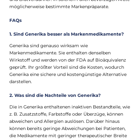
Γ
möglicherweise bestimmte Markenpräparate.
FAQs
1. Sind Generika besser als Markenmedikamente?
Generika sind genauso wirksam wie
Markenmedikamente. Sie enthalten denselben
Wirkstoff und werden von der FDA auf Bioäquivalenz
geprüft. Ihr größter Vorteil sind die Kosten, wodurch
Generika eine sichere und kostengünstige Alternative
darstellen.
2. Was sind die Nachteile von Generika?
Die in Generika enthaltenen inaktiven Bestandteile, wie
z. B. Zusatzstoffe, Farbstoffe oder Überzüge, können
abweichen und Allergien auslösen. Darüber hinaus
können bereits geringe Abweichungen bei Patienten,
die Medikamente mit geringer therapeutischer Breite