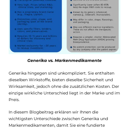
Generika vs. Markenmedikamente
Generika hingegen sind unkompliziert. Sie enthalten
dieselben Wirkstoffe, bieten dieselbe Sicherheit und
Wirksamkeit, jedoch ohne die zusätzlichen Kosten. Der
einzige wirkliche Unterschied liegt in der Marke und im
Preis.
In diesem Blogbeitrag erklären wir Ihnen die
wichtigsten Unterschiede zwischen Generika und
Markenmedikamenten, damit Sie eine fundierte