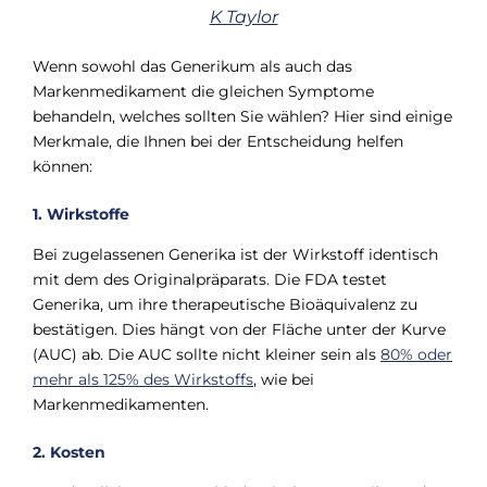
K Taylor
Wenn sowohl das Generikum als auch das
Markenmedikament die gleichen Symptome
behandeln, welches sollten Sie wählen? Hier sind einige
Merkmale, die Ihnen bei der Entscheidung helfen
können:
1. Wirkstoffe
Bei zugelassenen Generika ist der Wirkstoff identisch
mit dem des Originalpräparats. Die FDA testet
Generika, um ihre therapeutische Bioäquivalenz zu
bestätigen. Dies hängt von der Fläche unter der Kurve
(AUC) ab. Die AUC sollte nicht kleiner sein als
80% oder
mehr als 125% des Wirkstoffs
, wie bei
Markenmedikamenten.
2. Kosten