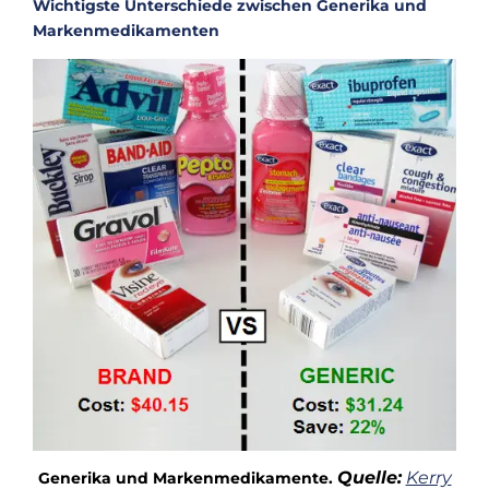
Wichtigste Unterschiede zwischen Generika und
Markenmedikamenten
Quelle:
Kerry
Generika und Markenmedikamente.