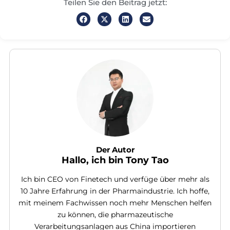
Teilen Sie den Beitrag jetzt:
Der Autor
Hallo, ich bin Tony Tao
Ich bin CEO von Finetech und verfüge über mehr als
10 Jahre Erfahrung in der Pharmaindustrie. Ich hoffe,
mit meinem Fachwissen noch mehr Menschen helfen
zu können, die pharmazeutische
Verarbeitungsanlagen aus China importieren