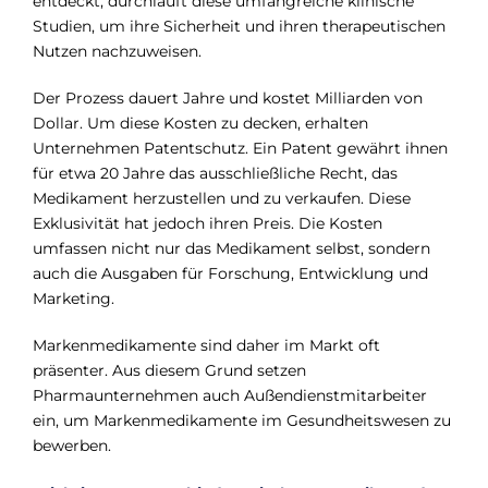
entdeckt, durchläuft diese umfangreiche klinische
Studien, um ihre Sicherheit und ihren therapeutischen
Nutzen nachzuweisen.
Der Prozess dauert Jahre und kostet Milliarden von
Dollar. Um diese Kosten zu decken, erhalten
Unternehmen Patentschutz. Ein Patent gewährt ihnen
für etwa 20 Jahre das ausschließliche Recht, das
Medikament herzustellen und zu verkaufen. Diese
Exklusivität hat jedoch ihren Preis. Die Kosten
umfassen nicht nur das Medikament selbst, sondern
auch die Ausgaben für Forschung, Entwicklung und
Marketing.
Markenmedikamente sind daher im Markt oft
präsenter. Aus diesem Grund setzen
Pharmaunternehmen auch Außendienstmitarbeiter
ein, um Markenmedikamente im Gesundheitswesen zu
bewerben.