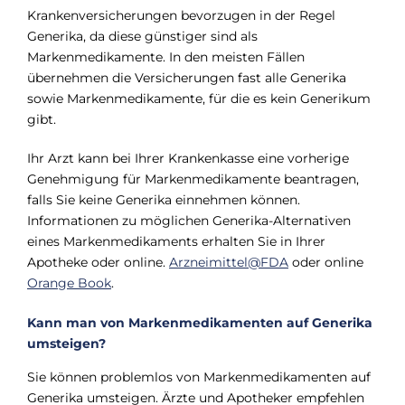
Krankenversicherungen bevorzugen in der Regel
Generika, da diese günstiger sind als
Markenmedikamente. In den meisten Fällen
übernehmen die Versicherungen fast alle Generika
sowie Markenmedikamente, für die es kein Generikum
gibt.
Ihr Arzt kann bei Ihrer Krankenkasse eine vorherige
Genehmigung für Markenmedikamente beantragen,
falls Sie keine Generika einnehmen können.
Informationen zu möglichen Generika-Alternativen
eines Markenmedikaments erhalten Sie in Ihrer
Apotheke oder online.
Arzneimittel@FDA
oder online
Orange Book
.
Kann man von Markenmedikamenten auf Generika
umsteigen?
Sie können problemlos von Markenmedikamenten auf
Generika umsteigen. Ärzte und Apotheker empfehlen