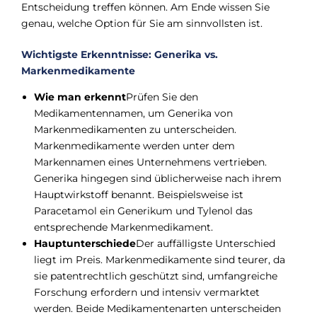
Entscheidung treffen können. Am Ende wissen Sie
genau, welche Option für Sie am sinnvollsten ist.
Wichtigste Erkenntnisse: Generika vs.
Markenmedikamente
Wie man erkennt
Prüfen Sie den
Medikamentennamen, um Generika von
Markenmedikamenten zu unterscheiden.
Markenmedikamente werden unter dem
Markennamen eines Unternehmens vertrieben.
Generika hingegen sind üblicherweise nach ihrem
Hauptwirkstoff benannt. Beispielsweise ist
Paracetamol ein Generikum und Tylenol das
entsprechende Markenmedikament.
Hauptunterschiede
Der auffälligste Unterschied
liegt im Preis. Markenmedikamente sind teurer, da
sie patentrechtlich geschützt sind, umfangreiche
Forschung erfordern und intensiv vermarktet
werden. Beide Medikamentenarten unterscheiden