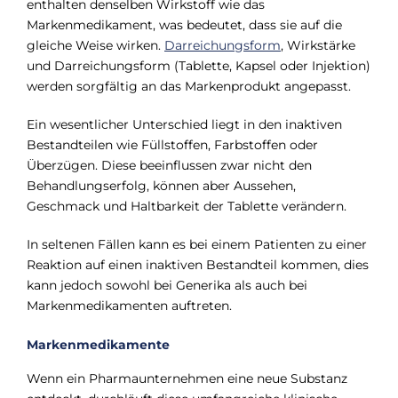
enthalten denselben Wirkstoff wie das
Markenmedikament, was bedeutet, dass sie auf die
gleiche Weise wirken.
Darreichungsform
, Wirkstärke
und Darreichungsform (Tablette, Kapsel oder Injektion)
werden sorgfältig an das Markenprodukt angepasst.
Ein wesentlicher Unterschied liegt in den inaktiven
Bestandteilen wie Füllstoffen, Farbstoffen oder
Überzügen. Diese beeinflussen zwar nicht den
Behandlungserfolg, können aber Aussehen,
Geschmack und Haltbarkeit der Tablette verändern.
In seltenen Fällen kann es bei einem Patienten zu einer
Reaktion auf einen inaktiven Bestandteil kommen, dies
kann jedoch sowohl bei Generika als auch bei
Markenmedikamenten auftreten.
Markenmedikamente
Wenn ein Pharmaunternehmen eine neue Substanz