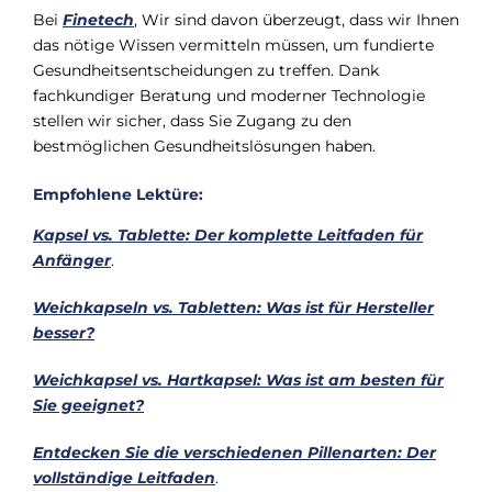
Bei
Finetech
, Wir sind davon überzeugt, dass wir Ihnen
das nötige Wissen vermitteln müssen, um fundierte
Gesundheitsentscheidungen zu treffen. Dank
fachkundiger Beratung und moderner Technologie
stellen wir sicher, dass Sie Zugang zu den
bestmöglichen Gesundheitslösungen haben.
Empfohlene Lektüre:
Kapsel vs. Tablette: Der komplette Leitfaden für
Anfänger
.
Weichkapseln vs. Tabletten: Was ist für Hersteller
besser?
Weichkapsel vs. Hartkapsel: Was ist am besten für
Sie geeignet?
Entdecken Sie die verschiedenen Pillenarten: Der
vollständige Leitfaden
.