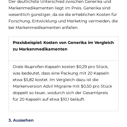
Der deutlichste Unterschied zwischen Generika und
Markenmedikamenten liegt im Preis. Generika sind
wesentlich günstiger, da sie die erheblichen Kosten für
Forschung, Entwicklung und Marketing vermeiden, die
bei Markenmedikamenten anfallen.
Praxisbeispiel: Kosten von Generika im Vergleich
zu Markenmedikamenten
Orale Ibuprofen-Kapseln kosten $0,29 pro Stück,
was bedeutet, dass eine Packung mit 20 Kapseln
etwa $5,82 kostet. Im Vergleich dazu ist die
Markenversion Advil Migraine mit $0,50 pro Stück
doppelt so teuer, wodurch sich der Gesamtpreis
für 20 Kapseln auf etwa $10,1 beläuft.
3. Aussehen