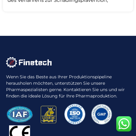
des Verfahrens zur Schädlingsprävention,
Wenn Sie das Beste aus Ihrer Produktionspipeline
herausholen möchten, unterstützen Sie unsere
Pharmaspezialisten gerne. Kontaktieren Sie uns und wir
finden die ideale Lösung für Ihre Pharmaproduktion.