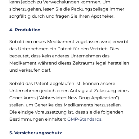
kann jedoch zu Verwechslungen kommen. Um
sicherzugehen, lesen Sie die Packungsbeilage immer
sorgfältig durch und fragen Sie Ihren Apotheker.
4. Produktion
Sobald ein neues Medikament zugelassen wird, erwirbt
das Unternehmen ein Patent für den Vertrieb. Dies
bedeutet, dass kein anderes Unternehmen das
Medikament während dieses Zeitraums legal herstellen
und verkaufen darf.
Sobald das Patent abgelaufen ist, können andere
Unternehmen jedoch einen Antrag auf Zulassung eines
Generikums (“Abbreviated New Drug Application”)
stellen, um Generika des Medikaments herzustellen.
Die einzige Voraussetzung ist, dass sie die folgenden
Bestimmungen einhalten:
GMP-Standards
.
5. Versicherungsschutz