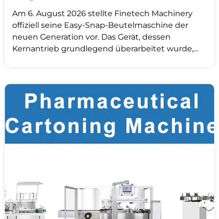
Am 6. August 2026 stellte Finetech Machinery
offiziell seine Easy-Snap-Beutelmaschine der
neuen Generation vor. Das Gerät, dessen
Kernantrieb grundlegend überarbeitet wurde,
hat den Übergang vollzogen