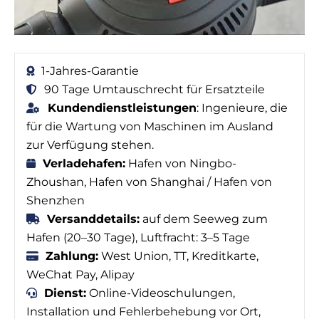
1-Jahres-Garantie
90 Tage Umtauschrecht für Ersatzteile
Kundendienstleistungen
: Ingenieure, die
für die Wartung von Maschinen im Ausland
zur Verfügung stehen.
Verladehafen:
Hafen von Ningbo-
Zhoushan, Hafen von Shanghai / Hafen von
Shenzhen
Versanddetails:
auf dem Seeweg zum
Hafen (20–30 Tage), Luftfracht: 3–5 Tage
Zahlung:
West Union, TT, Kreditkarte,
WeChat Pay, Alipay
Dienst:
Online-Videoschulungen,
Installation und Fehlerbehebung vor Ort,