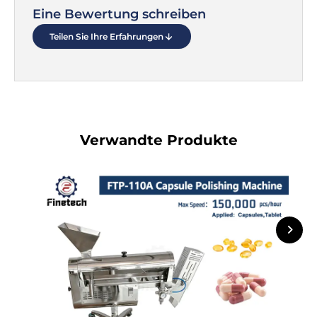
Eine Bewertung schreiben
Teilen Sie Ihre Erfahrungen
Verwandte Produkte