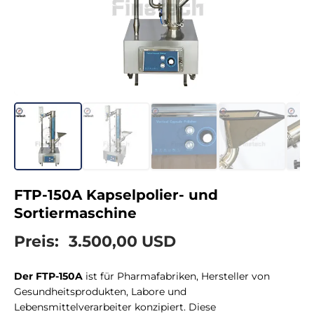
FTP-150A Kapselpolier- und
Sortiermaschine
Preis:
3.500,00 USD
Der FTP-150A
ist für Pharmafabriken, Hersteller von
Gesundheitsprodukten, Labore und
Lebensmittelverarbeiter konzipiert. Diese