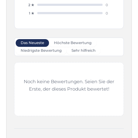
2 ★
0
1 ★
0
Das Neueste
Höchste Bewertung
Niedrigste Bewertung
Sehr hilfreich
Noch keine Bewertungen. Seien Sie der
Erste, der dieses Produkt bewertet!