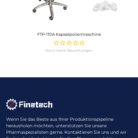
FTP-110A Kapselpoliermaschine
Noch keine Bewertungen
Wenn Sie das Beste aus Ihrer Produktionspipeline
herausholen möchten, unterstützen Sie unsere
Pharmaspezialisten gerne. Kontaktieren Sie uns und wir