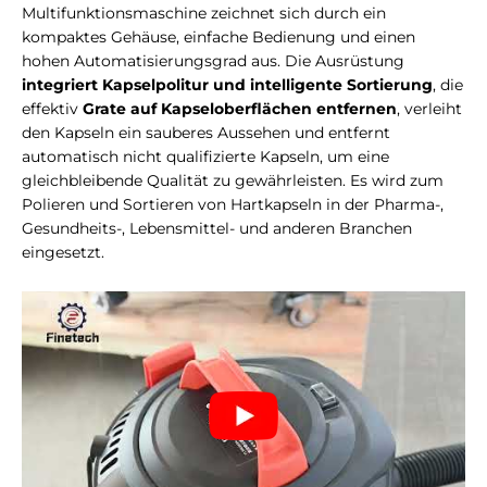
Multifunktionsmaschine zeichnet sich durch ein
kompaktes Gehäuse, einfache Bedienung und einen
hohen Automatisierungsgrad aus. Die Ausrüstung
integriert Kapselpolitur und intelligente Sortierung
, die
effektiv
Grate auf Kapseloberflächen entfernen
, verleiht
den Kapseln ein sauberes Aussehen und entfernt
automatisch nicht qualifizierte Kapseln, um eine
gleichbleibende Qualität zu gewährleisten. Es wird zum
Polieren und Sortieren von Hartkapseln in der Pharma-,
Gesundheits-, Lebensmittel- und anderen Branchen
eingesetzt.