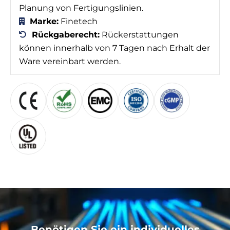
Planung von Fertigungslinien.
Marke:
Finetech
Rückgaberecht:
Rückerstattungen
können innerhalb von 7 Tagen nach Erhalt der
Ware vereinbart werden.
Benötigen Sie ein individuelles