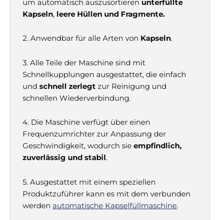
um automatisch auszusortieren
unterfüllte
Kapseln
,
leere Hüllen und Fragmente.
2. Anwendbar für alle Arten von
Kapseln
.
3. Alle Teile der Maschine sind mit
Schnellkupplungen ausgestattet, die einfach
und
schnell zerlegt
zur Reinigung und
schnellen Wiederverbindung.
4. Die Maschine verfügt über einen
Frequenzumrichter zur Anpassung der
Geschwindigkeit, wodurch sie
empfindlich,
zuverlässig und stabil
.
5. Ausgestattet mit einem speziellen
Produktzuführer kann es mit dem verbunden
werden
automatische Kapselfüllmaschine
.