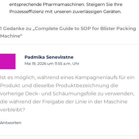
entsprechende Pharmamaschinen. Steigern Sie Ihre
Prozesseffizienz mit unseren zuverlässigen Geräten.
1 Gedanke zu „Complete Guide to SOP for Blister Packing
Machine“
Padmika Seneviratne
Mai 19, 2026 um 11:55 a.m. Uhr
Ist es möglich, während eines Kampagnenlaufs für ein
Produkt und dieselbe Produktbezeichnung die
vorherige Deck- und Schäumungsfolie zu verwenden,
die während der Freigabe der Linie in der Maschine
verbleibt?
Antworten