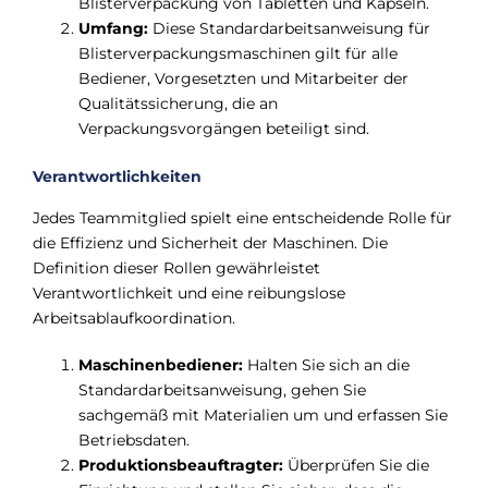
Blisterverpackung von Tabletten und Kapseln.
Umfang:
Diese Standardarbeitsanweisung für
Blisterverpackungsmaschinen gilt für alle
Bediener, Vorgesetzten und Mitarbeiter der
Qualitätssicherung, die an
Verpackungsvorgängen beteiligt sind.
Verantwortlichkeiten
Jedes Teammitglied spielt eine entscheidende Rolle für
die Effizienz und Sicherheit der Maschinen. Die
Definition dieser Rollen gewährleistet
Verantwortlichkeit und eine reibungslose
Arbeitsablaufkoordination.
Maschinenbediener:
Halten Sie sich an die
Standardarbeitsanweisung, gehen Sie
sachgemäß mit Materialien um und erfassen Sie
Betriebsdaten.
Produktionsbeauftragter:
Überprüfen Sie die