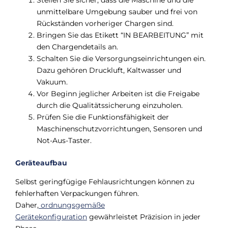
unmittelbare Umgebung sauber und frei von
Rückständen vorheriger Chargen sind.
Bringen Sie das Etikett “IN BEARBEITUNG” mit
den Chargendetails an.
Schalten Sie die Versorgungseinrichtungen ein.
Dazu gehören Druckluft, Kaltwasser und
Vakuum.
Vor Beginn jeglicher Arbeiten ist die Freigabe
durch die Qualitätssicherung einzuholen.
Prüfen Sie die Funktionsfähigkeit der
Maschinenschutzvorrichtungen, Sensoren und
Not-Aus-Taster.
Geräteaufbau
Selbst geringfügige Fehlausrichtungen können zu
fehlerhaften Verpackungen führen.
Daher,
ordnungsgemäße
Gerätekonfiguration
gewährleistet Präzision in jeder