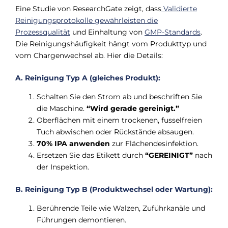
Eine Studie von ResearchGate zeigt, dass
Validierte
Reinigungsprotokolle gewährleisten die
Prozessqualität
und Einhaltung von
GMP-Standards
.
Die Reinigungshäufigkeit hängt vom Produkttyp und
vom Chargenwechsel ab. Hier die Details:
A. Reinigung Typ A (gleiches Produkt):
Schalten Sie den Strom ab und beschriften Sie
die Maschine.
“Wird gerade gereinigt.”
Oberflächen mit einem trockenen, fusselfreien
Tuch abwischen oder Rückstände absaugen.
70% IPA anwenden
zur Flächendesinfektion.
Ersetzen Sie das Etikett durch
“GEREINIGT”
nach
der Inspektion.
B. Reinigung Typ B (Produktwechsel oder Wartung):
Berührende Teile wie Walzen, Zuführkanäle und
Führungen demontieren.