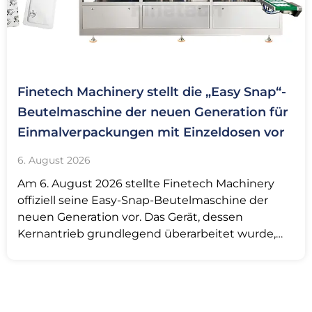
Finetech Machinery stellt die „Easy Snap“-
Beutelmaschine der neuen Generation für
Einmalverpackungen mit Einzeldosen vor
6. August 2026
Am 6. August 2026 stellte Finetech Machinery
offiziell seine Easy-Snap-Beutelmaschine der
neuen Generation vor. Das Gerät, dessen
Kernantrieb grundlegend überarbeitet wurde,
hat den Übergang vollzogen