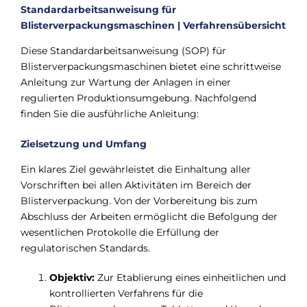
Standardarbeitsanweisung für
Blisterverpackungsmaschinen | Verfahrensübersicht
Diese Standardarbeitsanweisung (SOP) für
Blisterverpackungsmaschinen bietet eine schrittweise
Anleitung zur Wartung der Anlagen in einer
regulierten Produktionsumgebung. Nachfolgend
finden Sie die ausführliche Anleitung:
Zielsetzung und Umfang
Ein klares Ziel gewährleistet die Einhaltung aller
Vorschriften bei allen Aktivitäten im Bereich der
Blisterverpackung. Von der Vorbereitung bis zum
Abschluss der Arbeiten ermöglicht die Befolgung der
wesentlichen Protokolle die Erfüllung der
regulatorischen Standards.
Objektiv:
Zur Etablierung eines einheitlichen und
kontrollierten Verfahrens für die