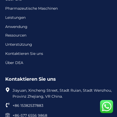
Pharmazeutische Maschinen
Leistungen
Anwendung
Ressourcen
Unterstützung
Kontaktieren Sie uns
Über DEA
Kontaktieren Sie uns
Jiayuan, Xincheng Street, Stadt Ruian, Stadt Wenzhou,
Provinz Zhejiang, VR China.
+86 15382537883
+86-577 6556 9868