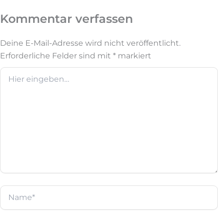
Kommentar verfassen
Deine E-Mail-Adresse wird nicht veröffentlicht.
Erforderliche Felder sind mit
*
markiert
Hier
eingeben…
Name*