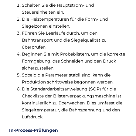
Schalten Sie die Hauptstrom- und
Steuereinheiten ein.
Die Heiztemperaturen für die Form- und
Siegelzonen einstellen.
Führen Sie Leerläufe durch, um den
Bahntransport und die Siegelqualität zu
überprüfen.
Beginnen Sie mit Probeblistern, um die korrekte
Formgebung, das Schneiden und den Druck
sicherzustellen.
Sobald die Parameter stabil sind, kann die
Produktion schrittweise begonnen werden.
Die Standardarbeitsanweisung (SOP) für die
Checkliste der Blisterverpackungsmaschine ist
kontinuierlich zu überwachen. Dies umfasst die
Siegeltemperatur, die Bahnspannung und den
Luftdruck.
In-Prozess-Prüfungen