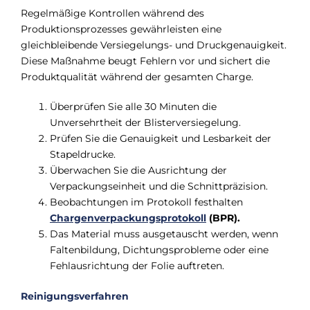
Regelmäßige Kontrollen während des
Produktionsprozesses gewährleisten eine
gleichbleibende Versiegelungs- und Druckgenauigkeit.
Diese Maßnahme beugt Fehlern vor und sichert die
Produktqualität während der gesamten Charge.
Überprüfen Sie alle 30 Minuten die
Unversehrtheit der Blisterversiegelung.
Prüfen Sie die Genauigkeit und Lesbarkeit der
Stapeldrucke.
Überwachen Sie die Ausrichtung der
Verpackungseinheit und die Schnittpräzision.
Beobachtungen im Protokoll festhalten
Chargenverpackungsprotokoll
(BPR).
Das Material muss ausgetauscht werden, wenn
Faltenbildung, Dichtungsprobleme oder eine
Fehlausrichtung der Folie auftreten.
Reinigungsverfahren