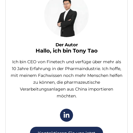
Der Autor
Hallo, ich bin Tony Tao
Ich bin CEO von Finetech und verfüge über mehr als
10 Jahre Erfahrung in der Pharmaindustrie. Ich hoffe,
mit meinem Fachwissen noch mehr Menschen helfen
zu können, die pharmazeutische
Verarbeitungsanlagen aus China importieren
möchten.