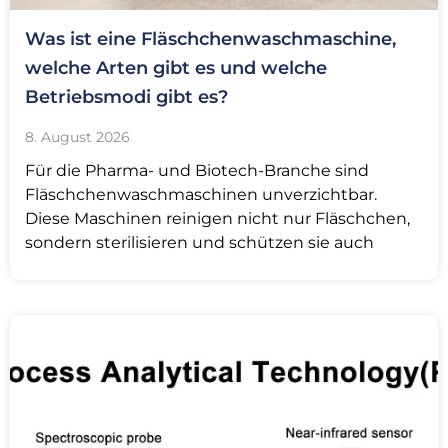
Was ist eine Fläschchenwaschmaschine,
welche Arten gibt es und welche
Betriebsmodi gibt es?
8. August 2026
Für die Pharma- und Biotech-Branche sind
Fläschchenwaschmaschinen unverzichtbar.
Diese Maschinen reinigen nicht nur Fläschchen,
sondern sterilisieren und schützen sie auch