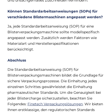
und unsachgemäßes Zuschneiden verhindern.
Können Standardarbeitsanweisungen (SOPs) für
verschiedene Blistermaschinen angepasst werden?
Ja, jede Standardarbeitsanweisung (SOP) für eine
Blisterverpackungsmaschine sollte modellspezifisch
angepasst werden. Zusätzlich werden Faktoren wie
Materialart und Herstellerspezifikationen
berücksichtigt.
Abschluss
Die Standardarbeitsanweisung (SOP) für
Blisterverpackungsmaschinen bildet die Grundlage für
sichere Verpackungsprozesse. Die Einhaltung jedes
einzelnen Schrittes gewährleistet die Einhaltung
pharmazeutischer Standards. Um die Genauigkeit bei
jeder Blistercharge sicherzustellen, beachten Sie
Folgendes:
Finetech Verpackungslösungen
. Wir bieten
Ihnen erstklassige, den regulatorischen Standards