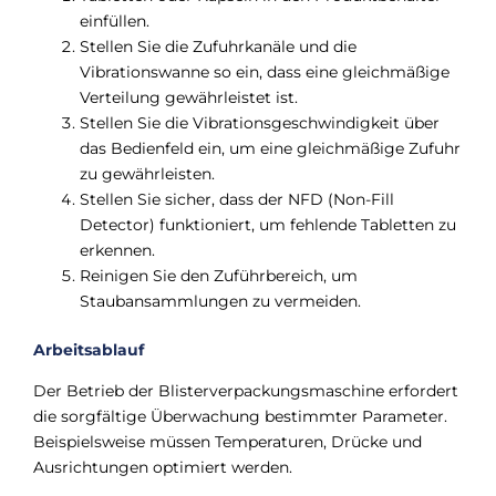
einfüllen.
Stellen Sie die Zufuhrkanäle und die
Vibrationswanne so ein, dass eine gleichmäßige
Verteilung gewährleistet ist.
Stellen Sie die Vibrationsgeschwindigkeit über
das Bedienfeld ein, um eine gleichmäßige Zufuhr
zu gewährleisten.
Stellen Sie sicher, dass der NFD (Non-Fill
Detector) funktioniert, um fehlende Tabletten zu
erkennen.
Reinigen Sie den Zuführbereich, um
Staubansammlungen zu vermeiden.
Arbeitsablauf
Der Betrieb der Blisterverpackungsmaschine erfordert
die sorgfältige Überwachung bestimmter Parameter.
Beispielsweise müssen Temperaturen, Drücke und
Ausrichtungen optimiert werden.