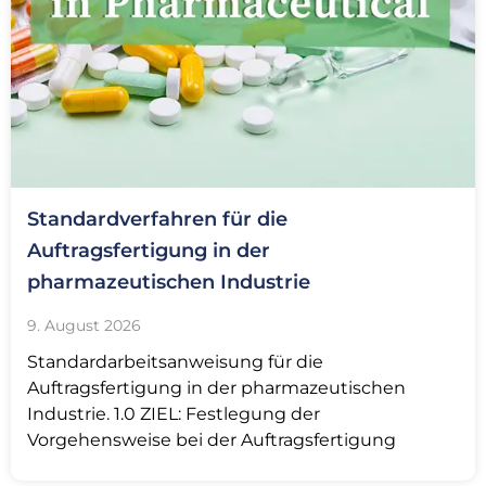
Standardverfahren für die
Auftragsfertigung in der
pharmazeutischen Industrie
9. August 2026
Standardarbeitsanweisung für die
Auftragsfertigung in der pharmazeutischen
Industrie. 1.0 ZIEL: Festlegung der
Vorgehensweise bei der Auftragsfertigung