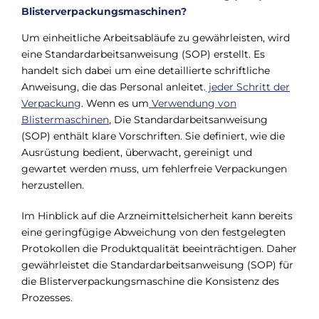
Blisterverpackungsmaschinen?
Um einheitliche Arbeitsabläufe zu gewährleisten, wird
eine Standardarbeitsanweisung (SOP) erstellt. Es
handelt sich dabei um eine detaillierte schriftliche
Anweisung, die das Personal anleitet.
jeder Schritt der
Verpackung
. Wenn es um
Verwendung von
Blistermaschinen
, Die Standardarbeitsanweisung
(SOP) enthält klare Vorschriften. Sie definiert, wie die
Ausrüstung bedient, überwacht, gereinigt und
gewartet werden muss, um fehlerfreie Verpackungen
herzustellen.
Im Hinblick auf die Arzneimittelsicherheit kann bereits
eine geringfügige Abweichung von den festgelegten
Protokollen die Produktqualität beeinträchtigen. Daher
gewährleistet die Standardarbeitsanweisung (SOP) für
die Blisterverpackungsmaschine die Konsistenz des
Prozesses.