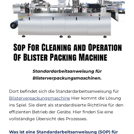
Standardarbeitsanweisung für
Blisterverpackungsmaschinen.
Dort befindet sich die Standardarbeitsanweisung für
Blisterverpackungsmaschine
Hier kommt die Lösung
ins Spiel. Sie dient als standardisierte Richtlinie für den
effizienten Betrieb der Geräte. Hier finden Sie eine
vollständige Übersicht des Prozesses.
Was ist eine Standardarbeitsanweisung (SOP) für