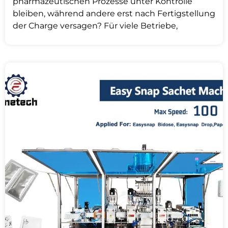
pharmazeutischen Prozesse unter Kontrolle
bleiben, während andere erst nach Fertigstellung
der Charge versagen? Für viele Betriebe,