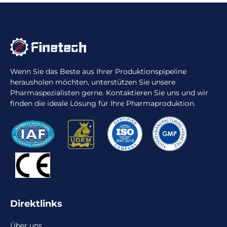
Wenn Sie das Beste aus Ihrer Produktionspipeline
herausholen möchten, unterstützen Sie unsere
Pharmaspezialisten gerne. Kontaktieren Sie uns und wir
finden die ideale Lösung für Ihre Pharmaproduktion.
Direktlinks
Über uns