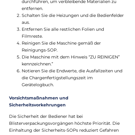
durchführen, um verbleibende Materialien zu
entfernen.
Schalten Sie die Heizungen und die Bedienfelder
aus.
Entfernen Sie alle restlichen Folien und
Filmreste.
Reinigen Sie die Maschine gemäß der
Reinigungs-SOP.
Die Maschine mit dem Hinweis “ZU REINIGEN”
kennzeichnen.”
Notieren Sie die Endwerte, die Ausfallzeiten und
die Chargenfertigstellungszeit im
Gerätelogbuch.
Vorsichtsmaßnahmen und
Sicherheitsvorkehrungen
Die Sicherheit der Bediener hat bei
Blisterverpackungsvorgängen höchste Priorität. Die
Einhaltung der Sicherheits-SOPs reduziert Gefahren