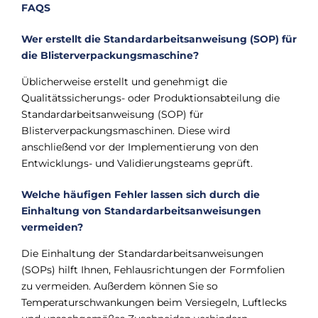
FAQS
Wer erstellt die Standardarbeitsanweisung (SOP) für
die Blisterverpackungsmaschine?
Üblicherweise erstellt und genehmigt die
Qualitätssicherungs- oder Produktionsabteilung die
Standardarbeitsanweisung (SOP) für
Blisterverpackungsmaschinen. Diese wird
anschließend vor der Implementierung von den
Entwicklungs- und Validierungsteams geprüft.
Welche häufigen Fehler lassen sich durch die
Einhaltung von Standardarbeitsanweisungen
vermeiden?
Die Einhaltung der Standardarbeitsanweisungen
(SOPs) hilft Ihnen, Fehlausrichtungen der Formfolien
zu vermeiden. Außerdem können Sie so
Temperaturschwankungen beim Versiegeln, Luftlecks