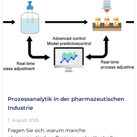
Prozessanalytik in der pharmazeutischen
Industrie
7. August 2026
Fragen Sie sich, warum manche