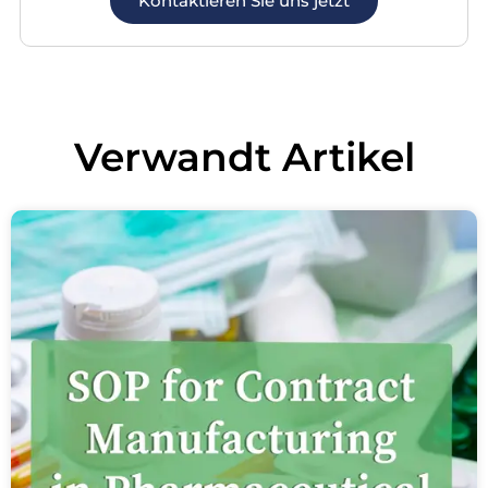
Kontaktieren Sie uns jetzt
Verwandt
Artikel