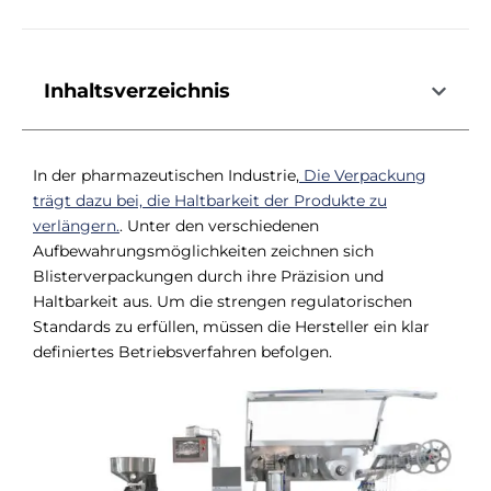
Inhaltsverzeichnis
In der pharmazeutischen Industrie,
Die Verpackung
trägt dazu bei, die Haltbarkeit der Produkte zu
verlängern.
. Unter den verschiedenen
Aufbewahrungsmöglichkeiten zeichnen sich
Blisterverpackungen durch ihre Präzision und
Haltbarkeit aus. Um die strengen regulatorischen
Standards zu erfüllen, müssen die Hersteller ein klar
definiertes Betriebsverfahren befolgen.