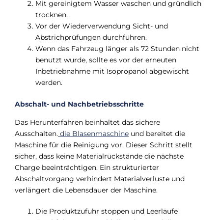
Mit gereinigtem Wasser waschen und gründlich
trocknen.
Vor der Wiederverwendung Sicht- und
Abstrichprüfungen durchführen.
Wenn das Fahrzeug länger als 72 Stunden nicht
benutzt wurde, sollte es vor der erneuten
Inbetriebnahme mit Isopropanol abgewischt
werden.
Abschalt- und Nachbetriebsschritte
Das Herunterfahren beinhaltet das sichere
Ausschalten.
die Blasenmaschine
und bereitet die
Maschine für die Reinigung vor. Dieser Schritt stellt
sicher, dass keine Materialrückstände die nächste
Charge beeinträchtigen. Ein strukturierter
Abschaltvorgang verhindert Materialverluste und
verlängert die Lebensdauer der Maschine.
Die Produktzufuhr stoppen und Leerläufe