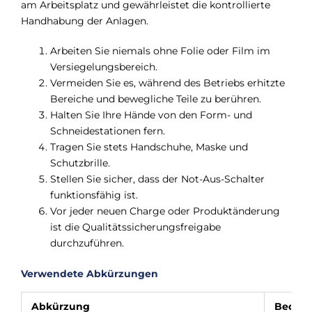
Γ
am Arbeitsplatz und gewährleistet die kontrollierte
Handhabung der Anlagen.
Arbeiten Sie niemals ohne Folie oder Film im
Versiegelungsbereich.
Vermeiden Sie es, während des Betriebs erhitzte
Bereiche und bewegliche Teile zu berühren.
Halten Sie Ihre Hände von den Form- und
Schneidestationen fern.
Tragen Sie stets Handschuhe, Maske und
Schutzbrille.
Stellen Sie sicher, dass der Not-Aus-Schalter
funktionsfähig ist.
Vor jeder neuen Charge oder Produktänderung
ist die Qualitätssicherungsfreigabe
durchzuführen.
Verwendete Abkürzungen
Abkürzung
Bedeu