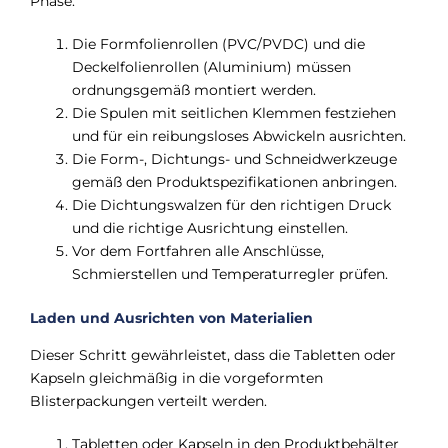
Phase.
Die Formfolienrollen (PVC/PVDC) und die
Deckelfolienrollen (Aluminium) müssen
ordnungsgemäß montiert werden.
Die Spulen mit seitlichen Klemmen festziehen
und für ein reibungsloses Abwickeln ausrichten.
Die Form-, Dichtungs- und Schneidwerkzeuge
gemäß den Produktspezifikationen anbringen.
Die Dichtungswalzen für den richtigen Druck
und die richtige Ausrichtung einstellen.
Vor dem Fortfahren alle Anschlüsse,
Schmierstellen und Temperaturregler prüfen.
Laden und Ausrichten von Materialien
Dieser Schritt gewährleistet, dass die Tabletten oder
Kapseln gleichmäßig in die vorgeformten
Blisterpackungen verteilt werden.
Tabletten oder Kapseln in den Produktbehälter