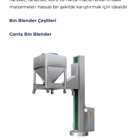
malzemeleri hassas bir şekilde karıştırmak için idealdir.
Bin Blender Çeşitleri
Conta Bin Blender