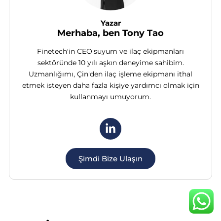
Yazar
Merhaba, ben Tony Tao
Finetech'in CEO'suyum ve ilaç ekipmanları
sektöründe 10 yılı aşkın deneyime sahibim.
Uzmanlığımı, Çin'den ilaç işleme ekipmanı ithal
etmek isteyen daha fazla kişiye yardımcı olmak için
kullanmayı umuyorum.
Şimdi Bize Ulaşın