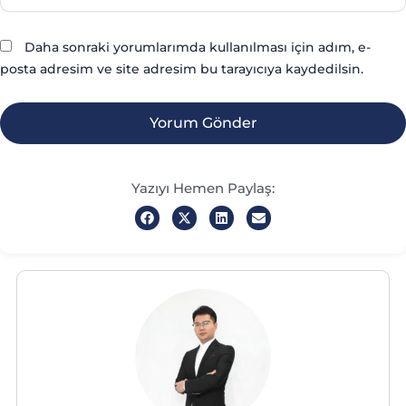
Daha sonraki yorumlarımda kullanılması için adım, e-
posta adresim ve site adresim bu tarayıcıya kaydedilsin.
Yazıyı Hemen Paylaş: