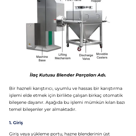
İlaç Kutusu Blender Parçaları Adı.
Bir hazneli karıştırıcı, uyumlu ve hassas bir karıştırma
işlemi elde etmek için birlikte çalışan birkaç otomatik
bileşene dayanır. Aşağıda bu işlemi mümkün kılan bazı
temel bileşenler yer almaktadır.
1. Giriş
Giriş veya yükleme portu, hazne blenderinin üst