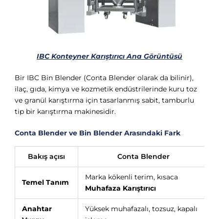
IBC Konteyner Karıştırıcı Ana Görüntüsü
Bir IBC Bin Blender (Conta Blender olarak da bilinir),
ilaç, gıda, kimya ve kozmetik endüstrilerinde kuru toz
ve granül karıştırma için tasarlanmış sabit, tamburlu
tip bir karıştırma makinesidir.
Conta Blender ve Bin Blender Arasındaki Fark
Bakış açısı
Conta Blender
Marka kökenli terim, kısaca
Temel Tanım
Muhafaza Karıştırıcı
Anahtar
Yüksek muhafazalı, tozsuz, kapalı