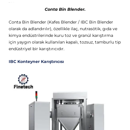
Conta Bin Blender.
Conta Bin Blender (Kafes Blender / IBC Bin Blender
olarak da adlandırılır), özellikle ilaç, nutrasötik, gıda ve
kimya endüstrilerinde kuru toz ve granül karıştırma
için yaygın olarak kullanılan kapalı, tozsuz, tamburlu tip
endüstriyel bir karıştırıcıdır.
IBC Konteyner Karıştırıcısı