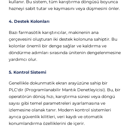
kullanır. Bu sistem, tüm karıştırma döngüsü boyunca
hazneyi sabit tutar ve kaymasını veya düşmesini önler.
4. Destek Kolonları
Bazı farmasötik karıştırıcılar, makinenin ana
çerçevesini oluşturan iki destek kolonuna sahiptir. Bu
kolonlar önemli bir denge sağlar ve kaldırma ve
döndürme adımları sırasında ünitenin dengelenmesine
yardımcı olur.
5. Kontrol Sistemi
Genellikle dokunmatik ekran arayüzüne sahip bir
PLC'dir (Programlanabilir Mantık Denetleyicisi). Bu, bir
operatörün dönüş hızı, karıştırma süresi veya döngü
sayısı gibi temel parametreleri ayarlamasına ve
izlemesine olanak tanır. Modern kontrol sistemleri
ayrıca güvenlik kilitleri, veri kaydı ve otomatik
konumlandırma özelliklerini de içerir.