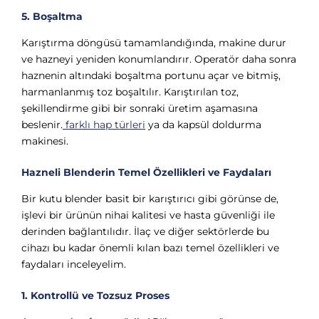
5. Boşaltma
Karıştırma döngüsü tamamlandığında, makine durur
ve hazneyi yeniden konumlandırır. Operatör daha sonra
haznenin altındaki boşaltma portunu açar ve bitmiş,
harmanlanmış toz boşaltılır. Karıştırılan toz,
şekillendirme gibi bir sonraki üretim aşamasına
beslenir.
farklı hap türleri
ya da kapsül doldurma
makinesi.
Hazneli Blenderin Temel Özellikleri ve Faydaları
Bir kutu blender basit bir karıştırıcı gibi görünse de,
işlevi bir ürünün nihai kalitesi ve hasta güvenliği ile
derinden bağlantılıdır. İlaç ve diğer sektörlerde bu
cihazı bu kadar önemli kılan bazı temel özellikleri ve
faydaları inceleyelim.
1. Kontrollü ve Tozsuz Proses