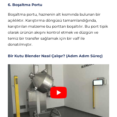
6. Boşaltma Portu
Boşaltma portu, haznenin alt kısmında bulunan bir
açıklıktır. Karıştırma döngüsü tamamlandığında,
karıştırılan malzeme bu porttan boşaltılır. Bu port tipik
olarak ürünün akışını kontrol etmek ve düzgün ve
temiz bir transfer sağlamak için bir valf ile
donatılmıştır.
Bir Kutu Blender Nasıl Çalışır? (Adım Adım Süreç)