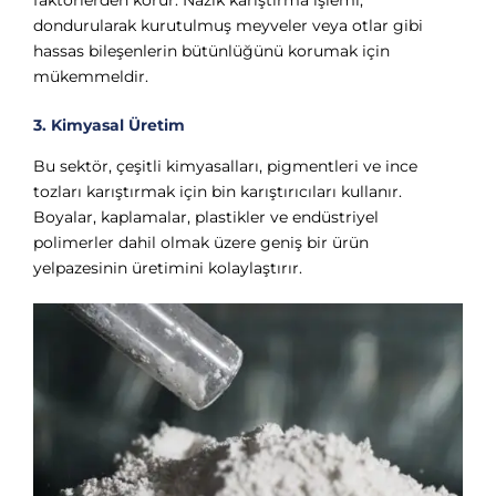
dondurularak kurutulmuş meyveler veya otlar gibi
hassas bileşenlerin bütünlüğünü korumak için
mükemmeldir.
3. Kimyasal Üretim
Bu sektör, çeşitli kimyasalları, pigmentleri ve ince
tozları karıştırmak için bin karıştırıcıları kullanır.
Boyalar, kaplamalar, plastikler ve endüstriyel
polimerler dahil olmak üzere geniş bir ürün
yelpazesinin üretimini kolaylaştırır.