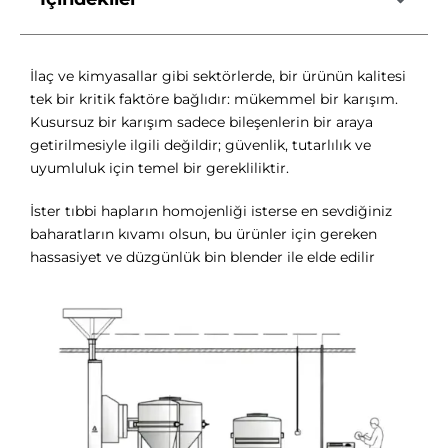
İlaç ve kimyasallar gibi sektörlerde, bir ürünün kalitesi
tek bir kritik faktöre bağlıdır: mükemmel bir karışım.
Kusursuz bir karışım sadece bileşenlerin bir araya
getirilmesiyle ilgili değildir; güvenlik, tutarlılık ve
uyumluluk için temel bir gerekliliktir.
İster tıbbi hapların homojenliği isterse en sevdiğiniz
baharatların kıvamı olsun, bu ürünler için gereken
hassasiyet ve düzgünlük bin blender ile elde edilir