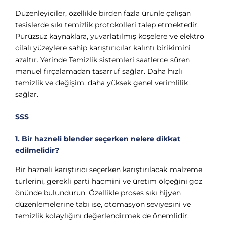
Düzenleyiciler, özellikle birden fazla ürünle çalışan
tesislerde sıkı temizlik protokolleri talep etmektedir.
Pürüzsüz kaynaklara, yuvarlatılmış köşelere ve elektro
cilalı yüzeylere sahip karıştırıcılar kalıntı birikimini
azaltır. Yerinde Temizlik sistemleri saatlerce süren
manuel fırçalamadan tasarruf sağlar. Daha hızlı
temizlik ve değişim, daha yüksek genel verimlilik
sağlar.
SSS
1. Bir hazneli blender seçerken nelere dikkat
edilmelidir?
Bir hazneli karıştırıcı seçerken karıştırılacak malzeme
türlerini, gerekli parti hacmini ve üretim ölçeğini göz
önünde bulundurun. Özellikle proses sıkı hijyen
düzenlemelerine tabi ise, otomasyon seviyesini ve
temizlik kolaylığını değerlendirmek de önemlidir.