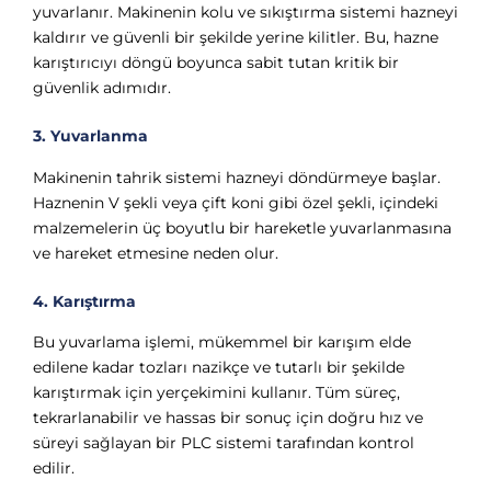
yuvarlanır. Makinenin kolu ve sıkıştırma sistemi hazneyi
kaldırır ve güvenli bir şekilde yerine kilitler. Bu, hazne
karıştırıcıyı döngü boyunca sabit tutan kritik bir
güvenlik adımıdır.
3. Yuvarlanma
Makinenin tahrik sistemi hazneyi döndürmeye başlar.
Haznenin V şekli veya çift koni gibi özel şekli, içindeki
malzemelerin üç boyutlu bir hareketle yuvarlanmasına
ve hareket etmesine neden olur.
4. Karıştırma
Bu yuvarlama işlemi, mükemmel bir karışım elde
edilene kadar tozları nazikçe ve tutarlı bir şekilde
karıştırmak için yerçekimini kullanır. Tüm süreç,
tekrarlanabilir ve hassas bir sonuç için doğru hız ve
süreyi sağlayan bir PLC sistemi tarafından kontrol
edilir.