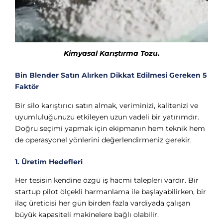
Kimyasal Karıştırma Tozu.
Bin Blender Satın Alırken Dikkat Edilmesi Gereken 5
Faktör
Bir silo karıştırıcı satın almak, veriminizi, kalitenizi ve
uyumluluğunuzu etkileyen uzun vadeli bir yatırımdır.
Doğru seçimi yapmak için ekipmanın hem teknik hem
de operasyonel yönlerini değerlendirmeniz gerekir.
1. Üretim Hedefleri
Her tesisin kendine özgü iş hacmi talepleri vardır. Bir
startup pilot ölçekli harmanlama ile başlayabilirken, bir
ilaç üreticisi her gün birden fazla vardiyada çalışan
büyük kapasiteli makinelere bağlı olabilir.