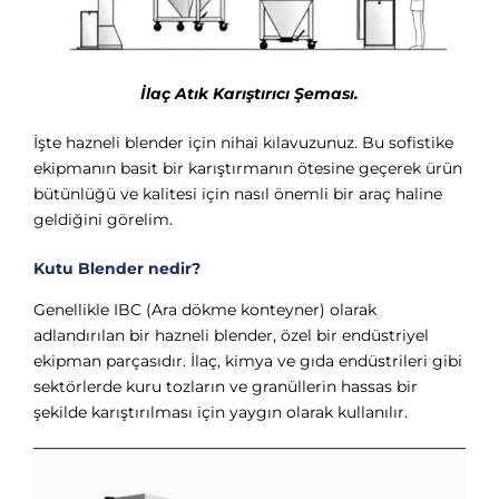
İlaç Atık Karıştırıcı Şeması.
İşte hazneli blender için nihai kılavuzunuz. Bu sofistike
ekipmanın basit bir karıştırmanın ötesine geçerek ürün
bütünlüğü ve kalitesi için nasıl önemli bir araç haline
geldiğini görelim.
Kutu Blender nedir?
Genellikle IBC (Ara dökme konteyner) olarak
adlandırılan bir hazneli blender, özel bir endüstriyel
ekipman parçasıdır. İlaç, kimya ve gıda endüstrileri gibi
sektörlerde kuru tozların ve granüllerin hassas bir
şekilde karıştırılması için yaygın olarak kullanılır.