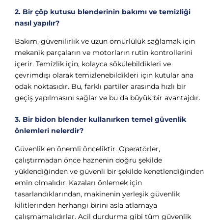
2. Bir çöp kutusu blenderinin bakımı ve temizliği
nasıl yapılır?
Bakım, güvenilirlik ve uzun ömürlülük sağlamak için
mekanik parçaların ve motorların rutin kontrollerini
içerir. Temizlik için, kolayca sökülebildikleri ve
çevrimdışı olarak temizlenebildikleri için kutular ana
odak noktasıdır. Bu, farklı partiler arasında hızlı bir
geçiş yapılmasını sağlar ve bu da büyük bir avantajdır.
3. Bir bidon blender kullanırken temel güvenlik
önlemleri nelerdir?
Güvenlik en önemli önceliktir. Operatörler,
çalıştırmadan önce haznenin doğru şekilde
yüklendiğinden ve güvenli bir şekilde kenetlendiğinden
emin olmalıdır. Kazaları önlemek için
tasarlandıklarından, makinenin yerleşik güvenlik
kilitlerinden herhangi birini asla atlamaya
çalışmamalıdırlar. Acil durdurma gibi tüm güvenlik