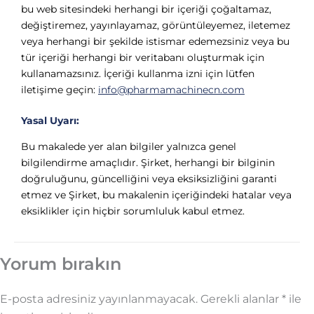
bu web sitesindeki herhangi bir içeriği çoğaltamaz,
değiştiremez, yayınlayamaz, görüntüleyemez, iletemez
veya herhangi bir şekilde istismar edemezsiniz veya bu
tür içeriği herhangi bir veritabanı oluşturmak için
kullanamazsınız. İçeriği kullanma izni için lütfen
iletişime geçin:
info@pharmamachinecn.com
Yasal Uyarı:
Bu makalede yer alan bilgiler yalnızca genel
bilgilendirme amaçlıdır. Şirket, herhangi bir bilginin
doğruluğunu, güncelliğini veya eksiksizliğini garanti
etmez ve Şirket, bu makalenin içeriğindeki hatalar veya
eksiklikler için hiçbir sorumluluk kabul etmez.
Yorum bırakın
E-posta adresiniz yayınlanmayacak.
Gerekli alanlar
*
ile