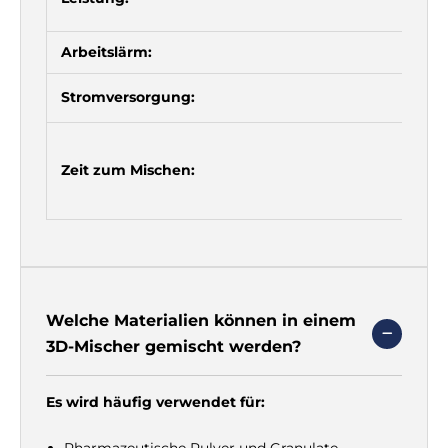
Γ
Arbeitslärm:
Stromversorgung:
Zeit zum Mischen:
Welche Materialien können in einem
3D-Mischer gemischt werden?
Es wird häufig verwendet für:
Pharmazeutische Pulver und Granulate.