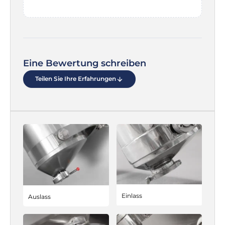
Eine Bewertung schreiben
Teilen Sie Ihre Erfahrungen
Einlass
Auslass