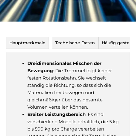
Hauptmerkmale
Technische Daten
Häufig gestellt
Dreidimensionales Mischen der
Bewegung
: Die Trommel folgt keiner
festen Rotationsbahn. Sie wechselt
ständig die Richtung, so dass sich die
Materialien frei bewegen und
gleichmäßiger über das gesamte
Volumen verteilen können.
Breiter Leistungsbereich
: Es sind
verschiedene Modelle erhältlich, die 5 kg
bis 500 kg pro Charge verarbeiten