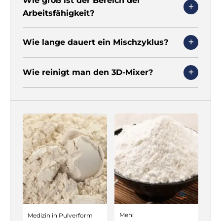
Wie groß ist der Bereich der
Arbeitsfähigkeit?
Wie lange dauert ein Mischzyklus?
Wie reinigt man den 3D-Mixer?
Mehl
Medizin in Pulverform