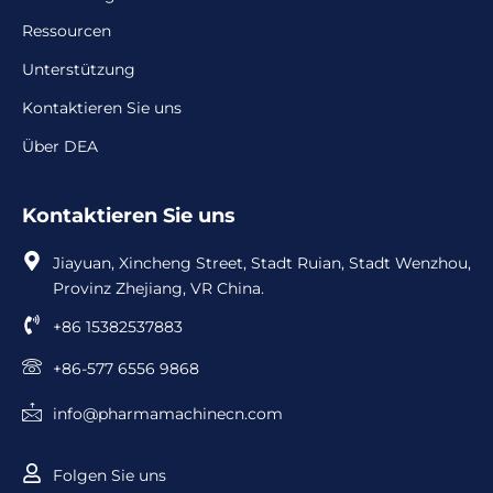
Ressourcen
Unterstützung
Kontaktieren Sie uns
Über DEA
Kontaktieren Sie uns
Jiayuan, Xincheng Street, Stadt Ruian, Stadt Wenzhou,
Provinz Zhejiang, VR China.
+86 15382537883
+86-577 6556 9868
info@pharmamachinecn.com
Folgen Sie uns