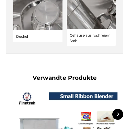
Gehäuse aus rostfreiem
Deckel
Stahl
Verwandte Produkte