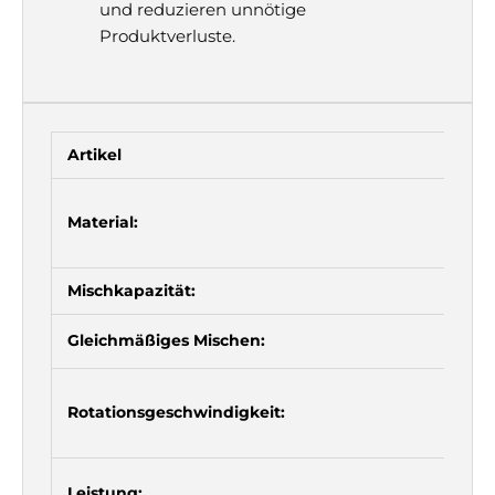
und reduzieren unnötige
Produktverluste.
Artikel
Material:
Mischkapazität:
Gleichmäßiges Mischen:
Rotationsgeschwindigkeit:
Leistung: