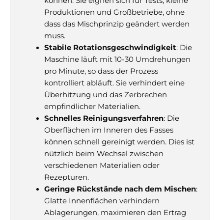
können. Sie eignen sich für Tests, kleine
Produktionen und Großbetriebe, ohne
dass das Mischprinzip geändert werden
muss.
Stabile Rotationsgeschwindigkeit
: Die
Maschine läuft mit 10-30 Umdrehungen
pro Minute, so dass der Prozess
kontrolliert abläuft. Sie verhindert eine
Überhitzung und das Zerbrechen
empfindlicher Materialien.
Schnelles Reinigungsverfahren
: Die
Oberflächen im Inneren des Fasses
können schnell gereinigt werden. Dies ist
nützlich beim Wechsel zwischen
verschiedenen Materialien oder
Rezepturen.
Geringe Rückstände nach dem Mischen
:
Glatte Innenflächen verhindern
Ablagerungen, maximieren den Ertrag