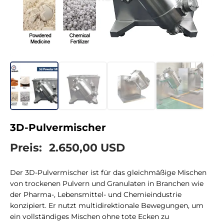
3D-Pulvermischer
Preis:
2.650,00 USD
Der 3D-Pulvermischer ist für das gleichmäßige Mischen
von trockenen Pulvern und Granulaten in Branchen wie
der Pharma-, Lebensmittel- und Chemieindustrie
konzipiert. Er nutzt multidirektionale Bewegungen, um
ein vollständiges Mischen ohne tote Ecken zu