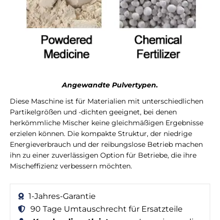
Angewandte Pulvertypen.
Diese Maschine ist für Materialien mit unterschiedlichen
Partikelgrößen und -dichten geeignet, bei denen
herkömmliche Mischer keine gleichmäßigen Ergebnisse
erzielen können. Die kompakte Struktur, der niedrige
Energieverbrauch und der reibungslose Betrieb machen
ihn zu einer zuverlässigen Option für Betriebe, die ihre
Mischeffizienz verbessern möchten.
1-Jahres-Garantie
90 Tage Umtauschrecht für Ersatzteile