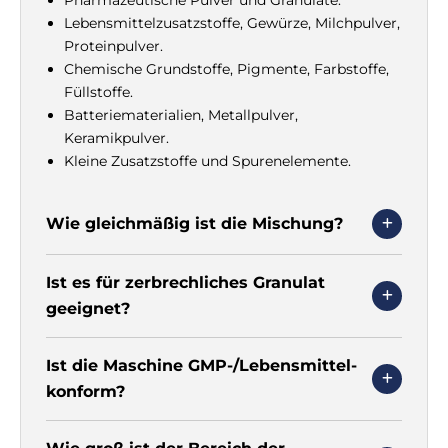
Lebensmittelzusatzstoffe, Gewürze, Milchpulver,
Proteinpulver.
Chemische Grundstoffe, Pigmente, Farbstoffe,
Füllstoffe.
Batteriematerialien, Metallpulver,
Keramikpulver.
Kleine Zusatzstoffe und Spurenelemente.
Wie gleichmäßig ist die Mischung?
Ist es für zerbrechliches Granulat
geeignet?
Ist die Maschine GMP-/Lebensmittel-
konform?