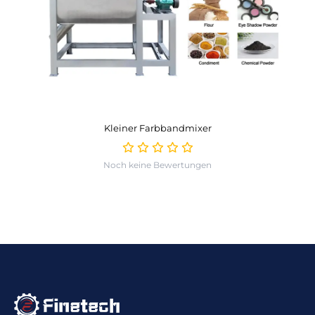
Kleiner Farbbandmixer
Noch keine Bewertungen