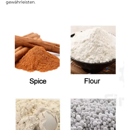
gewährleisten.