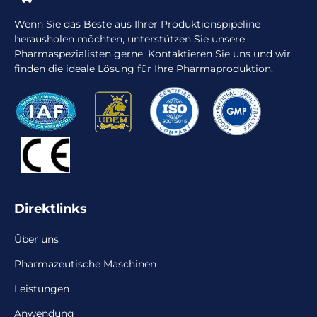
Wenn Sie das Beste aus Ihrer Produktionspipeline
herausholen möchten, unterstützen Sie unsere
Pharmaspezialisten gerne. Kontaktieren Sie uns und wir
finden die ideale Lösung für Ihre Pharmaproduktion.
Direktlinks
Über uns
Pharmazeutische Maschinen
Leistungen
Anwendung